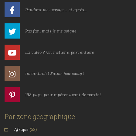
Pendant mes voyages, et après...
Pas fan, mais je me soigne
La vidéo ? Un métier à part entière
Instantané ! J'aime beaucoup !
198 pays, pour repérer avant de partir !
Par zone géographique
Afrique
(58)