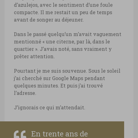
d’azulejos, avec le sentiment d’une foule
compacte. Il me restait un peu de temps
avant de songer au déjeuner.
Dans le passé quelqu’un m’avait vaguement
mentionné « une citerne, par là, dans le
quartier ». J’avais noté, sans vraiment y
prêter attention.
Pourtant je me suis souvenue. Sous le soleil
j’ai cherché sur Google Maps pendant
quelques minutes. Et puis j’ai trouvé
l’adresse.
J’ignorais ce qui m’attendait.
En trente ans de