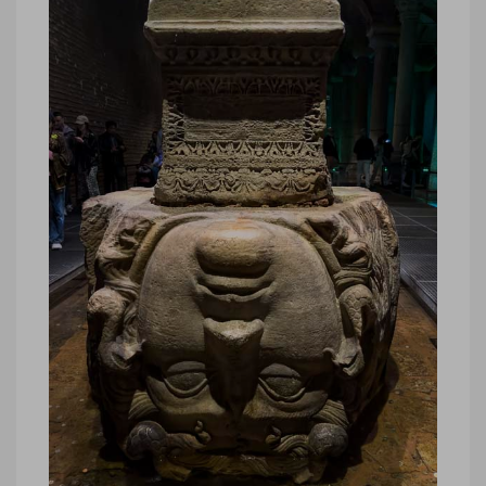
Turquie, représentation Medusa
dans Citerne Basilique Istanbul
Turquie, représentation Medusa dans