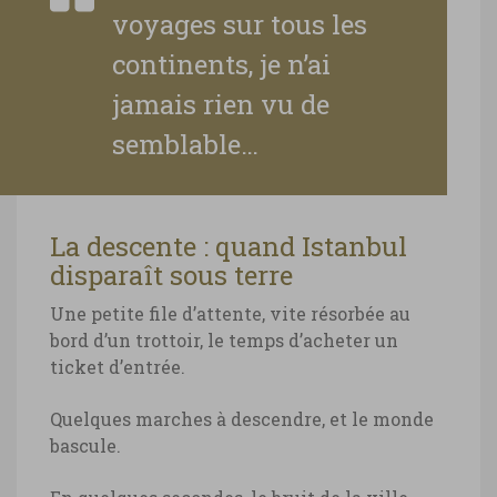
voyages sur tous les
continents, je n’ai
jamais rien vu de
semblable…
La descente : quand Istanbul
disparaît sous terre
Une petite file d’attente, vite résorbée au
bord d’un trottoir, le temps d’acheter un
ticket d’entrée.
Quelques marches à descendre, et le monde
bascule.