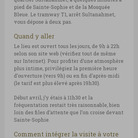
pied de Sainte-Sophie et de la Mosquée
Bleue. Le tramway T1, arrêt Sultanahmet,
vous dépose à deux pas.
Quand y aller
Le lieu est ouvert tous les jours, de 9h à 22h
selon son site web (vérifiez tout de même
sur Internet). Pour profiter d’une atmosphère
plus intime, privilégiez la première heure
d’ouverture (vers 9h) ou en fin d’après-midi
(le tarif est plus élevé après 19h30).
Début avril, j’y étais à 11h30 et la
fréquentation restait très raisonnable, bien
loin des files d’attente que l’on croise devant
Sainte-Sophie.
Comment intégrer la visite à votre