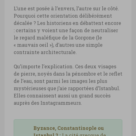
L’une est posée à l’envers, l’autre sur le côté.
Pourquoi cette orientation délibérément
décalée ? Les historiens en débattent encore
: certains y voient une façon de neutraliser
le regard maléfique de la Gorgone (le
« mauvais oeil »), d’autres une simple
contrainte architecturale.
Qu’importe l’explication. Ces deux visages
de pierre, noyés dans la pénombre et le reflet
de l’eau, sont parmi les images les plus
mystérieuses que j’aie rapportées d’Istanbul.
Elles connaissent aussi un grand succès
auprès des Instagrammeurs.
Byzance, Constantinople ou
Istanbul ? :
La cité grecque de