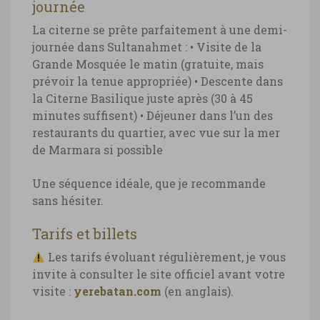
journée
La citerne se prête parfaitement à une demi-
journée dans Sultanahmet :
• Visite de la
Grande Mosquée le matin (gratuite, mais
prévoir la tenue appropriée)
• Descente dans
la Citerne Basilique juste après (30 à 45
minutes suffisent)
• Déjeuner dans l’un des
restaurants du quartier, avec vue sur la mer
de Marmara si possible
Une séquence idéale, que je recommande
sans hésiter.
Tarifs et billets
Les tarifs évoluant régulièrement, je vous
invite à consulter le site officiel avant votre
visite :
yerebatan.com
(en anglais).