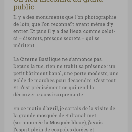
public
Il y a des monuments que l’on photographie
de loin, que l’on reconnaît avant même d’y
entrer. Et puis il y a des lieux comme celui-
ci – discrets, presque secrets – qui se
méritent.
La Citerne Basilique ne s’annonce pas.
Depuis la rue, rien ne trahit sa présence : un
petit bâtiment banal, une porte modeste, une
volée de marches pour descendre. C’est tout.
Et c’est précisément ce qui rend la
découverte aussi surprenante.
En ce matin d’avril, je sortais de la visite de
la grande mosquée de Sultanahmet
(surnommée la Mosquée bleue), j’avais
l’esprit plein de coupoles dorées et