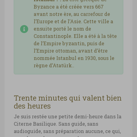
Byzance a été créée vers 667
avant notre ère, au carrefour de
l’Europe et de l’Asie. Cette ville a
ensuite porté le nom de
Constantinople. Elle a été à la tête
de l’Empire byzantin, puis de
l’Empire ottoman, avant d’être
nommée Istanbul en 1930, sous le
règne d’Atatürk..
Trente minutes qui valent bien
des heures
Je suis restée une petite demi-heure dans la
Citerne Basilique. Sans guide, sans
audioguide, sans préparation aucune, ce qui,