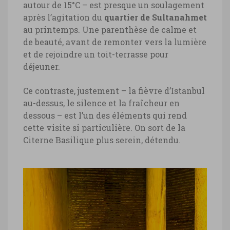
autour de 15°C – est presque un soulagement
après l’agitation du
quartier de Sultanahmet
au printemps. Une parenthèse de calme et
de beauté, avant de remonter vers la lumière
et de rejoindre un toit-terrasse pour
déjeuner.
Ce contraste, justement – la fièvre d’Istanbul
au-dessus, le silence et la fraîcheur en
dessous – est l’un des éléments qui rend
cette visite si particulière. On sort de la
Citerne Basilique plus serein, détendu.