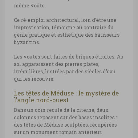
même voûte.
Ce ré-emploi architectural, loin d’être une
improvisation, témoigne au contraire du
génie pratique et esthétique des bâtisseurs
byzantins.
Les voutes sont faites de briques étroites. Au
sol apparaissent des pierres plates,
irrégulières, lustrées par des siècles d’eau
qui les recouvre.
Les têtes de Méduse : le mystère de
l’angle nord-ouest
Dans un coin reculé de la citerne, deux
colonnes reposent sur des bases insolites :
des têtes de Méduse sculptées, récupérées
sur un monument romain antérieur.