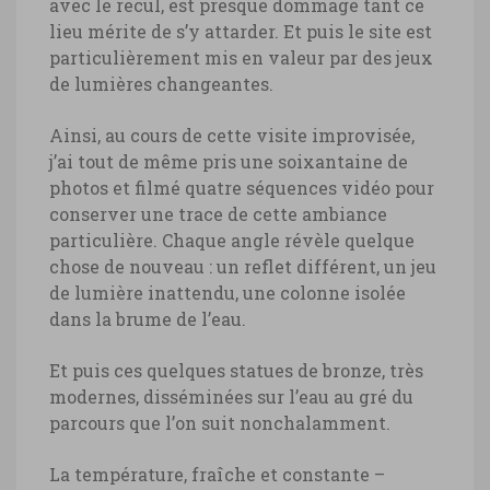
avec le recul, est presque dommage tant ce
lieu mérite de s’y attarder. Et puis le site est
particulièrement mis en valeur par des jeux
de lumières changeantes.
Ainsi, au cours de cette visite improvisée,
j’ai tout de même pris une soixantaine de
photos et filmé quatre séquences vidéo pour
conserver une trace de cette ambiance
particulière. Chaque angle révèle quelque
chose de nouveau : un reflet différent, un jeu
de lumière inattendu, une colonne isolée
dans la brume de l’eau.
Et puis ces quelques statues de bronze, très
modernes, disséminées sur l’eau au gré du
parcours que l’on suit nonchalamment.
La température, fraîche et constante –