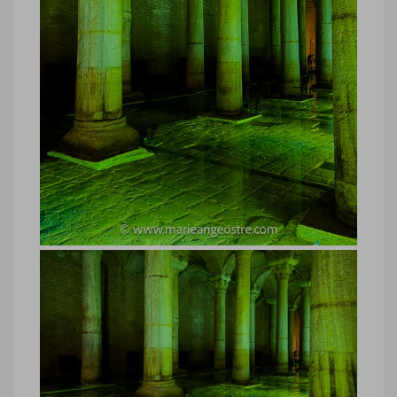
Marie-Ange Ostré