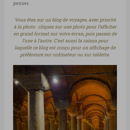
penser.
Vous êtes sur un blog de voyages, avec priorité
à la photo : cliquez sur une photo pour l’afficher
en grand format sur votre écran, puis passez de
l’une à l’autre. C’est aussi la raison pour
laquelle ce blog est conçu pour un affichage de
préférence sur ordinateur ou sur tablette.