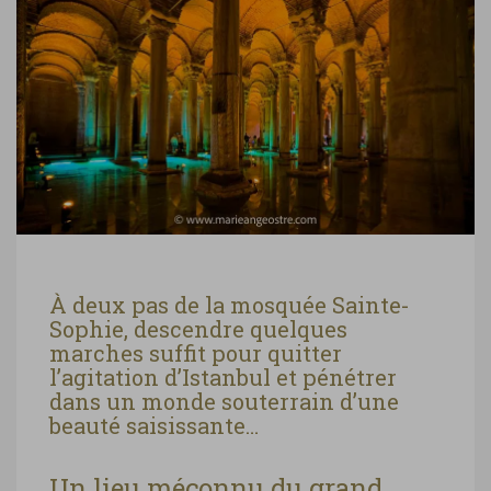
À deux pas de la mosquée Sainte-
Sophie, descendre quelques
marches suffit pour quitter
l’agitation d’Istanbul et pénétrer
dans un monde souterrain d’une
beauté saisissante…
Un lieu méconnu du grand