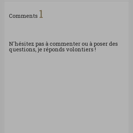
1
Comments
N'hésitez pas à commenter ou à poser des
questions, je réponds volontiers !