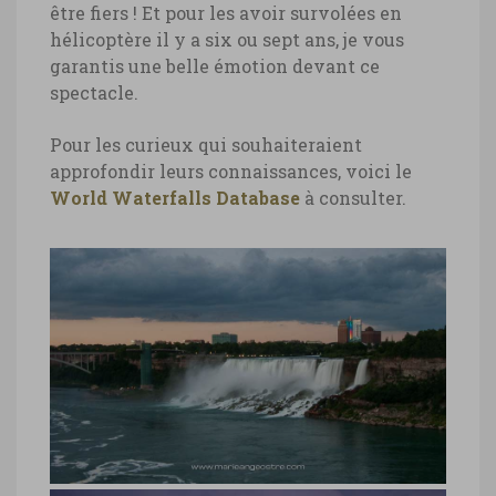
être fiers ! Et pour les avoir survolées en
hélicoptère il y a six ou sept ans, je vous
garantis une belle émotion devant ce
spectacle.
Pour les curieux qui souhaiteraient
approfondir leurs connaissances, voici le
World Waterfalls Database
à consulter.