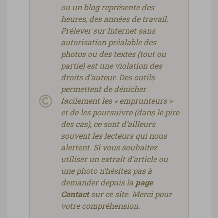
ou un blog représente des
heures, des années de travail.
Prélever sur Internet sans
autorisation préalable des
photos ou des textes (tout ou
partie) est une violation des
droits d’auteur. Des outils
permettent de dénicher
facilement les « emprunteurs »
et de les poursuivre (dans le pire
des cas), ce sont d’ailleurs
souvent les lecteurs qui nous
alertent. Si vous souhaitez
utiliser un extrait d’article ou
une photo n’hésitez pas à
demander depuis la
page
Contact
sur ce site. Merci pour
votre compréhension.