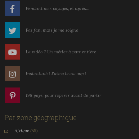
Pendant mes voyages, et après...
Pas fan, mais je me soigne
La vidéo ? Un métier à part entière
Instantané ! J'aime beaucoup !
198 pays, pour repérer avant de partir !
Par zone géographique
Afrique
(58)