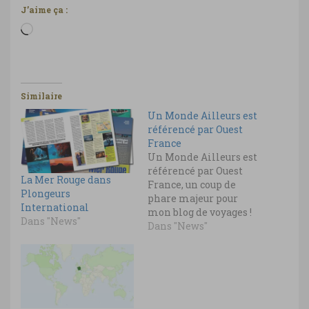
J’aime ça :
Chargement…
Similaire
Un Monde Ailleurs est
référencé par Ouest
France
Un Monde Ailleurs est
référencé par Ouest
La Mer Rouge dans
France, un coup de
Plongeurs
phare majeur pour
International
mon blog de voyages !
Dans "News"
Dans "News"