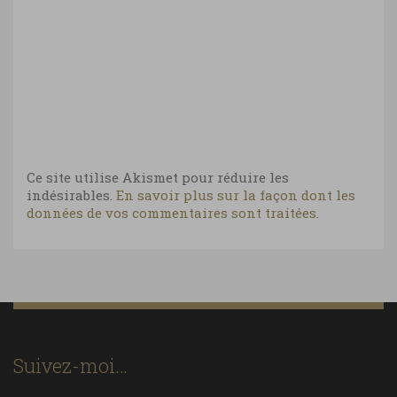
Ce site utilise Akismet pour réduire les
indésirables.
En savoir plus sur la façon dont les
données de vos commentaires sont traitées
.
Suivez-moi…