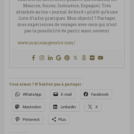
Maurice, Suisse, Indonésie, Espagne). Très
attachée au ton « journal de bord » plutôt qu’à une
liste d’infos pratiques. Mon objectif ? Partager
mes expériences de voyages avec ceux qui n’ont
pas la possibilité de partir aussi souvent.
www.marieangeostre.com/
Vous aimez ? N'hésitez pas à partager :
WhatsApp
E-mail
Facebook
Mastodon
LinkedIn
X
Pinterest
Plus