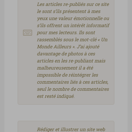
Les articles re-publiés sur ce site
le sont s’ils présentent à mes
yeux une valeur émotionnelle ou
s’ils offrent un intérêt informatif
pour mes lecteurs. Ils sont
rassemblés sous le mot-clé « Un
Monde Ailleurs ». J’ai ajouté
davantage de photos à ces
articles en les re-publiant mais
malheureusement il a été
impossible de réintégrer les
commentaires liés à ces articles,
seul le nombre de commentaires
est resté indiqué.
Rédiger et illustrer un site web