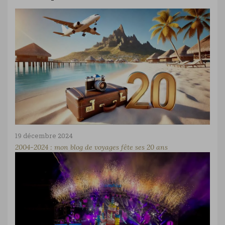
19 décembre 2024
2004-2024 : mon blog de voyages fête ses 20 ans