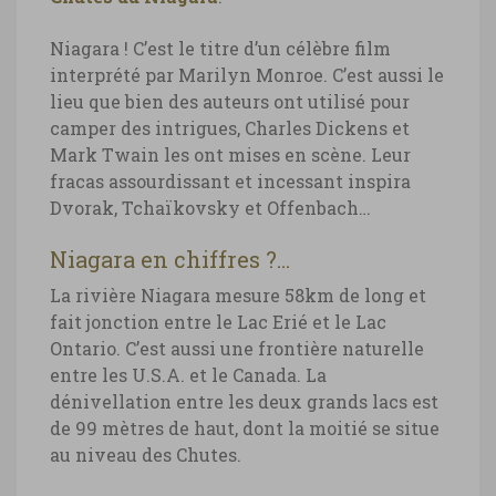
Niagara ! C’est le titre d’un célèbre film
interprété par Marilyn Monroe. C’est aussi le
lieu que bien des auteurs ont utilisé pour
camper des intrigues, Charles Dickens et
Mark Twain les ont mises en scène. Leur
fracas assourdissant et incessant inspira
Dvorak, Tchaïkovsky et Offenbach…
Niagara en chiffres ?…
La rivière Niagara mesure 58km de long et
fait jonction entre le Lac Erié et le Lac
Ontario. C’est aussi une frontière naturelle
entre les U.S.A. et le Canada. La
dénivellation entre les deux grands lacs est
de 99 mètres de haut, dont la moitié se situe
au niveau des Chutes.