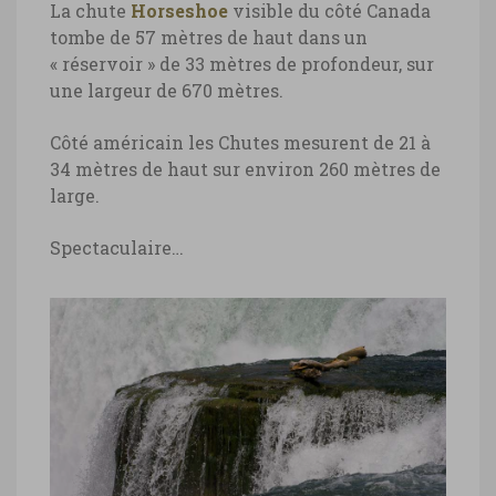
La chute
Horseshoe
visible du côté Canada
tombe de 57 mètres de haut dans un
« réservoir » de 33 mètres de profondeur, sur
une largeur de 670 mètres.
Côté américain les Chutes mesurent de 21 à
34 mètres de haut sur environ 260 mètres de
large.
Spectaculaire…