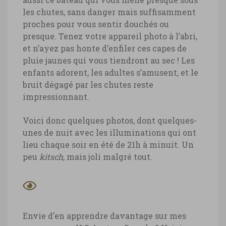
les chutes, sans danger mais suffisamment
proches pour vous sentir douchés ou
presque. Tenez votre appareil photo à l’abri,
et n’ayez pas honte d’enfiler ces capes de
pluie jaunes qui vous tiendront au sec ! Les
enfants adorent, les adultes s’amusent, et le
bruit dégagé par les chutes reste
impressionnant.
Voici donc quelques photos, dont quelques-
unes de nuit avec les illuminations qui ont
lieu chaque soir en été de 21h à minuit. Un
peu
kitsch
, mais joli malgré tout.
Envie d’en apprendre davantage sur mes