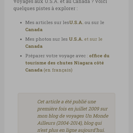
voyages aux U.S.A. et au Canada ? Voici
quelques pistes à explorer :
Mes articles sur les
U.S.A.
ou sur le
Canada
Mes photos sur les
U.S.A.
et sur le
Canada
Préparer votre voyage avec :
office du
tourisme des chutes Niagara côté
Canada
(en français)
Cet article a été publié une
première fois en juillet 2009 sur
mon blog de voyages Un Monde
Ailleurs (2004-2014), blog qui
n’est plus en ligne aujourd’hui.