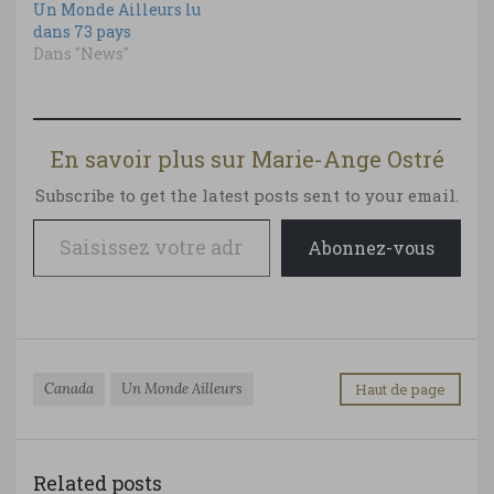
Un Monde Ailleurs lu
dans 73 pays
Dans "News"
En savoir plus sur Marie-Ange Ostré
Subscribe to get the latest posts sent to your email.
Saisissez votre adresse e-mail…
Abonnez-vous
Canada
Un Monde Ailleurs
Haut de page
Related posts