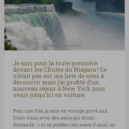
Je suis pour la toute première
devant les Chutes du Niagara ! Ce
n’était pas sur ma liste de sites à
découvrir mais j’ai profité d’un
nouveau séjour à New York pour
venir jusqu’ici en voiture.
Pour une fois, je suis en voyage privé aux
Etats-Unis, avec des amis qui m’ont
demandé : «
tu ne publies rien avant 6 mois, on