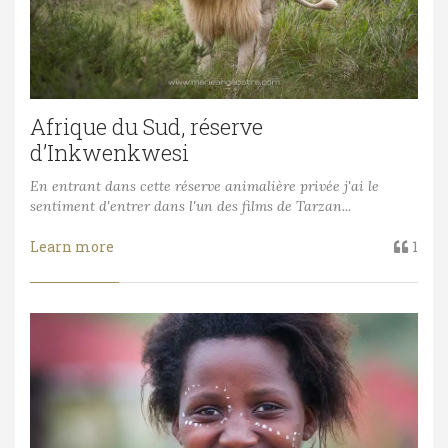
Afrique du Sud, réserve
d’Inkwenkwesi
En entrant dans cette réserve animalière privée j'ai le
sentiment d'entrer dans l'un des films de Tarzan...
Learn more
1