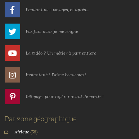
Pendant mes voyages, et après...
Pas fan, mais je me soigne
La vidéo ? Un métier à part entière
Instantané ! J'aime beaucoup !
198 pays, pour repérer avant de partir !
Par zone géographique
Afrique
(58)