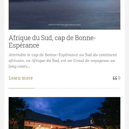
Afrique du Sud, cap de Bonne-
Espérance
Atteindre le cap de Bonne-Espérance au Sud du continent
africain, en Afrique du Sud, est un Graal de voyageuse au
long cours...
Learn more
0