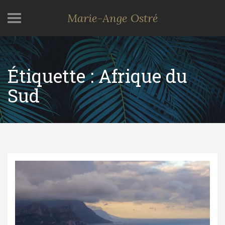
Marie-Ange Ostré
Étiquette :
Afrique du
Sud