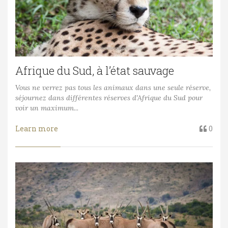
Afrique du Sud, à l’état sauvage
Vous ne verrez pas tous les animaux dans une seule réserve,
séjournez dans différentes réserves d'Afrique du Sud pour
voir un maximum...
Learn more
0