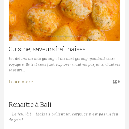
Cuisine, saveurs balinaises
En dehors du mie goreng et du nasi goreng, pendant votre
voyage à Bali il vous faut explorer d'autres parfums, d'autres
saveurs...
Learn more
5
Renaître à Bali
– Le feu, là ! – Mais ils brûlent un corps, ce n’est pas un feu
de joie ! –...