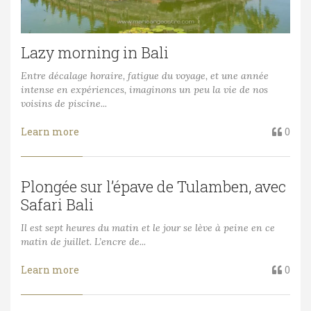
Lazy morning in Bali
Entre décalage horaire, fatigue du voyage, et une année
intense en expériences, imaginons un peu la vie de nos
voisins de piscine...
Learn more
0
Plongée sur l’épave de Tulamben, avec
Safari Bali
Il est sept heures du matin et le jour se lève à peine en ce
matin de juillet. L’encre de...
Learn more
0