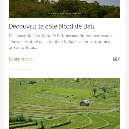
Découvrir la côte Nord de Bali
Découvrir la côte Nord de Bali permet de renouer avec le
charme originel de cette île d'Indonésie, en sortant des
affres de Kuta...
Learn more
0