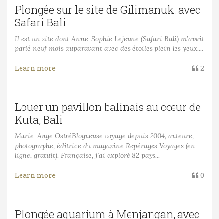
Plongée sur le site de Gilimanuk, avec
Safari Bali
Il est un site dont Anne-Sophie Lejeune (Safari Bali) m’avait
parlé neuf mois auparavant avec des étoiles plein les yeux....
Learn more
2
Louer un pavillon balinais au cœur de
Kuta, Bali
Marie-Ange OstréBlogueuse voyage depuis 2004, auteure,
photographe, éditrice du magazine Repérages Voyages (en
ligne, gratuit). Française, j’ai exploré 82 pays...
Learn more
0
Plongée aquarium à Menjangan, avec