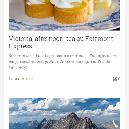
Victoria, afternoon-tea au Fairmont
Express
Si vous n'avez jamais fait cette expérience d'un afternoon-
tea je vous invite à profiter de votre passage sur l'île de
Vancouver...
Learn more
0