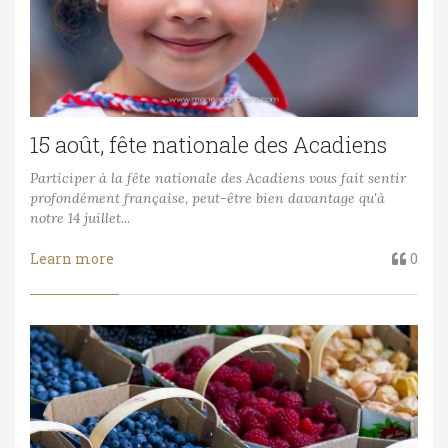
15 août, fête nationale des Acadiens
Participer à la fête nationale des Acadiens vous fait sentir
profondément française, peut-être bien davantage qu'à
notre 14 juillet...
Learn more
0