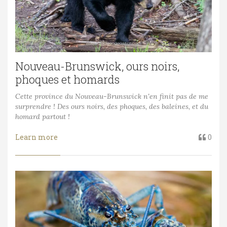
Nouveau-Brunswick, ours noirs,
phoques et homards
Cette province du Nouveau-Brunswick n'en finit pas de me
surprendre ! Des ours noirs, des phoques, des baleines, et du
homard partout !
Learn more
0