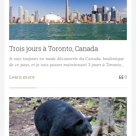
Trois jours à Toronto, Canada
Je suis toujours en mode découverte du Canada, boulimique
de ce pays, et je vais passer maintenant 3 jours à Toronto...
Learn more
0