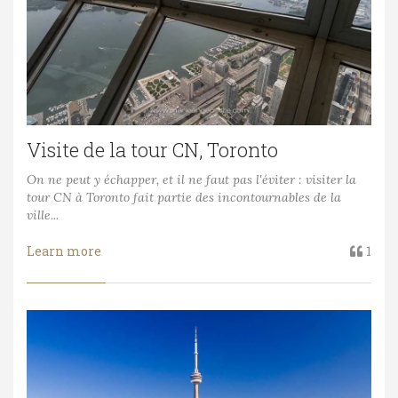
Visite de la tour CN, Toronto
On ne peut y échapper, et il ne faut pas l'éviter : visiter la
tour CN à Toronto fait partie des incontournables de la
ville...
Learn more
1