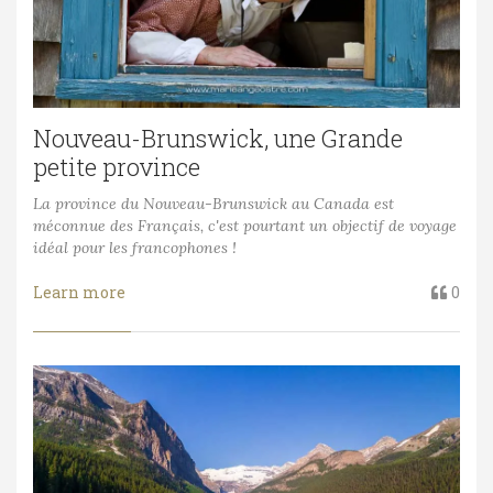
Nouveau-Brunswick, une Grande
petite province
La province du Nouveau-Brunswick au Canada est
méconnue des Français, c'est pourtant un objectif de voyage
idéal pour les francophones !
Learn more
0