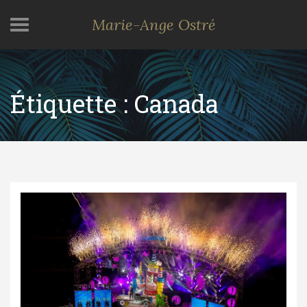
Marie-Ange Ostré
Étiquette :
Canada