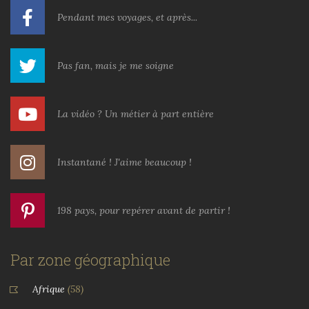
Pendant mes voyages, et après...
Pas fan, mais je me soigne
La vidéo ? Un métier à part entière
Instantané ! J'aime beaucoup !
198 pays, pour repérer avant de partir !
Par zone géographique
Afrique
(58)