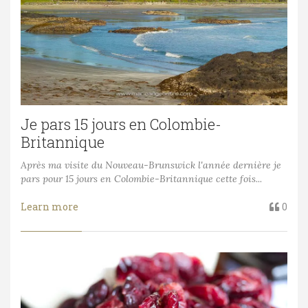
Je pars 15 jours en Colombie-
Britannique
Après ma visite du Nouveau-Brunswick l'année dernière je
pars pour 15 jours en Colombie-Britannique cette fois...
Learn more
0