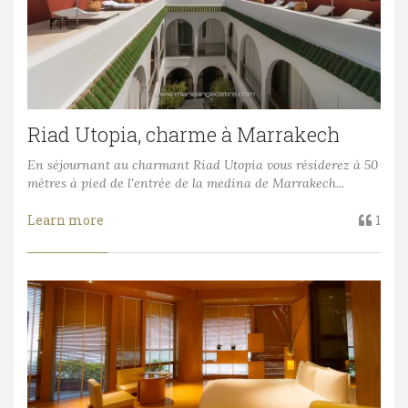
Riad Utopia, charme à Marrakech
En séjournant au charmant Riad Utopia vous résiderez à 50
mètres à pied de l'entrée de la medina de Marrakech...
Learn more
1