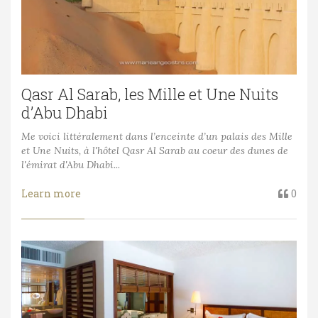
Qasr Al Sarab, les Mille et Une Nuits
d’Abu Dhabi
Me voici littéralement dans l’enceinte d’un palais des Mille
et Une Nuits, à l'hôtel Qasr Al Sarab au coeur des dunes de
l'émirat d'Abu Dhabi...
Learn more
0