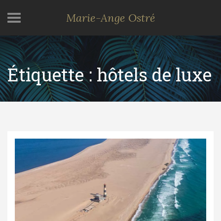
Marie-Ange Ostré
Étiquette :
hôtels de luxe