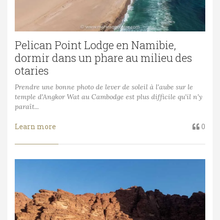
Pelican Point Lodge en Namibie,
dormir dans un phare au milieu des
otaries
Prendre une bonne photo de lever de soleil à l'aube sur le
temple d'Angkor Wat au Cambodge est plus difficile qu'il n'y
paraît...
Learn more
0