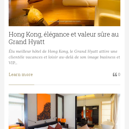
Hong Kong, élégance et valeur sûre au
Grand Hyatt
Élu meilleur hôtel de Hong Kong, le Grand Hyatt attire une
clientèle vacances et loisir au-delà de son image business et
VIP...
Learn more
0