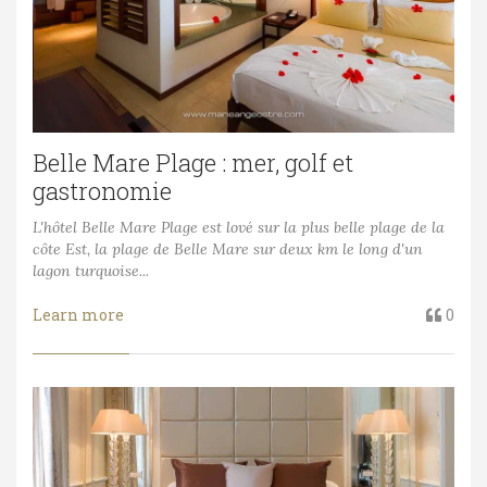
Belle Mare Plage : mer, golf et
gastronomie
L'hôtel Belle Mare Plage est lové sur la plus belle plage de la
côte Est, la plage de Belle Mare sur deux km le long d'un
lagon turquoise...
Learn more
0