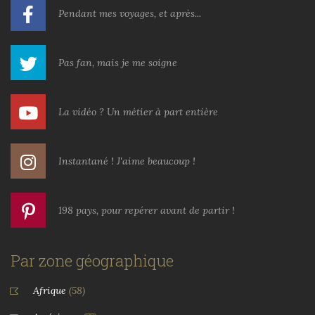
Pendant mes voyages, et après...
Pas fan, mais je me soigne
La vidéo ? Un métier à part entière
Instantané ! J'aime beaucoup !
198 pays, pour repérer avant de partir !
Par zone géographique
Afrique
(58)