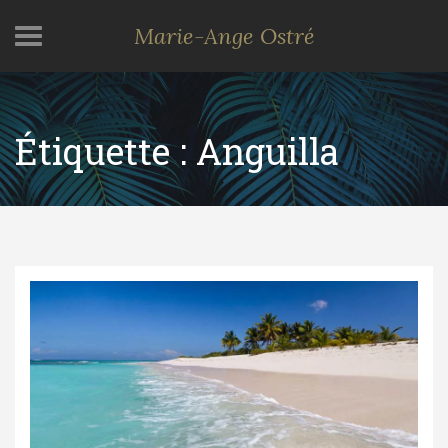
Marie-Ange Ostré
Étiquette :
Anguilla