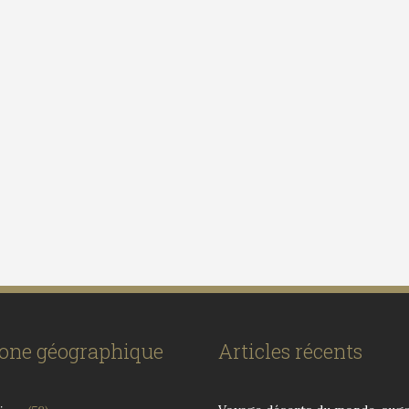
zone géographique
Articles récents