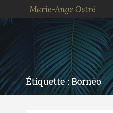
Marie-Ange Ostré
Étiquette :
Bornéo