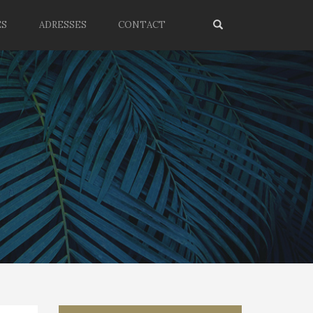
ES
ADRESSES
CONTACT