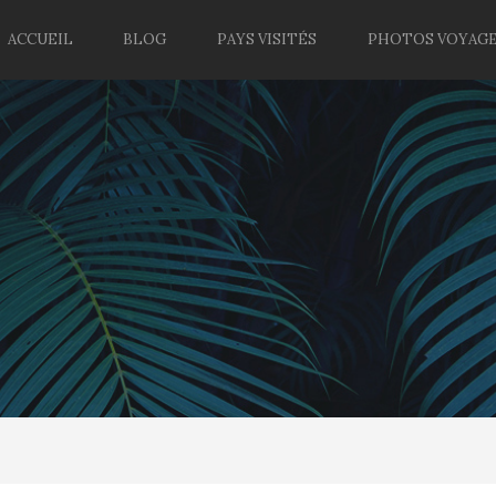
ACCUEIL
BLOG
PAYS VISITÉS
PHOTOS VOYAG