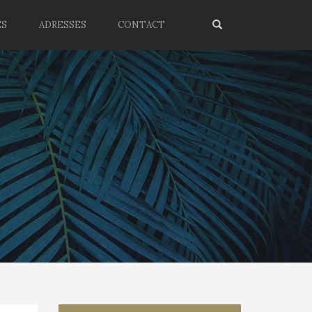
ES
ADRESSES
CONTACT