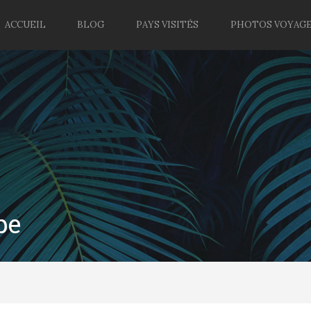
ACCUEIL
BLOG
PAYS VISITÉS
PHOTOS VOYAG
pe