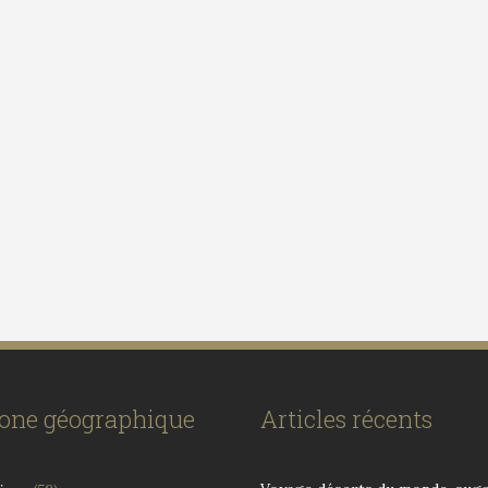
zone géographique
Articles récents