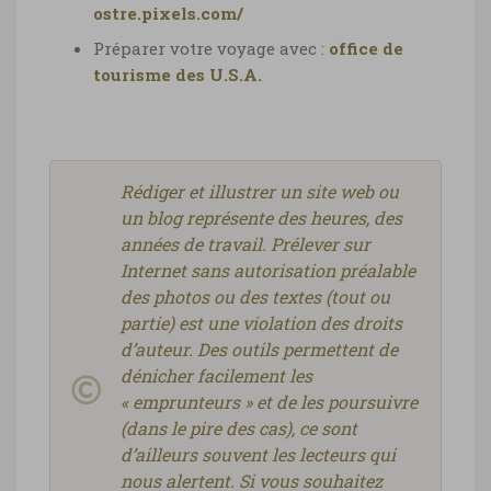
ostre.pixels.com/
Préparer votre voyage avec :
office de
tourisme des U.S.A.
Rédiger et illustrer un site web ou
un blog représente des heures, des
années de travail. Prélever sur
Internet sans autorisation préalable
des photos ou des textes (tout ou
partie) est une violation des droits
d’auteur. Des outils permettent de
dénicher facilement les
« emprunteurs » et de les poursuivre
(dans le pire des cas), ce sont
d’ailleurs souvent les lecteurs qui
nous alertent. Si vous souhaitez