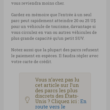
vous reviendra moins cher.
Gardez en mémoire que l’entrée à un seul
parc peut rapidement atteindre 20 ou 25 U$
pour un véhicule de tourisme, davantage si
vous circulez en van ou autres véhicules de
plus grande capacité qu’un petit SUV.
Notez aussi que la plupart des parcs refusent
le paiement en espèces. Il faudra régler avec
votre carte de crédit.
Vous n’avez pas lu
cet article sur l’un
des parcs les plus
discrets des États-
Unis ? Cliquez ici :
En
route vers le