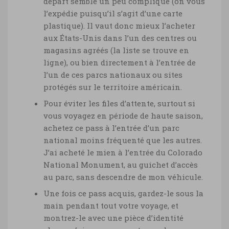
départ semble un peu compliqué (on vous
l’expédie puisqu’il s’agit d’une carte
plastique). Il vaut donc mieux l’acheter
aux États-Unis dans l’un des centres ou
magasins agréés (la liste se trouve en
ligne), ou bien directement à l’entrée de
l’un de ces parcs nationaux ou sites
protégés sur le territoire américain.
Pour éviter les files d’attente, surtout si
vous voyagez en période de haute saison,
achetez ce pass à l’entrée d’un parc
national moins fréquenté que les autres.
J’ai acheté le mien à l’entrée du Colorado
National Monument, au guichet d’accès
au parc, sans descendre de mon véhicule.
Une fois ce pass acquis, gardez-le sous la
main pendant tout votre voyage, et
montrez-le avec une pièce d’identité