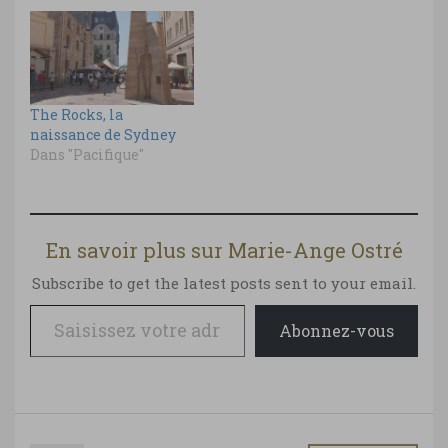
The Rocks, la
naissance de Sydney
Dans "Pacifique"
En savoir plus sur Marie-Ange Ostré
Subscribe to get the latest posts sent to your email.
Saisissez votre adresse e-mail…
Abonnez-vous