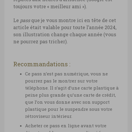
toujours votre « meilleur ami »).
Le
pass
que je vous montre ici en tête de cet
article était valable pour toute l’année 2024,
son illustration change chaque année (vous
ne pourrez pas tricher).
Recommandations
:
Ce pass n’est pas numérique, vous ne
pourrez pas le montrer sur votre
téléphone. Il s’agit d’une carte plastique à
peine plus grande qu’une carte de crédit,
que l’on vous donne avec son support
plastique pour le suspendre sous votre
rétroviseur intérieur.
Acheter ce pass en ligne avant votre