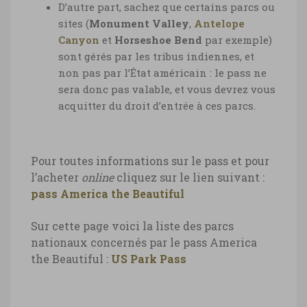
D’autre part, sachez que certains parcs ou
sites (
Monument Valley
,
Antelope
Canyon
et
Horseshoe Bend
par exemple)
sont gérés par les tribus indiennes, et
non pas par l’État américain : le pass ne
sera donc pas valable, et vous devrez vous
acquitter du droit d’entrée à ces parcs.
Pour toutes informations sur le pass et pour
l’acheter
online
cliquez sur le lien suivant :
pass America the Beautiful
Sur cette page voici la liste des parcs
nationaux concernés par le pass America
the Beautiful :
US Park Pass