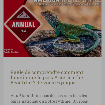
Envie de comprendre comment
fonctionne le pass America the
Beautiful ? Je vous explique…
Aux États-Unis nous découvrons tous les
parcs nationaux à notre rythme. Un
road-