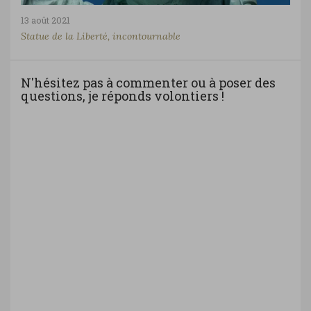
13 août 2021
Statue de la Liberté, incontournable
N'hésitez pas à commenter ou à poser des
questions, je réponds volontiers !