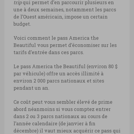
trip
qui permet d’en parcourir plusieurs en
une à deux semaines, notamment les parcs
de l’Ouest américain, impose un certain
budget.
Voici comment le pass America the
Beautiful vous permet d’économiser sur les
tarifs d’entrée dans ces parcs.
Le pass America the Beautiful (environ 80 $
par véhicule) offre un accès illimité à
environ 2 000 parcs nationaux et sites
pendant un an.
Ce coût peut vous sembler élevé de prime
abord néanmoins si vous comptez entrer
dans 2 ou 3 parcs nationaux au cours de
l’année calendaire (de janvier à fin
décembre) il vaut mieux acquérir ce pass qui