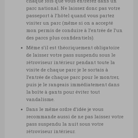
chaque fois que vous entrerez dans un
parc national. Ne laissez donc pas votre
passeport à l’hôtel quand vous partez
visiter un parc (même si on a accepté
mon permis de conduire à l’entrée de l’un
des parcs plus confidentiels).
Même s’il est théoriquement obligatoire
de laisser votre pass suspendu sous le
rétroviseur intérieur pendant toute la
visite de chaque parc je le sortais à
l’entrée de chaque parc pour le montrer,
puis je le rangeais immédiatement dans
la boîte à gants pour éviter tout
vandalisme.
Dans le même ordre d’idée je vous
recommande aussi de ne pas laisser votre
pass suspendu la nuit sous votre
rétroviseur intérieur.