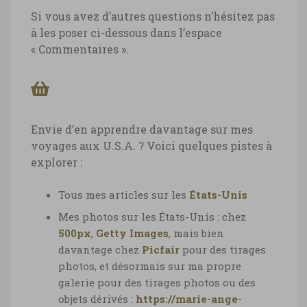
Si vous avez d’autres questions n’hésitez pas
à les poser ci-dessous dans l’espace
« Commentaires ».
Envie d’en apprendre davantage sur mes
voyages aux U.S.A. ? Voici quelques pistes à
explorer :
Tous mes articles sur les
États-Unis
Mes photos sur
les États-Unis : chez
500px
,
Getty Images
,
mais bien
davantage chez
Picfair
pour des tirages
photos, et désormais sur ma propre
galerie pour des tirages photos ou des
objets dérivés :
https://marie-ange-