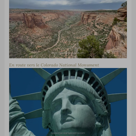
En route vers le Colorado National Monument