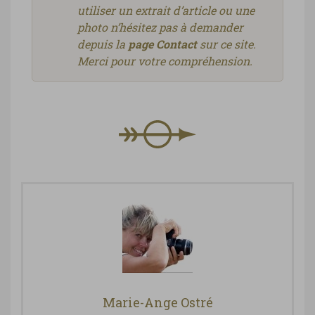
utiliser un extrait d’article ou une
photo n’hésitez pas à demander
depuis la
page Contact
sur ce site.
Merci pour votre compréhension.
Marie-Ange Ostré