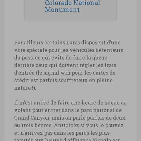
Colorado National
Monument
Par ailleurs certains parcs disposent d’une
voie spéciale pour les véhicules détenteurs
du pass, ce qui évite de faire la queue
derrière ceux qui doivent régler les frais
d’entrée (le signal wifi pour les cartes de
crédit est parfois souffreteux en pleine
nature !).
Il m’est arrivé de faire une heure de queue au
volant pour entrer dans le parc national de
Grand Canyon, mais on parle parfois de deux
ou trois heures. Anticipez si vous le pouvez,
et n’arrivez pas dans les parcs les plus
réputés aux heures d’affluence (Google est