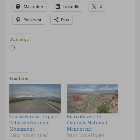
Mastodon
LinkedIn
X
Pinterest
Plus
J’aime ça :
Chargement…
Similaire
Tout savoir sur le parc
En route vers le
Colorado National
Colorado National
Monument
Monument
Dans "Amériques"
Dans "Amériques"