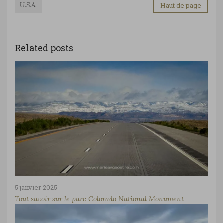
U.S.A.
Haut de page
Related posts
5 janvier 2025
Tout savoir sur le parc Colorado National Monument