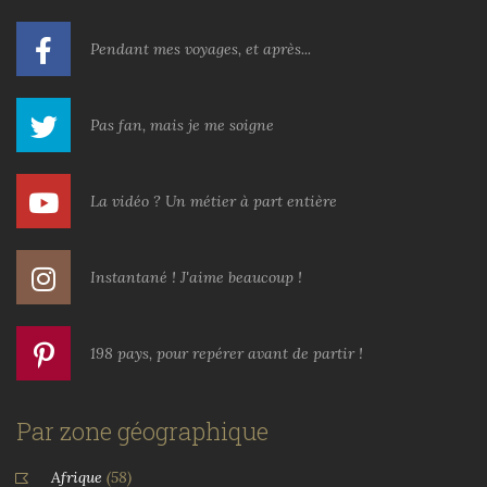
Pendant mes voyages, et après...
Pas fan, mais je me soigne
La vidéo ? Un métier à part entière
Instantané ! J'aime beaucoup !
198 pays, pour repérer avant de partir !
Par zone géographique
Afrique
(58)