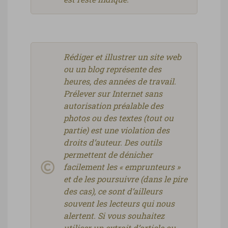
Rédiger et illustrer un site web
ou un blog représente des
heures, des années de travail.
Prélever sur Internet sans
autorisation préalable des
photos ou des textes (tout ou
partie) est une violation des
droits d’auteur. Des outils
permettent de dénicher
facilement les « emprunteurs »
et de les poursuivre (dans le pire
des cas), ce sont d’ailleurs
souvent les lecteurs qui nous
alertent. Si vous souhaitez
utiliser un extrait d’article ou