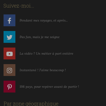
Suivez-moi…
Pendant mes voyages, et après...
Pas fan, mais je me soigne
La vidéo ? Un métier à part entière
Instantané ! J'aime beaucoup !
198 pays, pour repérer avant de partir !
Par zone géographique