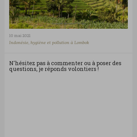
10 mai 2021
Indonésie, hygiène et pollution à Lombok
N'hésitez pas à commenter ou à poser des
questions, je réponds volontiers !