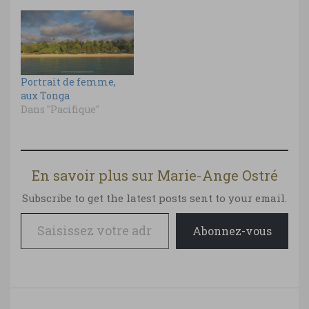
Portrait de femme,
aux Tonga
Dans "Pacifique"
En savoir plus sur Marie-Ange Ostré
Subscribe to get the latest posts sent to your email.
Saisissez votre adresse e-mail…
Abonnez-vous