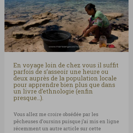
En voyage loin de chez vous il suffit
parfois de s’asseoir une heure ou
deux auprès de la population locale
pour apprendre bien plus que dans
un livre d’ethnologie (enfin
presque…).
Vous allez me croire obsédée par les
pêcheuses d’oursins puisque j’ai mis en ligne
récemment un autre article sur cette