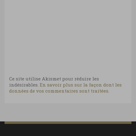
Ce site utilise Akismet pour réduire les
indésirables.
En savoir plus sur la façon dont les
données de vos commentaires sont traitées
.