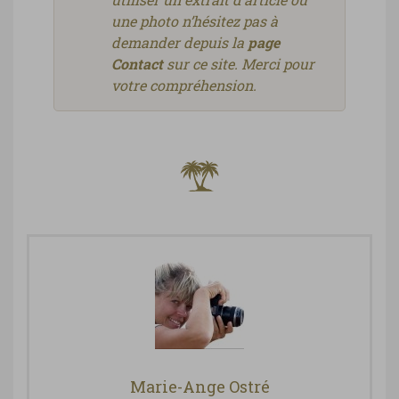
une photo n’hésitez pas à
demander depuis la
page
Contact
sur ce site. Merci pour
votre compréhension.
Marie-Ange Ostré