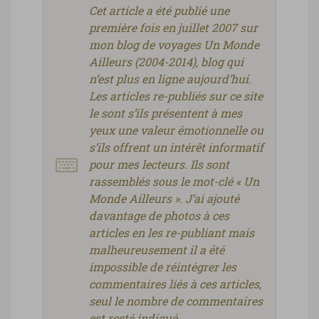
Cet article a été publié une
première fois en juillet 2007 sur
mon blog de voyages Un Monde
Ailleurs (2004-2014), blog qui
n’est plus en ligne aujourd’hui.
Les articles re-publiés sur ce site
le sont s’ils présentent à mes
yeux une valeur émotionnelle ou
s’ils offrent un intérêt informatif
pour mes lecteurs. Ils sont
rassemblés sous le mot-clé « Un
Monde Ailleurs ». J’ai ajouté
davantage de photos à ces
articles en les re-publiant mais
malheureusement il a été
impossible de réintégrer les
commentaires liés à ces articles,
seul le nombre de commentaires
est resté indiqué.