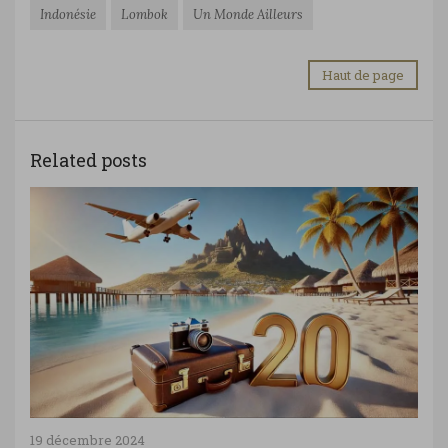
Indonésie
Lombok
Un Monde Ailleurs
Haut de page
Related posts
19 décembre 2024