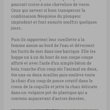
pourrait croire à une chevelure de verre.
Ceux qui savent si bien transpercer la
combinaison Néoprène du plongeur
imprudent et font ensuite souffrir quelques
jours…
Puis ils rapportent leur cueillette à la
femme assise au bord de l’eau et déversent
les fruits de mer dans une barrique. Elle les
happe un à un du bout de son coupe-coupe
affuté et avec l’aide d’un simple bâton de
bois, tranche d’un coup sûr l’animal en deux,
ôte une ou deux écailles puis soulève toute
la chair d’un coup de pouce rotatif dans le
creux de la coquille et jette la chair délicate
dans un vulgaire pot de plastique qui a
contenu auparavant d’autres denrées…