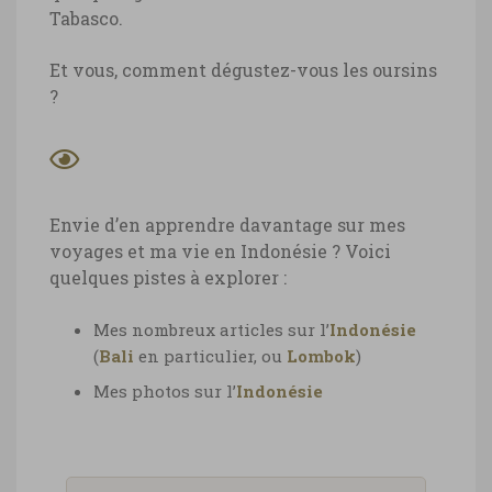
Tabasco.
Et vous, comment dégustez-vous les oursins
?
Envie d’en apprendre davantage sur mes
voyages et ma vie en Indonésie ? Voici
quelques pistes à explorer :
Mes nombreux articles sur l’
Indonésie
(
Bali
en particulier, ou
Lombok
)
Mes photos sur l’
Indonésie