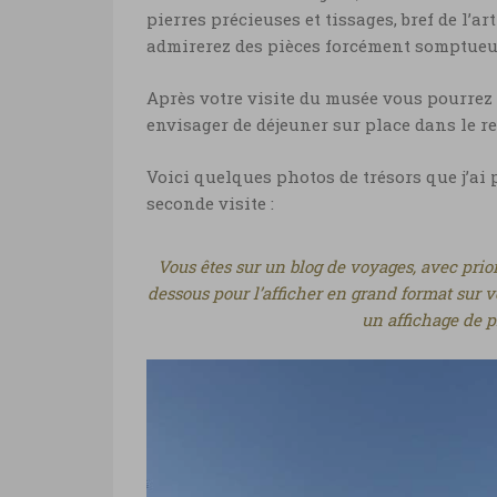
pierres précieuses et tissages, bref de l’ar
admirerez des pièces forcément somptueu
Après votre visite du musée vous pourrez
envisager de déjeuner sur place dans le re
Voici quelques photos de trésors que j’ai
seconde visite :
Vous êtes sur un blog de voyages, avec prior
dessous pour l’afficher en grand format sur vo
un affichage de p