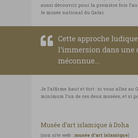
aussi découvrir pour la première fois l’au
le musée national du Qatar.
Cette approche ludique 
l’immersion dans une c
méconnue…
Je l’affirme haut et fort : si vous allez au
minimum l’un de ces deux musées, et si po
Musée d’art islamique à Doha
(son site web :
musée d’art islamique
)