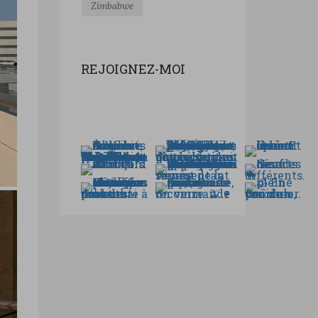
Zimbabwe
REJOIGNEZ-MOI