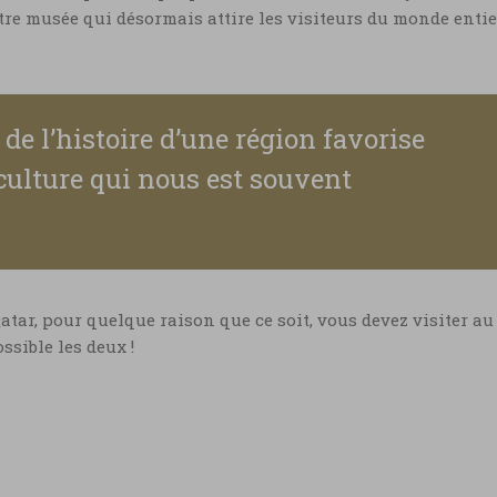
tre musée qui désormais attire les visiteurs du monde entier
de l’histoire d’une région favorise
ulture qui nous est souvent
 Qatar, pour quelque raison que ce soit, vous devez visiter au
ssible les deux !