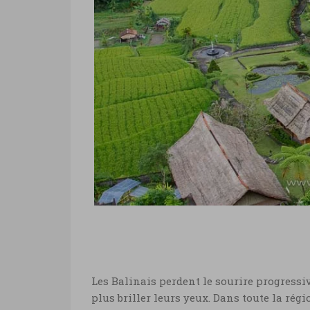
Les Balinais perdent le sourire progressi
plus briller leurs yeux. Dans toute la régi