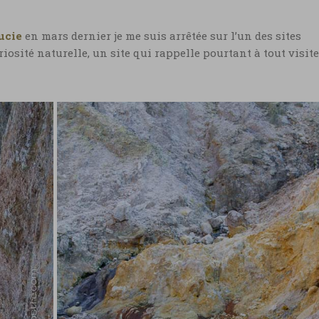
ucie
en mars dernier je me suis arrêtée sur l’un des sites
osité naturelle, un site qui rappelle pourtant à tout visit