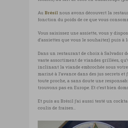
Au
Brésil
nous avons découvert la restaur
fonction du poids de ce que vous consomm
Vous saisissez une assiette, vous y dispos
d’assiettes que vous le souhaitez) puis à 
Dans un restaurant de choix à Salvador d
vaste assortiment de viandes grillées, qu
inclinant la viande embrochée sous votre n
mariné à l’avance dans des jus secrets et
toute proche, a sans doute une responsabi
trouvons pas en Europe. Et c’est bien dom
Et puis au Brésil j’ai aussi testé un cock
coulis de fraises…