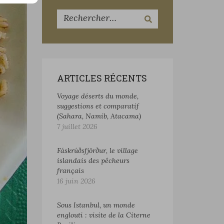
ARTICLES RÉCENTS
Voyage déserts du monde,
suggestions et comparatif
(Sahara, Namib, Atacama)
7 juillet 2026
Fáskrúðsfjörður, le village
islandais des pêcheurs
français
16 juin 2026
Sous Istanbul, un monde
englouti : visite de la Citerne