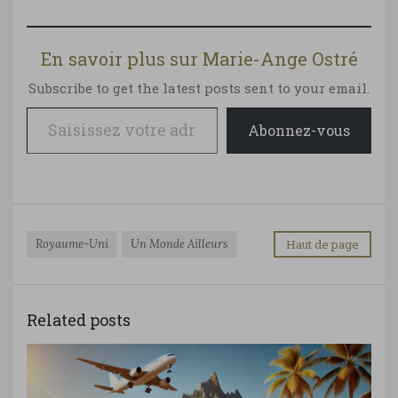
En savoir plus sur Marie-Ange Ostré
Subscribe to get the latest posts sent to your email.
Saisissez votre adresse e-mail…
Abonnez-vous
Royaume-Uni
Un Monde Ailleurs
Haut de page
Related posts