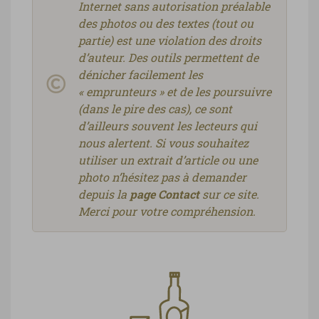
Internet sans autorisation préalable
des photos ou des textes (tout ou
partie) est une violation des droits
d’auteur. Des outils permettent de
dénicher facilement les
« emprunteurs » et de les poursuivre
(dans le pire des cas), ce sont
d’ailleurs souvent les lecteurs qui
nous alertent. Si vous souhaitez
utiliser un extrait d’article ou une
photo n’hésitez pas à demander
depuis la
page Contact
sur ce site.
Merci pour votre compréhension.