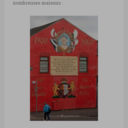
nombreuses maisons :