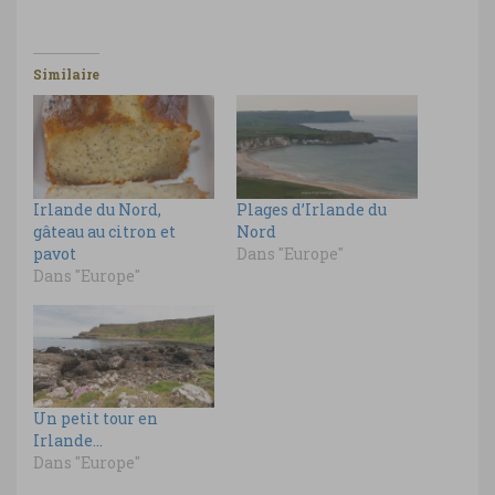
Similaire
Irlande du Nord,
Plages d’Irlande du
gâteau au citron et
Nord
pavot
Dans "Europe"
Dans "Europe"
Un petit tour en
Irlande…
Dans "Europe"