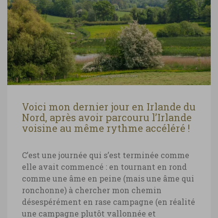
Voici mon dernier jour en Irlande du
Nord, après avoir parcouru l’Irlande
voisine au même rythme accéléré !
C’est une journée qui s’est terminée comme
elle avait commencé : en tournant en rond
comme une âme en peine (mais une âme qui
ronchonne) à chercher mon chemin
désespérément en rase campagne (en réalité
une campagne plutôt vallonnée et