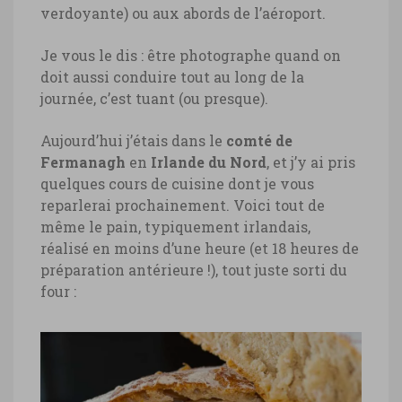
verdoyante) ou aux abords de l’aéroport.
Je vous le dis : être photographe quand on
doit aussi conduire tout au long de la
journée, c’est tuant (ou presque).
Aujourd’hui j’étais dans le
comté de
Fermanagh
en
Irlande du Nord
, et j’y ai pris
quelques cours de cuisine dont je vous
reparlerai prochainement. Voici tout de
même le pain, typiquement irlandais,
réalisé en moins d’une heure (et 18 heures de
préparation antérieure !), tout juste sorti du
four :