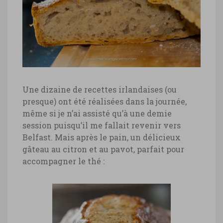
Une dizaine de recettes irlandaises (ou
presque) ont été réalisées dans la journée,
même si je n’ai assisté qu’à une demie
session puisqu’il me fallait revenir vers
Belfast. Mais après le pain, un délicieux
gâteau au citron et au pavot, parfait pour
accompagner le thé :