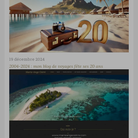
19 décembre 2024
2004-2024 : mon blog de voyages fête ses 20 ans