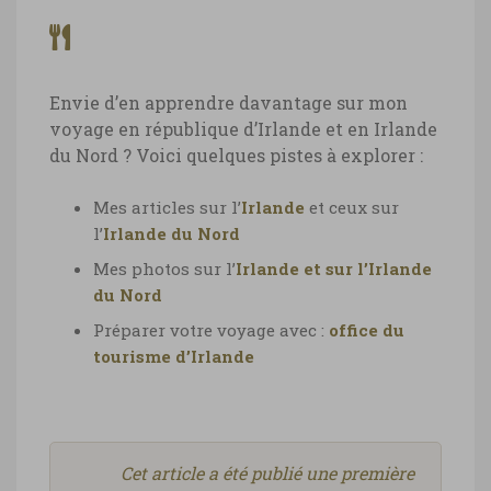
Envie d’en apprendre davantage sur mon
voyage en république d’Irlande et en Irlande
du Nord ? Voici quelques pistes à explorer :
Mes articles sur l’
Irlande
et ceux sur
l’
Irlande du Nord
Mes photos sur l’
Irlande et sur l’Irlande
du Nord
Préparer votre voyage avec :
office du
tourisme d’Irlande
Cet article a été publié une première