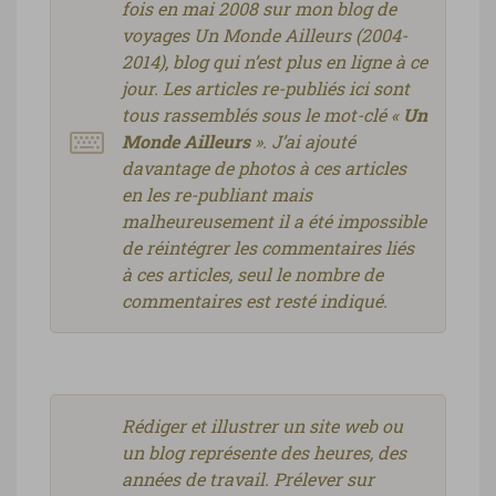
fois en mai 2008 sur mon blog de
voyages Un Monde Ailleurs (2004-
2014), blog qui n’est plus en ligne à ce
jour. Les articles re-publiés ici sont
tous rassemblés sous le mot-clé «
Un
Monde Ailleurs
». J’ai ajouté
davantage de photos à ces articles
en les re-publiant mais
malheureusement il a été impossible
de réintégrer les commentaires liés
à ces articles, seul le nombre de
commentaires est resté indiqué.
Rédiger et illustrer un site web ou
un blog représente des heures, des
années de travail. Prélever sur