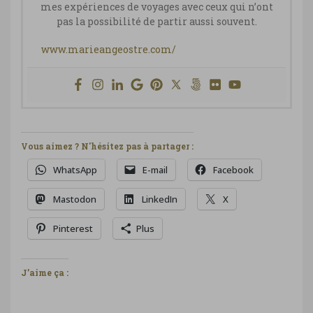
mes expériences de voyages avec ceux qui n’ont
pas la possibilité de partir aussi souvent.
www.marieangeostre.com/
Vous aimez ? N'hésitez pas à partager :
WhatsApp
E-mail
Facebook
Mastodon
LinkedIn
X
Pinterest
Plus
J’aime ça :