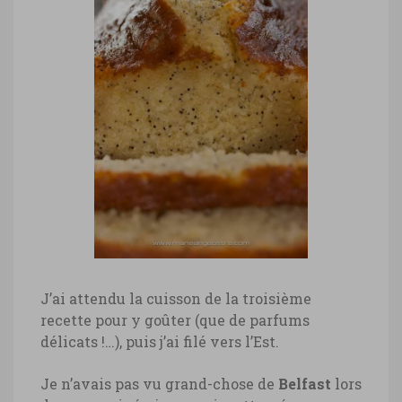
J’ai attendu la cuisson de la troisième
recette pour y goûter (que de parfums
délicats !…), puis j’ai filé vers l’Est.
Je n’avais pas vu grand-chose de
Belfast
lors