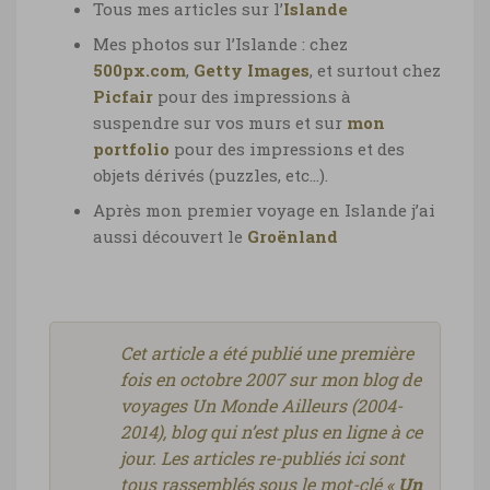
Tous mes articles sur l’
Islande
Mes photos sur l’Islande : chez
500px.com
,
Getty Images
, et surtout chez
Picfair
pour des impressions à
suspendre sur vos murs et sur
mon
portfolio
pour des impressions et des
objets dérivés (puzzles, etc…).
Après mon premier voyage en Islande j’ai
aussi découvert le
Groënland
Cet article a été publié une première
fois en octobre 2007 sur mon blog de
voyages Un Monde Ailleurs (2004-
2014), blog qui n’est plus en ligne à ce
jour. Les articles re-publiés ici sont
tous rassemblés sous le mot-clé «
Un