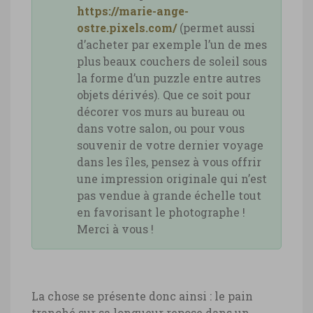
https://marie-ange-
ostre.pixels.com/
(permet aussi
d’acheter par exemple l’un de mes
plus beaux couchers de soleil sous
la forme d’un puzzle entre autres
objets dérivés). Que ce soit pour
décorer vos murs au bureau ou
dans votre salon, ou pour vous
souvenir de votre dernier voyage
dans les îles, pensez à vous offrir
une impression originale qui n’est
pas vendue à grande échelle tout
en favorisant le photographe !
Merci à vous !
La chose se présente donc ainsi : le pain
tranché sur sa longueur repose dans un