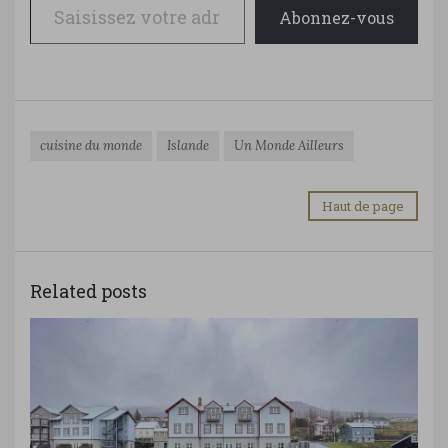
Abonnez-vous
cuisine du monde
Islande
Un Monde Ailleurs
Haut de page
Related posts