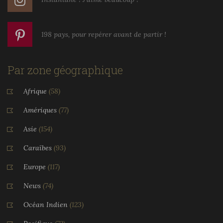
198 pays, pour repérer avant de partir !
Par zone géographique
Afrique
(58)
Amériques
(77)
Asie
(154)
Caraïbes
(93)
Europe
(117)
News
(74)
Océan Indien
(123)