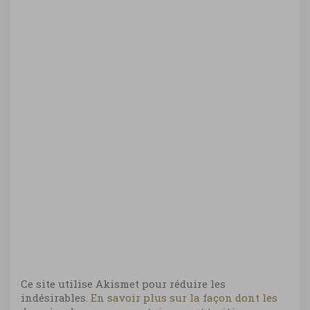
Ce site utilise Akismet pour réduire les
indésirables.
En savoir plus sur la façon dont les