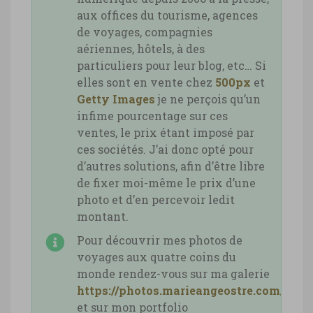
aux offices du tourisme, agences
de voyages, compagnies
aériennes, hôtels, à des
particuliers pour leur blog, etc… Si
elles sont en vente chez
500px
et
Getty Images
je ne perçois qu’un
infime pourcentage sur ces
ventes, le prix étant imposé par
ces sociétés. J’ai donc opté pour
d’autres solutions, afin d’être libre
de fixer moi-même le prix d’une
photo et d’en percevoir ledit
montant.
Pour découvrir mes photos de
voyages aux quatre coins du
monde rendez-vous sur ma galerie
https://photos.marieangeostre.com/
et sur mon portfolio