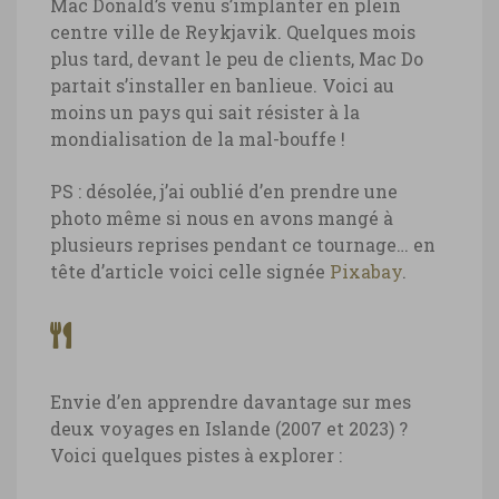
Mac Donald’s venu s’implanter en plein
centre ville de Reykjavik. Quelques mois
plus tard, devant le peu de clients, Mac Do
partait s’installer en banlieue. Voici au
moins un pays qui sait résister à la
mondialisation de la mal-bouffe !
PS : désolée, j’ai oublié d’en prendre une
photo même si nous en avons mangé à
plusieurs reprises pendant ce tournage… en
tête d’article voici celle signée
Pixabay
.
Envie d’en apprendre davantage sur mes
deux voyages en Islande (2007 et 2023) ?
Voici quelques pistes à explorer :