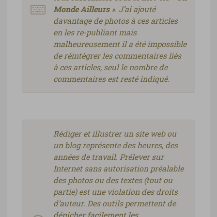
Monde Ailleurs
». J’ai ajouté
davantage de photos à ces articles
en les re-publiant mais
malheureusement il a été impossible
de réintégrer les commentaires liés
à ces articles, seul le nombre de
commentaires est resté indiqué.
Rédiger et illustrer un site web ou
un blog représente des heures, des
années de travail. Prélever sur
Internet sans autorisation préalable
des photos ou des textes (tout ou
partie) est une violation des droits
d’auteur. Des outils permettent de
dénicher facilement les