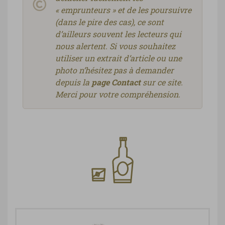
« emprunteurs » et de les poursuivre
(dans le pire des cas), ce sont
d’ailleurs souvent les lecteurs qui
nous alertent. Si vous souhaitez
utiliser un extrait d’article ou une
photo n’hésitez pas à demander
depuis la
page Contact
sur ce site.
Merci pour votre compréhension.