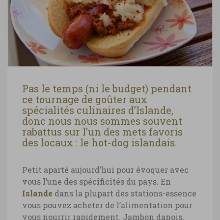
Pas le temps (ni le budget) pendant
ce tournage de goûter aux
spécialités culinaires d’Islande,
donc nous nous sommes souvent
rabattus sur l’un des mets favoris
des locaux : le hot-dog islandais.
Petit aparté aujourd’hui pour évoquer avec
vous l’une des spécificités du pays. En
Islande
dans la plupart des stations-essence
vous pouvez acheter de l’alimentation pour
vous nourrir rapidement. Jambon danois,