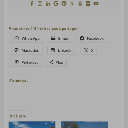
Vous aimez ? N'hésitez pas à partager :
WhatsApp
E-mail
Facebook
Mastodon
LinkedIn
X
Pinterest
Plus
J’aime ça :
Similaire