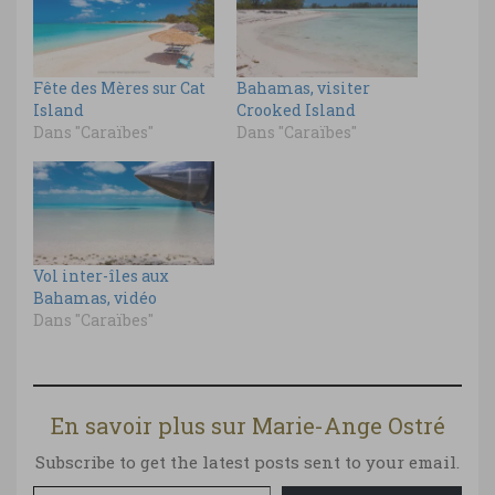
Fête des Mères sur Cat
Bahamas, visiter
Island
Crooked Island
Dans "Caraïbes"
Dans "Caraïbes"
Vol inter-îles aux
Bahamas, vidéo
Dans "Caraïbes"
En savoir plus sur Marie-Ange Ostré
Subscribe to get the latest posts sent to your email.
Saisissez votre adresse e-mail…