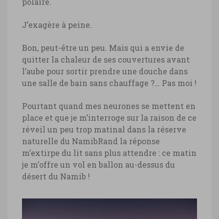
polaire.
J’exagère à peine.
Bon, peut-être un peu. Mais qui a envie de
quitter la chaleur de ses couvertures avant
l’aube pour sortir prendre une douche dans
une salle de bain sans chauffage ?… Pas moi !
Pourtant quand mes neurones se mettent en
place et que je m’interroge sur la raison de ce
réveil un peu trop matinal dans la réserve
naturelle du NamibRand la réponse
m’extirpe du lit sans plus attendre : ce matin
je m’offre un vol en ballon au-dessus du
désert du Namib !