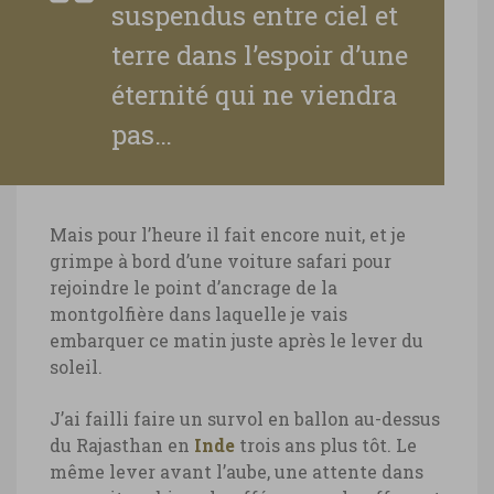
suspendus entre ciel et
terre dans l’espoir d’une
éternité qui ne viendra
pas…
Mais pour l’heure il fait encore nuit, et je
grimpe à bord d’une voiture safari pour
rejoindre le point d’ancrage de la
montgolfière dans laquelle je vais
embarquer ce matin juste après le lever du
soleil.
J’ai failli faire un survol en ballon au-dessus
du Rajasthan en
Inde
trois ans plus tôt. Le
même lever avant l’aube, une attente dans