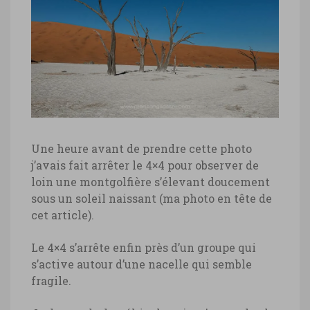
Une heure avant de prendre cette photo
j’avais fait arrêter le 4×4 pour observer de
loin une montgolfière s’élevant doucement
sous un soleil naissant (ma photo en tête de
cet article).
Le 4×4 s’arrête enfin près d’un groupe qui
s’active autour d’une nacelle qui semble
fragile.