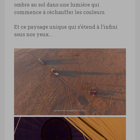
ombre au sol dans une lumière qui
commence à réchauffer les couleurs.
Et ce paysage unique qui s’étend à l’infini
sous nos yeux…
Désert du Namib, survol ballon ou