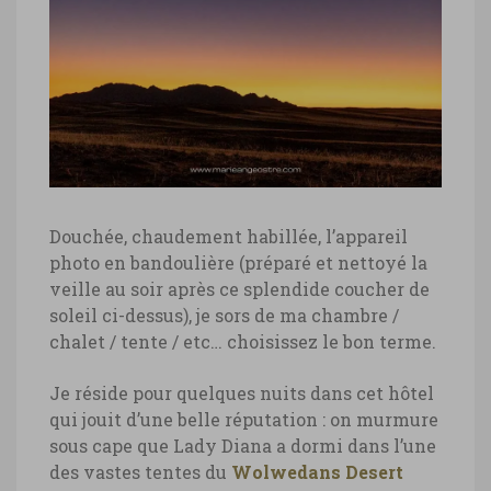
Douchée, chaudement habillée, l’appareil
photo en bandoulière (préparé et nettoyé la
veille au soir après ce splendide coucher de
soleil ci-dessus), je sors de ma chambre /
chalet / tente / etc… choisissez le bon terme.
Je réside pour quelques nuits dans cet hôtel
qui jouit d’une belle réputation : on murmure
sous cape que Lady Diana a dormi dans l’une
des vastes tentes du
Wolwedans Desert