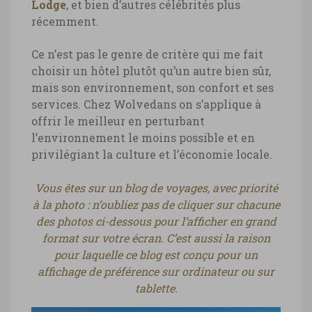
Lodge
, et bien d’autres célébrités plus
récemment.
Ce n’est pas le genre de critère qui me fait
choisir un hôtel plutôt qu’un autre bien sûr,
mais son environnement, son confort et ses
services. Chez Wolvedans on s’applique à
offrir le meilleur en perturbant
l’environnement le moins possible et en
privilégiant la culture et l’économie locale.
Vous êtes sur un blog de voyages, avec priorité
à la photo : n’oubliez pas de cliquer sur chacune
des photos ci-dessous pour l’afficher en grand
format sur votre écran. C’est aussi la raison
pour laquelle ce blog est conçu pour un
affichage de préférence sur ordinateur ou sur
tablette.