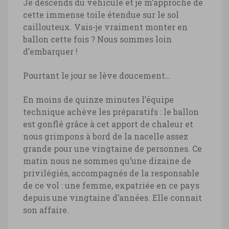
Je descends du véhicule et je m’approche de
cette immense toile étendue sur le sol
caillouteux. Vais-je vraiment monter en
ballon cette fois ? Nous sommes loin
d’embarquer !
Pourtant le jour se lève doucement…
En moins de quinze minutes l’équipe
technique achève les préparatifs : le ballon
est gonflé grâce à cet apport de chaleur et
nous grimpons à bord de la nacelle assez
grande pour une vingtaine de personnes. Ce
matin nous ne sommes qu’une dizaine de
privilégiés, accompagnés de la responsable
de ce vol : une femme, expatriée en ce pays
depuis une vingtaine d’années. Elle connait
son affaire.