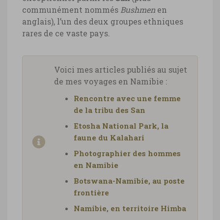
communément nommés
Bushmen
en
anglais), l’un des deux groupes ethniques
rares de ce vaste pays.
Voici mes articles publiés au sujet
de mes voyages en Namibie :
Rencontre avec une femme
de la tribu des San
Etosha National Park, la
faune du Kalahari
Photographier des hommes
en Namibie
Botswana-Namibie, au poste
frontière
Namibie, en territoire Himba