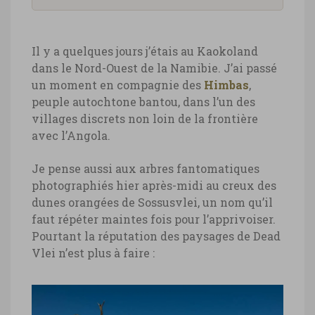
Il y a quelques jours j’étais au Kaokoland
dans le Nord-Ouest de la Namibie. J’ai passé
un moment en compagnie des
Himbas
,
peuple autochtone bantou, dans l’un des
villages discrets non loin de la frontière
avec l’Angola.
Je pense aussi aux arbres fantomatiques
photographiés hier après-midi au creux des
dunes orangées de Sossusvlei, un nom qu’il
faut répéter maintes fois pour l’apprivoiser.
Pourtant la réputation des paysages de Dead
Vlei n’est plus à faire :