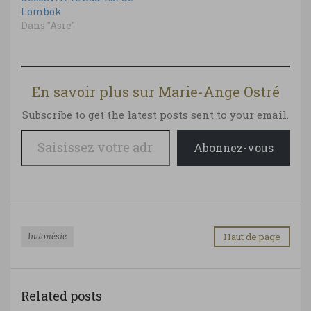
Lombok
Dans "Asie"
En savoir plus sur Marie-Ange Ostré
Subscribe to get the latest posts sent to your email.
Saisissez votre adresse e-mail…
Abonnez-vous
Indonésie
Haut de page
Related posts