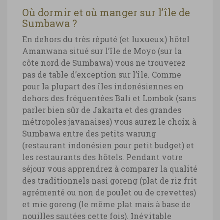
Où dormir et où manger sur l’île de
Sumbawa ?
En dehors du très réputé (et luxueux) hôtel
Amanwana situé sur l’île de Moyo (sur la
côte nord de Sumbawa) vous ne trouverez
pas de table d’exception sur l’île. Comme
pour la plupart des îles indonésiennes en
dehors des fréquentées Bali et Lombok (sans
parler bien sûr de Jakarta et des grandes
métropoles javanaises) vous aurez le choix à
Sumbawa entre des petits warung
(restaurant indonésien pour petit budget) et
les restaurants des hôtels. Pendant votre
séjour vous apprendrez à comparer la qualité
des traditionnels nasi goreng (plat de riz frit
agrémenté ou non de poulet ou de crevettes)
et mie goreng (le même plat mais à base de
nouilles sautées cette fois). Inévitable