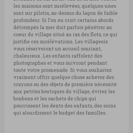
les maisons sont surélevées, quelques-unes
sont sur pilotis, au-dessus du lagon de faible
profondeur. Si l’on en croit certains abords
détrempés la mer doit parfois pénétrer au
coeur du village situé au ras des flots, ce qui
justifie ces surélévations. Les villageois
vous réserveront un accueil souriant,
chaleureux. Les enfants raffolent des
photographes et vous suivront pendant
toute votre promenade. Si vous souhaitez
vraiment offrir quelque chose achetez des
crayons ou des objets de première nécessité
aux petites boutiques du village, évitez les
bonbons et les sachets de chips qui
pourrissent les dents des enfants, des soins
qui alourdissent le budget des familles.