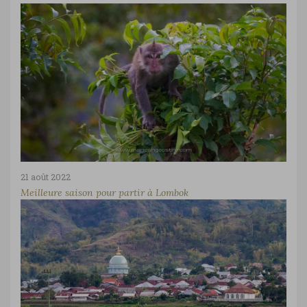
21 août 2022
Meilleure saison pour partir à Lombok