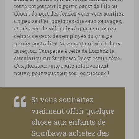
route parcourant la partie ouest de l’île au
départ du port des ferries vous vous sentirez
un peu seul(e) : quelques chevaux sauvages,
et très peu de véhicules à quatre roues en
dehors de ceux des employés du groupe
minier australien Newmont qui sévit dans
la région. Comparée à celle de Lombok la
circulation sur Sumbawa Ouest est un rêve
d’explorateur : une route relativement
neuve, pour vous tout seul ou presque !
Si vous souhaitez
vraiment offrir quelque
chose aux enfants de
Sumbawa achetez des