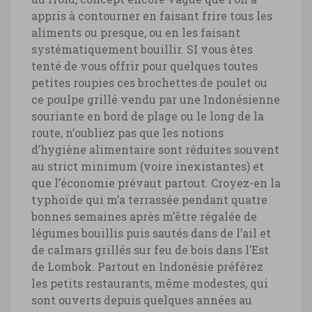
appris à contourner en faisant frire tous les
aliments ou presque, ou en les faisant
systématiquement bouillir. SI vous êtes
tenté de vous offrir pour quelques toutes
petites roupies ces brochettes de poulet ou
ce poulpe grillé vendu par une Indonésienne
souriante en bord de plage ou le long de la
route, n’oubliez pas que les notions
d’hygiène alimentaire sont réduites souvent
au strict minimum (voire inexistantes) et
que l’économie prévaut partout. Croyez-en la
typhoïde qui m’a terrassée pendant quatre
bonnes semaines après m’être régalée de
légumes bouillis puis sautés dans de l’ail et
de calmars grillés sur feu de bois dans l’Est
de Lombok. Partout en Indonésie préférez
les petits restaurants, même modestes, qui
sont ouverts depuis quelques années au