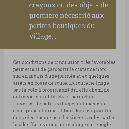
crayons ou des objets de
première nécessité aux
petites boutiques du
village…
Ces conditions de circulation très favorables
permettent de parcourir la distance nord-
sud en moins d’une journée avec quelques
arrêts en cours de route. La route ne longe
pas la côte à proprement dit, elle chemine
entre vallons et forêts et permet de
traverser de petits villages indonésiens
sans grand charme. Il faut donc emprunter
des voies encore peu dessinées sur les cartes
locales (faites donc un repérage sur Google