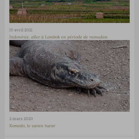
10 avril 2021
Indonésie, aller à Lombok en période de ramadan
2 mars 2020
Komodo, le varan tueur