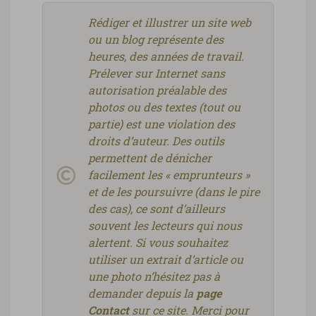
Rédiger et illustrer un site web
ou un blog représente des
heures, des années de travail.
Prélever sur Internet sans
autorisation préalable des
photos ou des textes (tout ou
partie) est une violation des
droits d’auteur. Des outils
permettent de dénicher
facilement les « emprunteurs »
et de les poursuivre (dans le pire
des cas), ce sont d’ailleurs
souvent les lecteurs qui nous
alertent. Si vous souhaitez
utiliser un extrait d’article ou
une photo n’hésitez pas à
demander depuis la
page
Contact
sur ce site. Merci pour