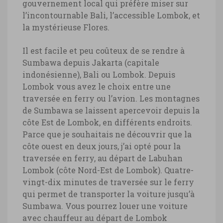
gouvernement local qui préfère miser sur
l’incontournable Bali, l’accessible Lombok, et
la mystérieuse Flores.
Il est facile et peu coûteux de se rendre à
Sumbawa depuis Jakarta (capitale
indonésienne), Bali ou Lombok. Depuis
Lombok vous avez le choix entre une
traversée en ferry ou l’avion. Les montagnes
de Sumbawa se laissent apercevoir depuis la
côte Est de Lombok, en différents endroits.
Parce que je souhaitais ne découvrir que la
côte ouest en deux jours, j’ai opté pour la
traversée en ferry, au départ de Labuhan
Lombok (côte Nord-Est de Lombok). Quatre-
vingt-dix minutes de traversée sur le ferry
qui permet de transporter la voiture jusqu’à
Sumbawa. Vous pourrez louer une voiture
avec chauffeur au départ de Lombok