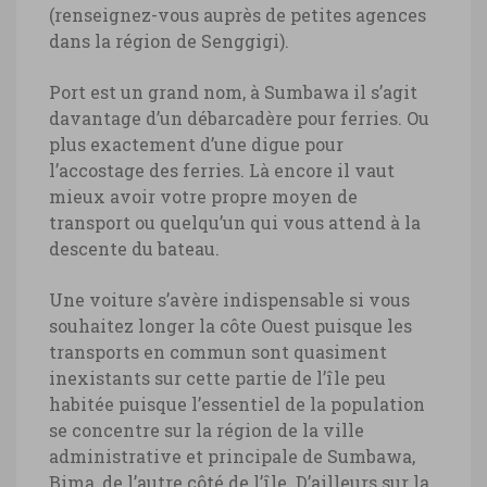
(renseignez-vous auprès de petites agences
dans la région de Senggigi).
Port est un grand nom, à Sumbawa il s’agit
davantage d’un débarcadère pour ferries. Ou
plus exactement d’une digue pour
l’accostage des ferries. Là encore il vaut
mieux avoir votre propre moyen de
transport ou quelqu’un qui vous attend à la
descente du bateau.
Une voiture s’avère indispensable si vous
souhaitez longer la côte Ouest puisque les
transports en commun sont quasiment
inexistants sur cette partie de l’île peu
habitée puisque l’essentiel de la population
se concentre sur la région de la ville
administrative et principale de Sumbawa,
Bima, de l’autre côté de l’île. D’ailleurs sur la