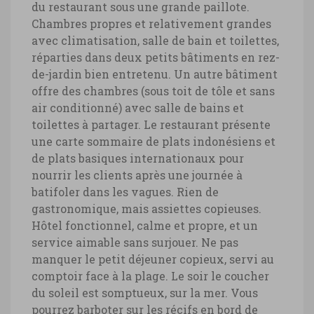
du restaurant sous une grande paillote.
Chambres propres et relativement grandes
avec climatisation, salle de bain et toilettes,
réparties dans deux petits bâtiments en rez-
de-jardin bien entretenu. Un autre bâtiment
offre des chambres (sous toit de tôle et sans
air conditionné) avec salle de bains et
toilettes à partager. Le restaurant présente
une carte sommaire de plats indonésiens et
de plats basiques internationaux pour
nourrir les clients après une journée à
batifoler dans les vagues. Rien de
gastronomique, mais assiettes copieuses.
Hôtel fonctionnel, calme et propre, et un
service aimable sans surjouer. Ne pas
manquer le petit déjeuner copieux, servi au
comptoir face à la plage. Le soir le coucher
du soleil est somptueux, sur la mer. Vous
pourrez barboter sur les récifs en bord de