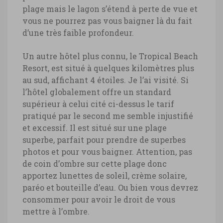
plage mais le lagon s’étend à perte de vue et
vous ne pourrez pas vous baigner là du fait
d’une très faible profondeur.
Un autre hôtel plus connu, le Tropical Beach
Resort, est situé à quelques kilomètres plus
au sud, affichant 4 étoiles. Je l’ai visité. Si
l’hôtel globalement offre un standard
supérieur à celui cité ci-dessus le tarif
pratiqué par le second me semble injustifié
et excessif. Il est situé sur une plage
superbe, parfait pour prendre de superbes
photos et pour vous baigner. Attention, pas
de coin d’ombre sur cette plage donc
apportez lunettes de soleil, crème solaire,
paréo et bouteille d’eau. Ou bien vous devrez
consommer pour avoir le droit de vous
mettre à l’ombre.