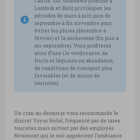
l’autre. Sur Sumbawa (comme à
Lombok et Bali) privilégiez les
périodes de mars à juin puis de
septembre à fin novembre pour
éviter les pluies (décembre à
février) et la sécheresse (fin juin à
mi-septembre). Vous profiterez
alors d’une île verdoyante, de
fruits et légumes en abondance,
de conditions de transport plus
favorables (et de moins de
touristes).
Un cran au-dessus je vous recommande le
discret Yoyos Hotel, fréquenté par de rares
touristes mais surtout par des employés
Newmont qui le soir apprécient l’ambiance