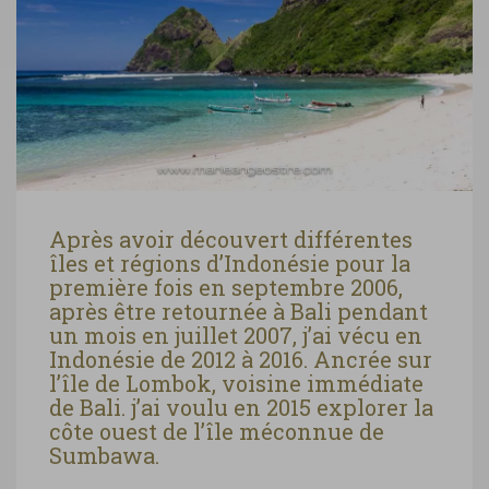
Après avoir découvert différentes
îles et régions d’Indonésie pour la
première fois en septembre 2006,
après être retournée à Bali pendant
un mois en juillet 2007, j’ai vécu en
Indonésie de 2012 à 2016. Ancrée sur
l’île de Lombok, voisine immédiate
de Bali. j’ai voulu en 2015 explorer la
côte ouest de l’île méconnue de
Sumbawa.