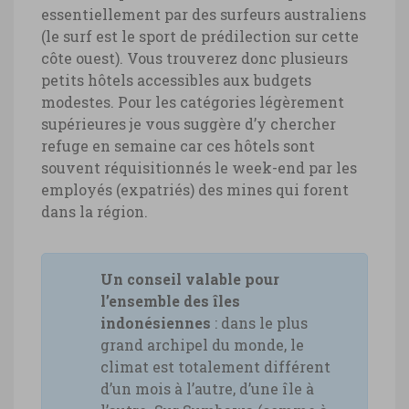
essentiellement par des surfeurs australiens
(le surf est le sport de prédilection sur cette
côte ouest). Vous trouverez donc plusieurs
petits hôtels accessibles aux budgets
modestes. Pour les catégories légèrement
supérieures je vous suggère d’y chercher
refuge en semaine car ces hôtels sont
souvent réquisitionnés le week-end par les
employés (expatriés) des mines qui forent
dans la région.
Un conseil valable pour
l’ensemble des îles
indonésiennes
: dans le plus
grand archipel du monde, le
climat est totalement différent
d’un mois à l’autre, d’une île à