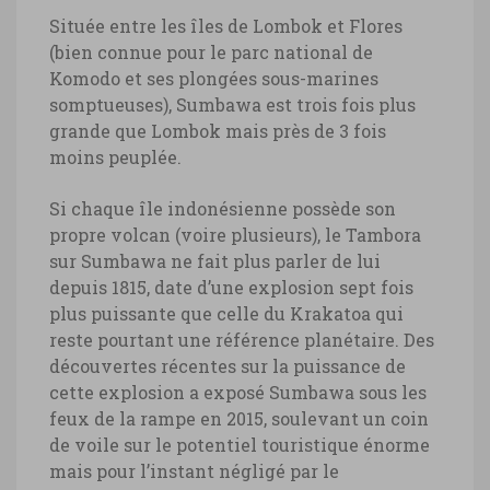
Située entre les îles de Lombok et Flores
(bien connue pour le parc national de
Komodo et ses plongées sous-marines
somptueuses), Sumbawa est trois fois plus
grande que Lombok mais près de 3 fois
moins peuplée.
Si chaque île indonésienne possède son
propre volcan (voire plusieurs), le Tambora
sur Sumbawa ne fait plus parler de lui
depuis 1815, date d’une explosion sept fois
plus puissante que celle du Krakatoa qui
reste pourtant une référence planétaire. Des
découvertes récentes sur la puissance de
cette explosion a exposé Sumbawa sous les
feux de la rampe en 2015, soulevant un coin
de voile sur le potentiel touristique énorme
mais pour l’instant négligé par le