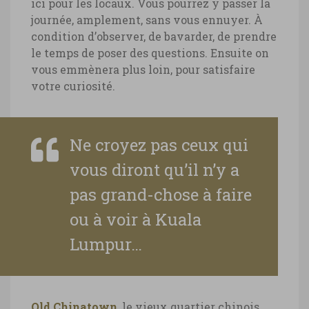
ici pour les locaux. Vous pourrez y passer la
journée, amplement, sans vous ennuyer. À
condition d’observer, de bavarder, de prendre
le temps de poser des questions. Ensuite on
vous emmènera plus loin, pour satisfaire
votre curiosité.
Ne croyez pas ceux qui
vous diront qu’il n’y a
pas grand-chose à faire
ou à voir à Kuala
Lumpur…
Old Chinatown
, le vieux quartier chinois,