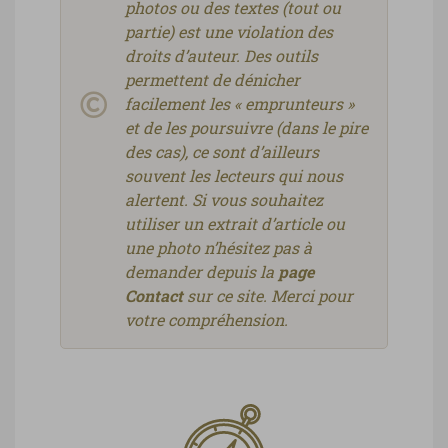
photos ou des textes (tout ou
partie) est une violation des
droits d’auteur. Des outils
permettent de dénicher
facilement les « emprunteurs »
et de les poursuivre (dans le pire
des cas), ce sont d’ailleurs
souvent les lecteurs qui nous
alertent. Si vous souhaitez
utiliser un extrait d’article ou
une photo n’hésitez pas à
demander depuis la
page
Contact
sur ce site. Merci pour
votre compréhension.