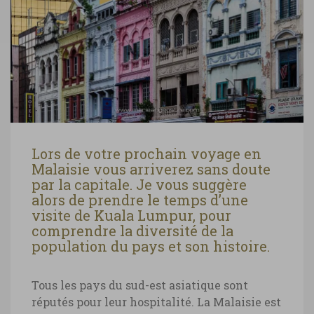
Lors de votre prochain voyage en
Malaisie vous arriverez sans doute
par la capitale. Je vous suggère
alors de prendre le temps d’une
visite de Kuala Lumpur, pour
comprendre la diversité de la
population du pays et son histoire.
Tous les pays du sud-est asiatique sont
réputés pour leur hospitalité. La Malaisie est