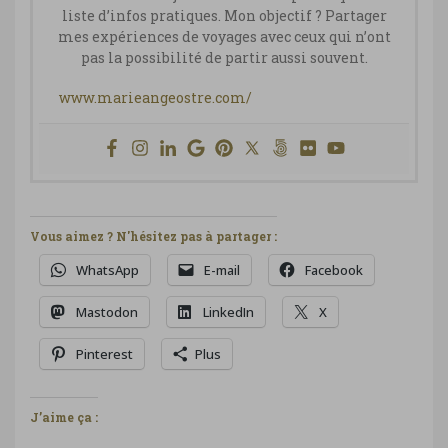
liste d’infos pratiques. Mon objectif ? Partager
mes expériences de voyages avec ceux qui n’ont
pas la possibilité de partir aussi souvent.
www.marieangeostre.com/
Vous aimez ? N'hésitez pas à partager :
WhatsApp
E-mail
Facebook
Mastodon
LinkedIn
X
Pinterest
Plus
J’aime ça :