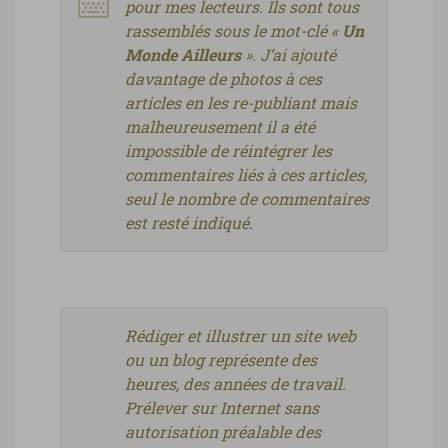
pour mes lecteurs. Ils sont tous
rassemblés sous le mot-clé «
Un
Monde Ailleurs
». J’ai ajouté
davantage de photos à ces
articles en les re-publiant mais
malheureusement il a été
impossible de réintégrer les
commentaires liés à ces articles,
seul le nombre de commentaires
est resté indiqué.
Rédiger et illustrer un site web
ou un blog représente des
heures, des années de travail.
Prélever sur Internet sans
autorisation préalable des