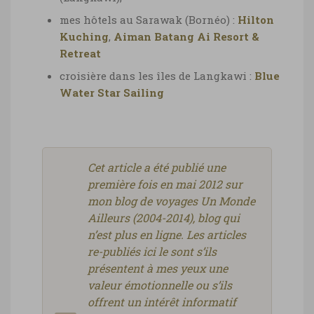
mes hôtels au Sarawak (Bornéo) :
Hilton
Kuching
,
Aiman Batang Ai Resort &
Retreat
croisière dans les îles de Langkawi :
Blue
Water Star Sailing
Cet article a été publié une
première fois en mai 2012 sur
mon blog de voyages Un Monde
Ailleurs (2004-2014), blog qui
n’est plus en ligne. Les articles
re-publiés ici le sont s’ils
présentent à mes yeux une
valeur émotionnelle ou s’ils
offrent un intérêt informatif