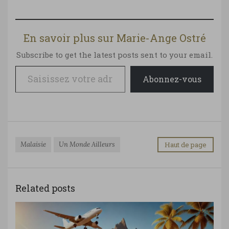
En savoir plus sur Marie-Ange Ostré
Subscribe to get the latest posts sent to your email.
Saisissez votre adresse e-mail…
Abonnez-vous
Malaisie
Un Monde Ailleurs
Haut de page
Related posts