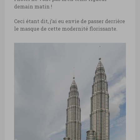
demain matin !
Ceci étant dit, j’ai eu envie de passer derrière
le masque de cette modernité florissante.