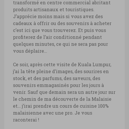
transformé en centre commercial abritant
produits artisanaux et touristiques.
J’apprécie moins mais si vous avez des
cadeaux à offrir ou des souvenirs à acheter
c’est ici que vous trouverez. Et puis vous
profiterez de l’air conditionné pendant
quelques minutes, ce qui ne sera pas pour
vous déplaire…
Ce soir, après cette visite de Kuala Lumpur,
j’ai la tête pleine d’images, des sourires en
stock, et des parfums, des saveurs, des
souvenirs emmagasinés pour les jours à
venir. Sauf que demain sera un autre jour sur
le chemin de ma découverte de la Malaisie
et… j’irai prendre un cours de cuisine 100%
malaisienne avec une pro. Je vous
raconterai !