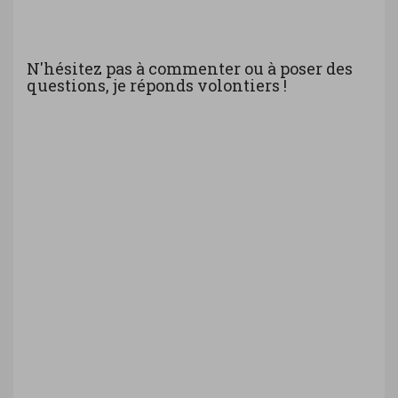
N'hésitez pas à commenter ou à poser des
questions, je réponds volontiers !