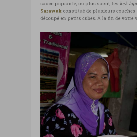
sauce piquante, ou plus sucré, les
kek lapi
Sarawak
constitué de plusieurs couches 
découpé en petits cubes. À la fin de votre 