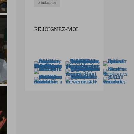
Zimbabwe
REJOIGNEZ-MOI