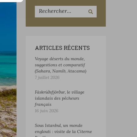
ARTICLES RÉCENTS
Voyage déserts du monde,
suggestions et comparatif
(Sahara, Namib, Atacama)
7 juillet 2026
Fáskrúðsfjörður, le village
islandais des pêcheurs
français
16 juin 2026
Sous Istanbul, un monde
englouti : visite de la Citerne