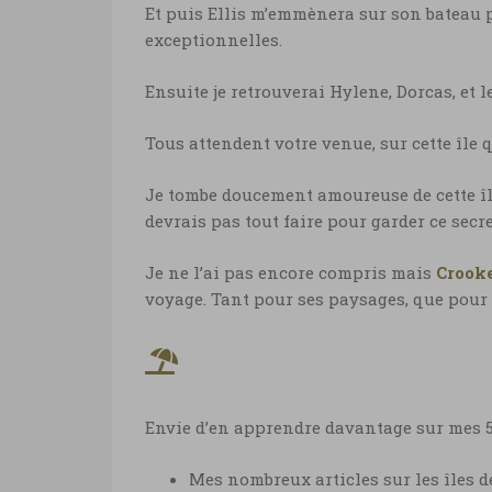
Et puis Ellis m’emmènera sur son bateau 
exceptionnelles.
Ensuite je retrouverai Hylene, Dorcas, et l
Tous attendent votre venue, sur cette île
Je tombe doucement amoureuse de cette île
devrais pas tout faire pour garder ce secre
Je ne l’ai pas encore compris mais
Crooke
voyage. Tant pour ses paysages, que pour la
Envie d’en apprendre davantage sur mes 5
Mes nombreux articles sur les îles 