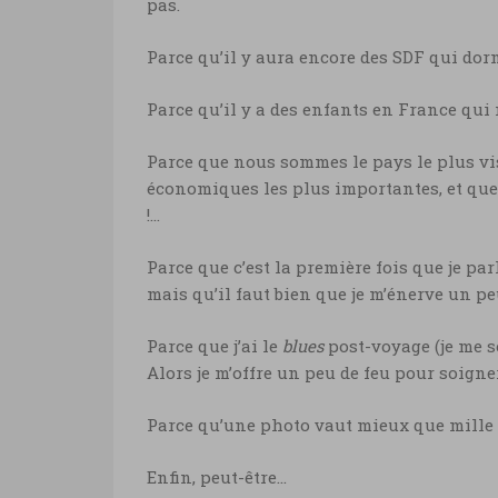
pas.
Parce qu’il y aura encore des SDF qui do
Parce qu’il y a des enfants en France qui
Parce que nous sommes le pays le plus vis
économiques les plus importantes, et qu
!…
Parce que c’est la première fois que je par
mais qu’il faut bien que je m’énerve un pe
Parce que j’ai le
blues
post-voyage (je me s
Alors je m’offre un peu de feu pour soigne
Parce qu’une photo vaut mieux que mille
Enfin, peut-être…