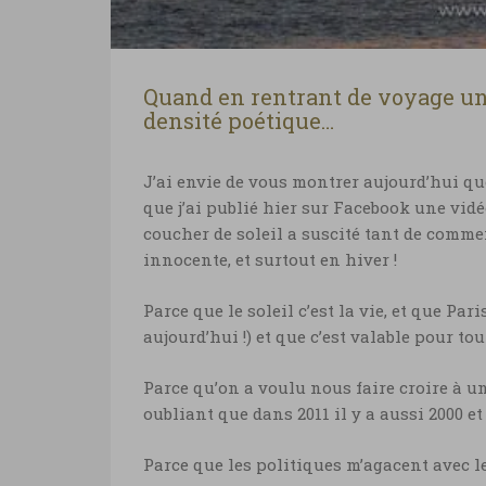
Quand en rentrant de voyage un
densité poétique…
J’ai envie de vous montrer aujourd’hui qu
que j’ai publié hier sur Facebook une vidéo
coucher de soleil a suscité tant de comme
innocente, et surtout en hiver !
Parce que le soleil c’est la vie, et que Par
aujourd’hui !) et que c’est valable pour to
Parce qu’on a voulu nous faire croire à u
oubliant que dans 2011 il y a aussi 2000 et
Parce que les politiques m’agacent avec le