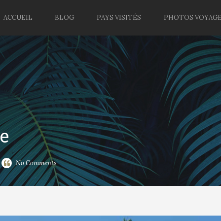
ACCUEIL
BLOG
PAYS VISITÉS
PHOTOS VOYAG
le
No Comments