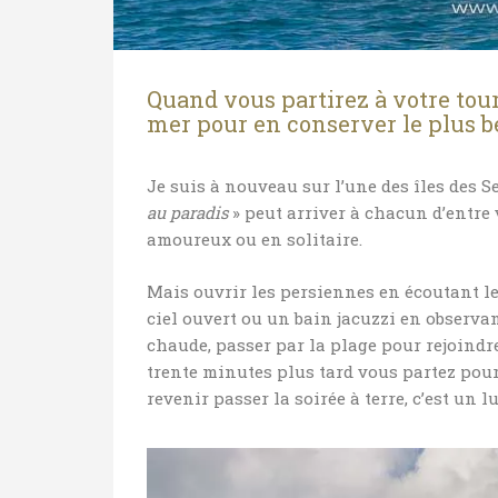
Quand vous partirez à votre tour
mer pour en conserver le plus 
Je suis à nouveau sur l’une des îles des 
au paradis
» peut arriver à chacun d’entre 
amoureux ou en solitaire.
Mais ouvrir les persiennes en écoutant l
ciel ouvert ou un bain jacuzzi en observant
chaude, passer par la plage pour rejoindr
trente minutes plus tard vous partez pour
revenir passer la soirée à terre, c’est un