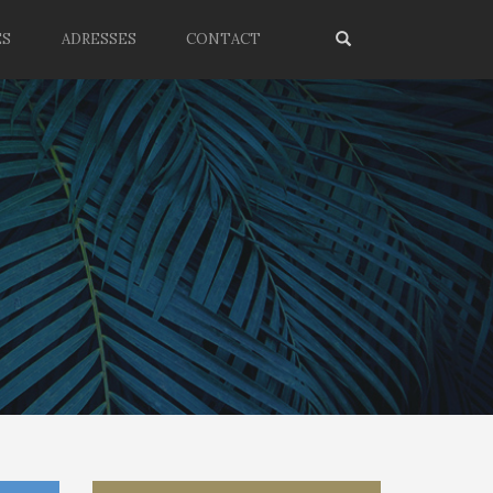
ES
ADRESSES
CONTACT