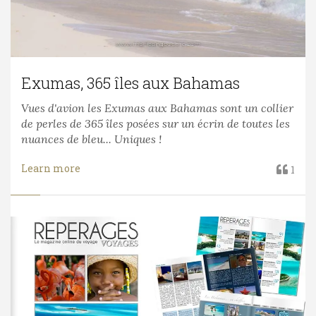
Exumas, 365 îles aux Bahamas
Vues d'avion les Exumas aux Bahamas sont un collier
de perles de 365 îles posées sur un écrin de toutes les
nuances de bleu... Uniques !
Learn more
1