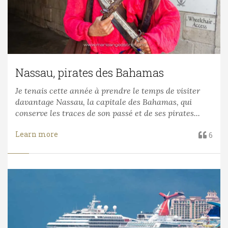
Nassau, pirates des Bahamas
Je tenais cette année à prendre le temps de visiter
davantage Nassau, la capitale des Bahamas, qui
conserve les traces de son passé et de ses pirates...
Learn more
6