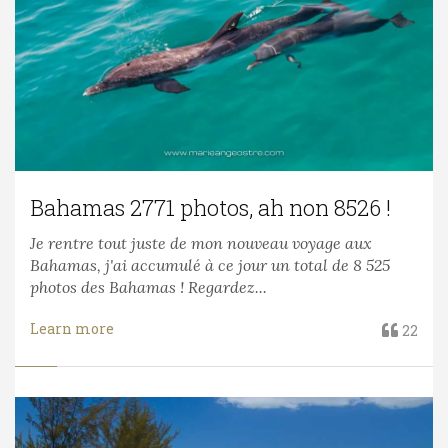
Bahamas 2771 photos, ah non 8526 !
Je rentre tout juste de mon nouveau voyage aux
Bahamas, j'ai accumulé à ce jour un total de 8 525
photos des Bahamas ! Regardez...
Learn more
22