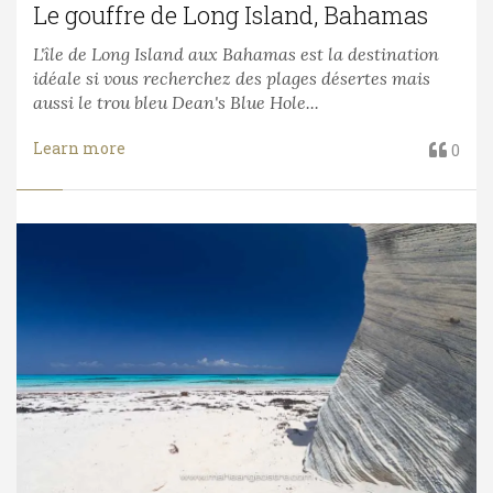
Le gouffre de Long Island, Bahamas
L'île de Long Island aux Bahamas est la destination
idéale si vous recherchez des plages désertes mais
aussi le trou bleu Dean's Blue Hole...
Learn more
0