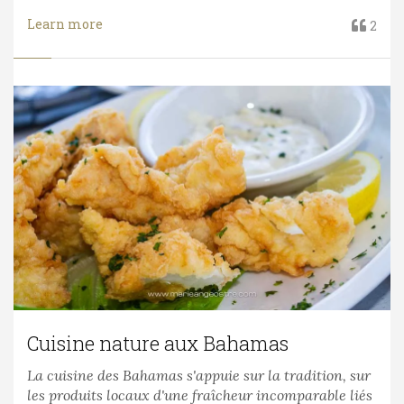
Learn more
2
Cuisine nature aux Bahamas
La cuisine des Bahamas s'appuie sur la tradition, sur
les produits locaux d'une fraîcheur incomparable liés