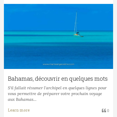
Bahamas, découvrir en quelques mots
S'il fallait résumer l'archipel en quelques lignes pour
vous permettre de préparer votre prochain voyage
aux Bahamas...
Learn more
0