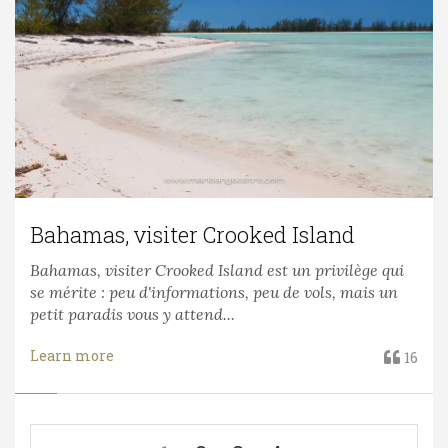
Bahamas, visiter Crooked Island
Bahamas, visiter Crooked Island est un privilège qui
se mérite : peu d'informations, peu de vols, mais un
petit paradis vous y attend...
Learn more
16