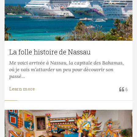
La folle histoire de Nassau
Me voici arrivée à Nassau, la capitale des Bahamas,
où je vais m'attarder un peu pour découvrir son
passé...
Learn more
6