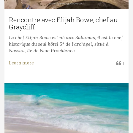
Rencontre avec Elijah Bowe, chef au
Graycliff
Le chef Elijah Bowe est né aux Bahamas, il est le chef
historique du seul hôtel 5* de l'archipel, situé à
Nassau, île de New Providence...
Learn more
1