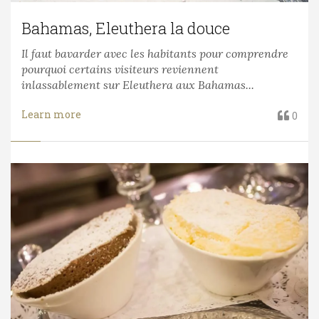
Bahamas, Eleuthera la douce
Il faut bavarder avec les habitants pour comprendre
pourquoi certains visiteurs reviennent
inlassablement sur Eleuthera aux Bahamas...
Learn more
0