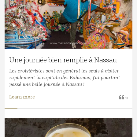
Une journée bien remplie à Nassau
Les croisiéristes sont en général les seuls à visiter
rapidement la capitale des Bahamas, j'ai pourtant
passé une belle journée à Nassau !
Learn more
6