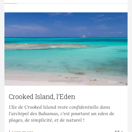
Crooked Island, l’Eden
L'île de Crooked Island reste confidentielle dans
l'archipel des Bahamas, c'est pourtant un eden de
plages, de simplicité, et de naturel !