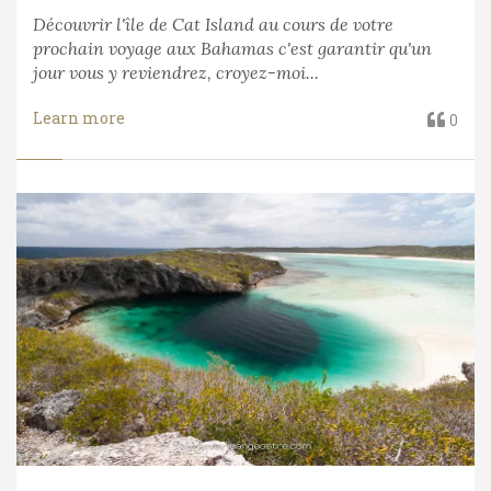
Découvrir l'île de Cat Island au cours de votre
prochain voyage aux Bahamas c'est garantir qu'un
jour vous y reviendrez, croyez-moi...
Learn more
0