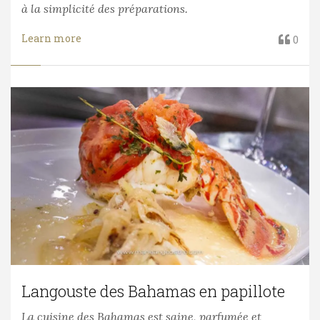
à la simplicité des préparations.
Learn more
0
Langouste des Bahamas en papillote
La cuisine des Bahamas est saine, parfumée et