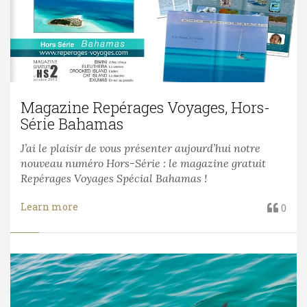
Magazine Repérages Voyages, Hors-
Série Bahamas
J’ai le plaisir de vous présenter aujourd’hui notre
nouveau numéro Hors-Série : le magazine gratuit
Repérages Voyages Spécial Bahamas !
Learn more
0