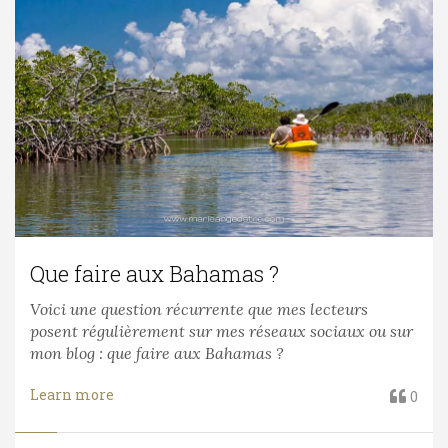
Que faire aux Bahamas ?
Voici une question récurrente que mes lecteurs
posent régulièrement sur mes réseaux sociaux ou sur
mon blog : que faire aux Bahamas ?
Learn more
0