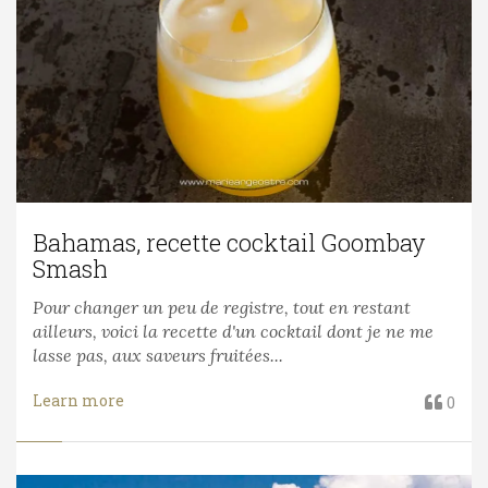
Bahamas, recette cocktail Goombay
Smash
Pour changer un peu de registre, tout en restant
ailleurs, voici la recette d'un cocktail dont je ne me
lasse pas, aux saveurs fruitées...
Learn more
0