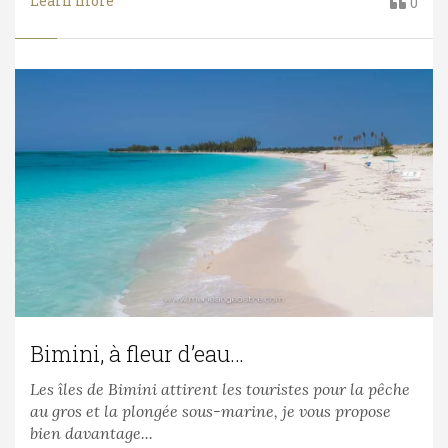
Learn more
0
Bimini, à fleur d’eau…
Les îles de Bimini attirent les touristes pour la pêche
au gros et la plongée sous-marine, je vous propose
bien davantage...