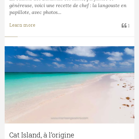
généreuse, voici une recette de chef : la langouste en
papillote, avec photos...
Learn more
1
Cat Island, à l’origine