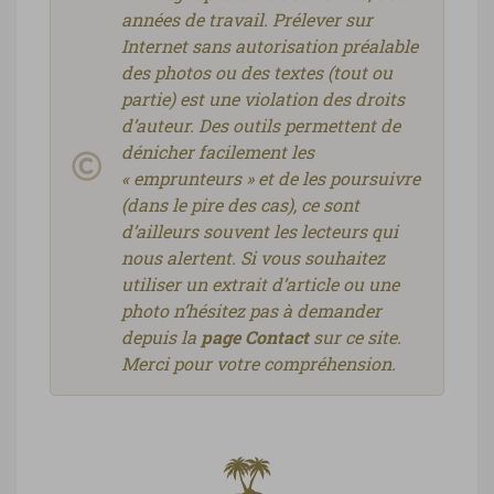
années de travail. Prélever sur
Internet sans autorisation préalable
des photos ou des textes (tout ou
partie) est une violation des droits
d’auteur. Des outils permettent de
dénicher facilement les
« emprunteurs » et de les poursuivre
(dans le pire des cas), ce sont
d’ailleurs souvent les lecteurs qui
nous alertent. Si vous souhaitez
utiliser un extrait d’article ou une
photo n’hésitez pas à demander
depuis la
page Contact
sur ce site.
Merci pour votre compréhension.