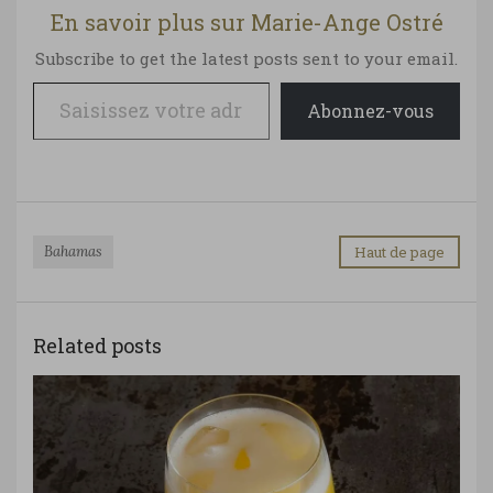
En savoir plus sur Marie-Ange Ostré
Subscribe to get the latest posts sent to your email.
Saisissez votre adresse e-mail…
Abonnez-vous
Bahamas
Haut de page
Related posts