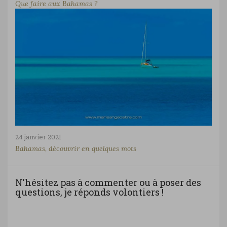
Que faire aux Bahamas ?
24 janvier 2021
Bahamas, découvrir en quelques mots
N'hésitez pas à commenter ou à poser des
questions, je réponds volontiers !