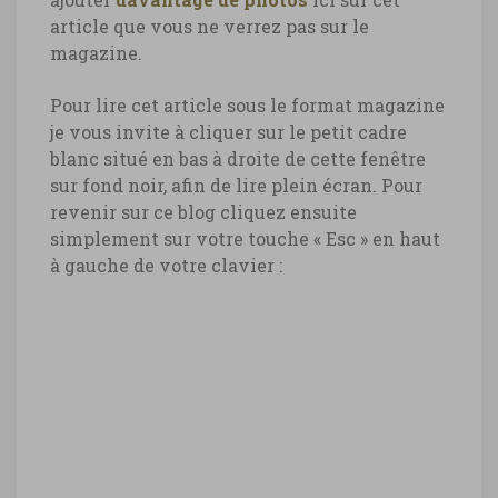
article que vous ne verrez pas sur le
magazine.
Pour lire cet article sous le format magazine
je vous invite à cliquer sur le petit cadre
blanc situé en bas à droite de cette fenêtre
sur fond noir, afin de lire plein écran. Pour
revenir sur ce blog cliquez ensuite
simplement sur votre touche « Esc » en haut
à gauche de votre clavier :