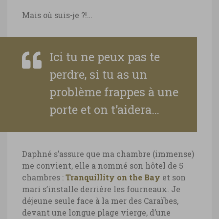
Mais où suis-je ?!…
Ici tu ne peux pas te
perdre, si tu as un
problème frappes à une
porte et on t’aidera…
Daphné s’assure que ma chambre (immense)
me convient, elle a nommé son hôtel de 5
chambres :
Tranquillity on the Bay
et son
mari s’installe derrière les fourneaux. Je
déjeune seule face à la mer des Caraïbes,
devant une longue plage vierge, d’une