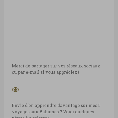
Merci de partager sur vos réseaux sociaux
ou par e-mail si vous appréciez !
Envie d’en apprendre davantage sur mes 5
voyages aux Bahamas ? Voici quelques
pistes à explorer :