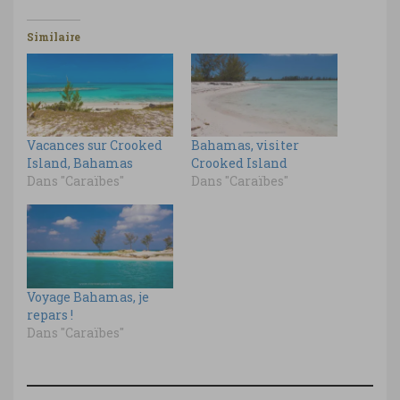
Similaire
Vacances sur Crooked
Bahamas, visiter
Island, Bahamas
Crooked Island
Dans "Caraïbes"
Dans "Caraïbes"
Voyage Bahamas, je
repars !
Dans "Caraïbes"