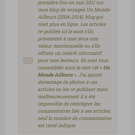
première fois en mai 2011 sur
mon blog de voyages Un Monde
Ailleurs (2004-2014), blog qui
n’est plus en ligne. Les articles
re-publiés ici le sont s’ils
présentent à mes yeux une
valeur émotionnelle ou s’ils
offrent un intérêt informatif
pour mes lecteurs. Ils sont tous
rassemblés sous le mot-clé «
Un
Monde Ailleurs
». J’ai ajouté
davantage de photos à ces
articles en les re-publiant mais
malheureusement il a été
impossible de réintégrer les
commentaires liés à ces articles,
seul le nombre de commentaires
est resté indiqué.