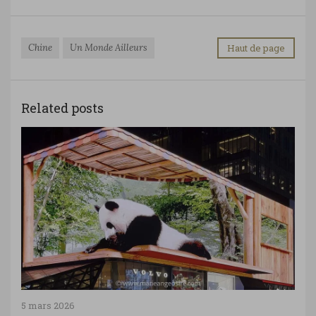
Chine
Un Monde Ailleurs
Haut de page
Related posts
5 mars 2026