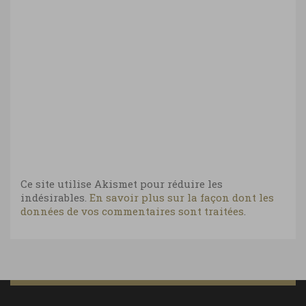
Ce site utilise Akismet pour réduire les
indésirables.
En savoir plus sur la façon dont les
données de vos commentaires sont traitées
.