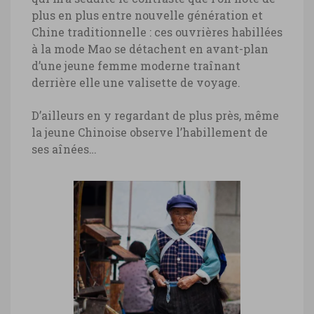
plus en plus entre nouvelle génération et
Chine traditionnelle : ces ouvrières habillées
à la mode Mao se détachent en avant-plan
d’une jeune femme moderne traînant
derrière elle une valisette de voyage.
D’ailleurs en y regardant de plus près, même
la jeune Chinoise observe l’habillement de
ses aînées…