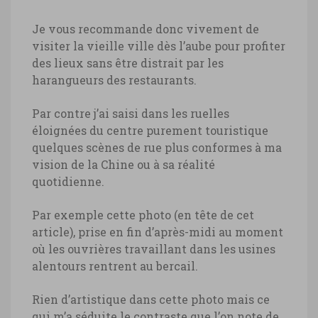
Je vous recommande donc vivement de
visiter la vieille ville dès l’aube pour profiter
des lieux sans être distrait par les
harangueurs des restaurants.
Par contre j’ai saisi dans les ruelles
éloignées du centre purement touristique
quelques scènes de rue plus conformes à ma
vision de la Chine ou à sa réalité
quotidienne.
Par exemple cette photo (en tête de cet
article), prise en fin d’après-midi au moment
où les ouvrières travaillant dans les usines
alentours rentrent au bercail.
Rien d’artistique dans cette photo mais ce
qui m’a séduite le contraste que l’on note de