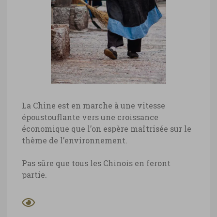
La Chine est en marche à une vitesse
époustouflante vers une croissance
économique que l’on espère maîtrisée sur le
thème de l’environnement.
Pas sûre que tous les Chinois en feront
partie.