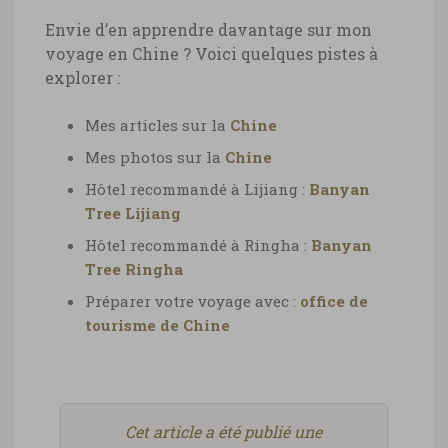
Envie d’en apprendre davantage sur mon
voyage en Chine ? Voici quelques pistes à
explorer :
Mes articles sur la
Chine
Mes photos sur la
Chine
Hôtel recommandé à Lijiang :
Banyan
Tree Lijiang
Hôtel recommandé à Ringha :
Banyan
Tree Ringha
Préparer votre voyage avec :
office de
tourisme de Chine
Cet article a été publié une