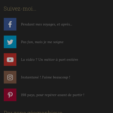
Suivez-moi…
Pendant mes voyages, et après...
Pas fan, mais je me soigne
La vidéo ? Un métier à part entière
Instantané ! J'aime beaucoup !
198 pays, pour repérer avant de partir !
Par zone géographique