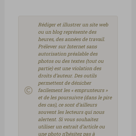
Rédiger et illustrer un site web
ou un blog représente des
heures, des années de travail.
Prélever sur Internet sans
autorisation préalable des
photos ou des textes (tout ou
partie) est une violation des
droits d’auteur. Des outils
permettent de dénicher
facilement les « emprunteurs »
et de les poursuivre (dans le pire
des cas), ce sont d’ailleurs
souvent les lecteurs qui nous
alertent. Si vous souhaitez
utiliser un extrait d’article ou
une photo n’hésitez pas à