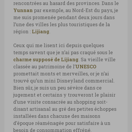
rencontrées au hasard des provinces. Dans le
Yunnan
par exemple, au Nord-Est du pays, je
me suis promenée pendant deux jours dans
l’une des villes les plus touristiques de la
région :
Lijiang
.
Ceux qui me lisent ici depuis quelques
temps savent que je n’ai pas craqué sous le
charme supposé de Lijiang
. Sa vieille ville
classée au patrimoine de l’
UNESCO
promettait monts et merveilles, or je n’ai
trouvé qu’un mini Disneyland commercial.
Bien sûr, je suis un peu sévère dans ce
jugement et certains y trouveront le plaisir
d’une visite consacrée au shopping soit-
disant artisanal au gré des petites échoppes
installées dans chacune des maisons
d’époque réaménagée pour satisfaire à un
besoin de consommation effréné.