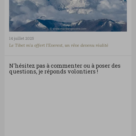
14 juillet 2025
Le Tibet m’a offert l’Everest, un rêve devenu réalité
N'hésitez pas à commenter ou à poser des
questions, je réponds volontiers !