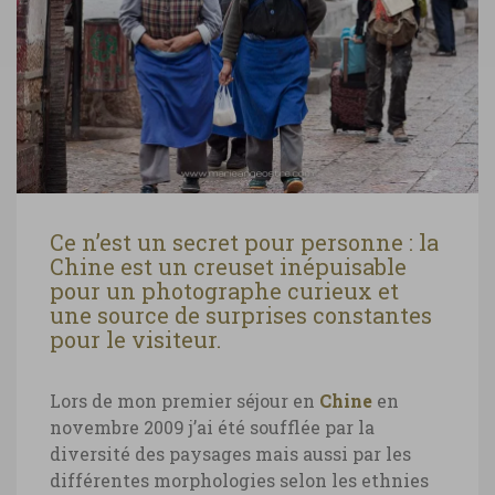
Ce n’est un secret pour personne : la
Chine est un creuset inépuisable
pour un photographe curieux et
une source de surprises constantes
pour le visiteur.
Lors de mon premier séjour en
Chine
en
novembre 2009 j’ai été soufflée par la
diversité des paysages mais aussi par les
différentes morphologies selon les ethnies