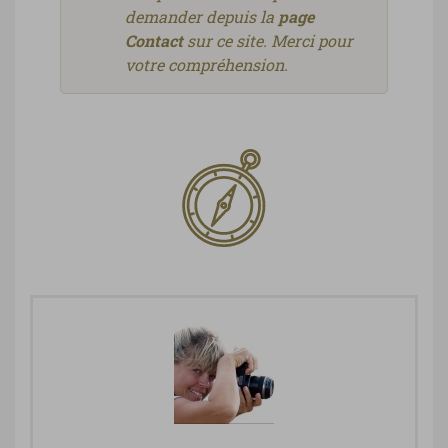
demander depuis la
page
Contact
sur ce site. Merci pour
votre compréhension.