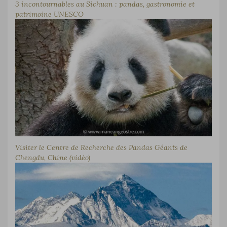
3 incontournables au Sichuan : pandas, gastronomie et
patrimoine UNESCO
Visiter le Centre de Recherche des Pandas Géants de
Chengdu, Chine (vidéo)