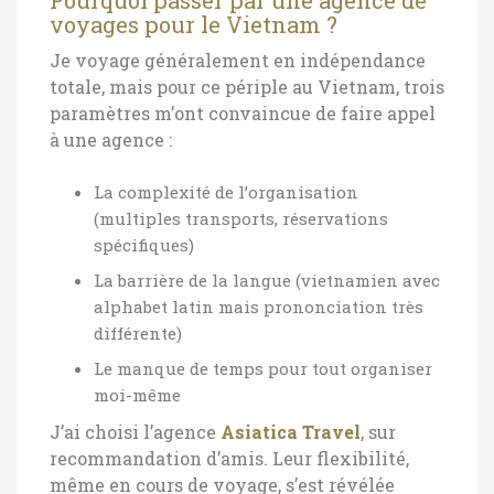
voyages pour le Vietnam ?
Je voyage généralement en indépendance
totale, mais pour ce périple au Vietnam, trois
paramètres m’ont convaincue de faire appel
à une agence :
La complexité de l’organisation
(multiples transports, réservations
spécifiques)
La barrière de la langue (vietnamien avec
alphabet latin mais prononciation très
différente)
Le manque de temps pour tout organiser
moi-même
J’ai choisi l’agence
Asiatica Travel
, sur
recommandation d’amis. Leur flexibilité,
même en cours de voyage, s’est révélée