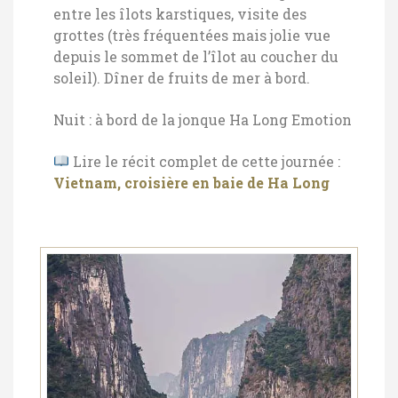
entre les îlots karstiques, visite des
grottes (très fréquentées mais jolie vue
depuis le sommet de l’îlot au coucher du
soleil). Dîner de fruits de mer à bord.
Nuit : à bord de la jonque Ha Long Emotion
Lire le récit complet de cette journée :
Vietnam, croisière en baie de Ha Long