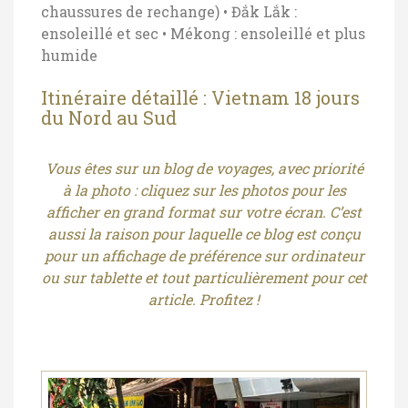
chaussures de rechange)
• Đắk Lắk :
ensoleillé et sec
• Mékong : ensoleillé et plus
humide
Itinéraire détaillé : Vietnam
18 jours
du Nord au Sud
Vous êtes sur un blog de voyages, avec priorité
à la photo : cliquez sur les photos pour les
afficher en grand format sur votre écran. C’est
aussi la raison pour laquelle ce blog est conçu
pour un affichage de préférence sur ordinateur
ou sur tablette et tout particulièrement pour cet
article. Profitez !