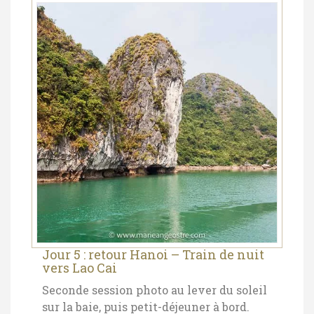
Jour 5 : retour Hanoi – Train de nuit
vers Lao Cai
Seconde session photo au lever du soleil
sur la baie, puis petit-déjeuner à bord.