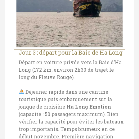
Jour 3 : départ pour la Baie de Ha Long
Départ en voiture privée vers la Baie d’Ha
Long (172 km, environ 2h30 de trajet le
long du Fleuve Rouge).
Déjeuner rapide dans une cantine
touristique puis embarquement sur la
jonque de croisière
Ha Long Emotion
(capacité : 50 passagers maximum). Bien
vérifier la capacité pour éviter les bateaux
trop importants.
Temps brumeux en ce
début novembre. Première navigation