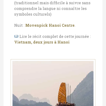
(traditionnel mais difficile à suivre sans
comprendre la langue ni connaître les
symboles culturels)
Nuit :
Movenpick Hanoi Centre
.
Lire le récit complet de cette journée :
Vietnam, deux jours à Hanoi