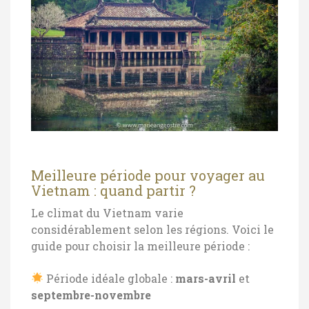
Meilleure période pour voyager au
Vietnam : quand partir ?
Le climat du Vietnam varie
considérablement selon les régions. Voici le
guide pour choisir la meilleure période :
Période idéale globale :
mars-avril
et
septembre-novembre