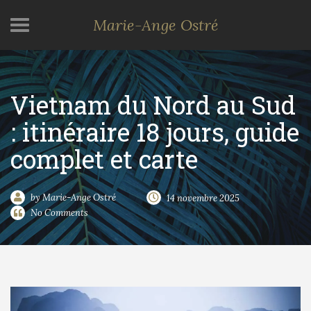
Marie-Ange Ostré
Vietnam du Nord au Sud
: itinéraire 18 jours, guide
complet et carte
by Marie-Ange Ostré
14 novembre 2025
No Comments