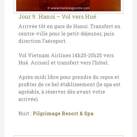
Jour 9 : Hanoi – Vol vers Hué
Arrivée tôt en gare de Hanoi. Transfert en
centre-ville pour le petit-déjeuner, puis
direction l’aéroport.
Vol Vietnam Airlines 14h25-15h25 vers
Hué. Accueil et transfert vers l’hôtel.
Après-midi libre pour prendre du repos et
profiter de ce bel établissement (le spa est
agréable, à réserver dès avant votre
arrivée).
Nuit :
Pilgrimage Resort & Spa