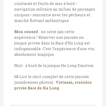
crustacés et fruits de mer à bord
•
navigation solitaire au milieu de paysages
uniques
• rencontre avec les pêcheurs et
marché flottant authentique
Mon conseil
: ne ratez pas cette
expérience ! Réserver une journée en
jonque privée dans la Baie d’Ha Long est
indispensable. C’est l’expérience d’une vie,
absolument magique.
Nuit : à bord de la jonque Ha Long Emotion
Lire le récit complet de cette journée
(nombreuses photos
)
:
Vietnam, croisière
privée Baie de Ha Long