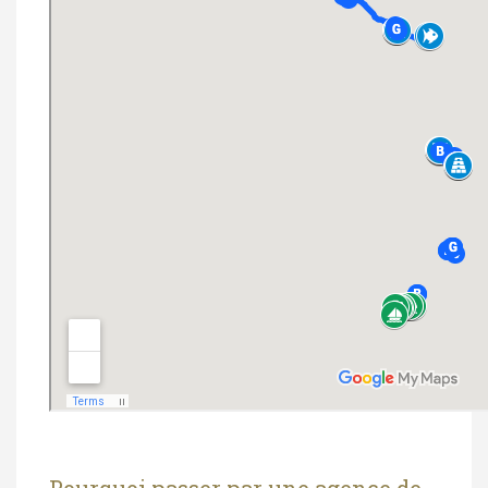
Pourquoi passer par une agence de