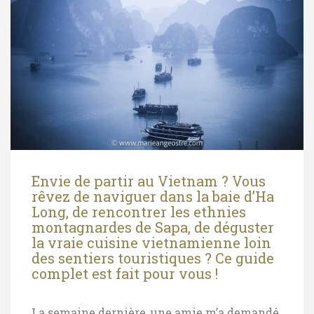
Envie de partir au Vietnam ? Vous
rêvez de naviguer dans la baie d’Ha
Long, de rencontrer les ethnies
montagnardes de Sapa, de déguster
la vraie cuisine vietnamienne loin
des sentiers touristiques ? Ce guide
complet est fait pour vous !
La semaine dernière, une amie m’a demandé