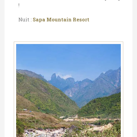
!
Nuit :
Sapa Mountain Resort