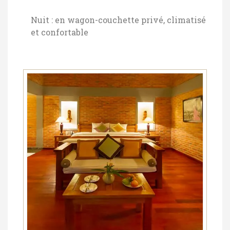
Nuit : en wagon-couchette privé, climatisé
et confortable