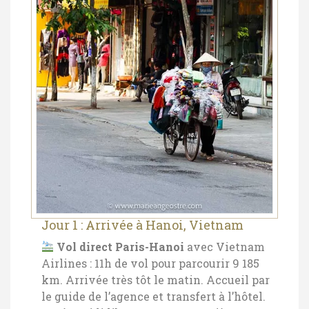
Jour 1 : Arrivée à Hanoi, Vietnam
Vol direct Paris-Hanoi
avec Vietnam
Airlines : 11h de vol pour parcourir 9 185
km. Arrivée très tôt le matin.
Accueil par
le guide de l’agence et transfert à l’hôtel.