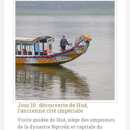
Jour 10 : découverte de Hué,
l’ancienne cité impériale
Visite guidée de Hué, siège des empereurs
de la dynastie Nguyễn et capitale du