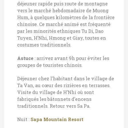
déjeuner rapide puis route de montagne
vers le marché hebdomadaire de Muong
Hum, à quelques kilomètres de la frontière
chinoise.
Ce marché animé est fréquenté
par les minorités ethniques Tu Di, Dao
Tuyen, H’Nhi, Hmong et Giay, toutes en
costumes traditionnels.
Astuce
: arrivez avant 9h pour éviter les
groupes de touristes chinois.
Déjeuner chez l’habitant dans le village de
Ta Van, au cœur des rizières en terrasses.
Visite du village de H’Nhi où sont
fabriqués les bâtonnets d’encens
traditionnels. Retour vers Sa Pa.
Nuit :
Sapa Mountain Resort