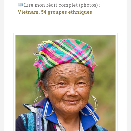
Lire mon récit complet (photos) :
Vietnam, 54 groupes ethniques