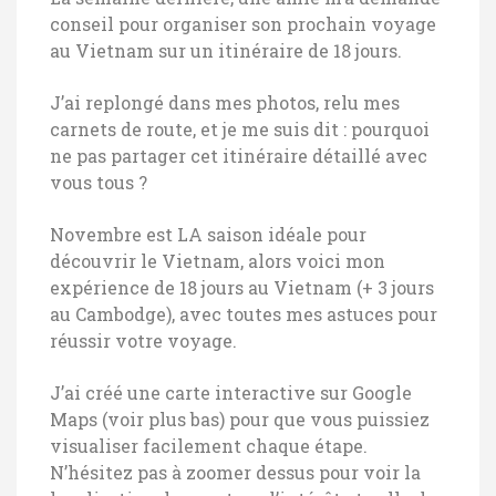
conseil pour organiser son prochain voyage
au Vietnam sur un itinéraire de 18 jours.
J’ai replongé dans mes photos, relu mes
carnets de route, et je me suis dit : pourquoi
ne pas partager cet itinéraire détaillé avec
vous tous ?
Novembre est LA saison idéale pour
découvrir le Vietnam, alors voici mon
expérience de 18 jours au Vietnam (+ 3 jours
au Cambodge), avec toutes mes astuces pour
réussir votre voyage.
J’ai créé une carte interactive sur Google
Maps (voir plus bas) pour que vous puissiez
visualiser facilement chaque étape.
N’hésitez pas à zoomer dessus pour voir la