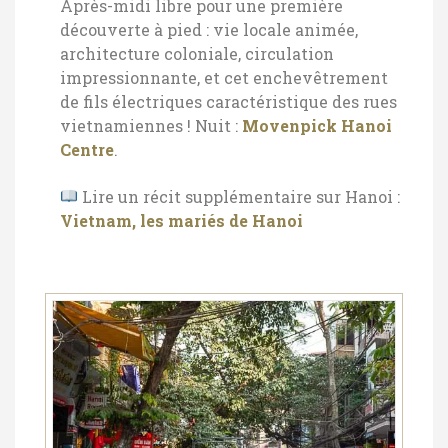
Après-midi libre pour une première
découverte à pied : vie locale animée,
architecture coloniale, circulation
impressionnante, et cet enchevêtrement
de fils électriques caractéristique des rues
vietnamiennes !
Nuit :
Movenpick Hanoi
Centre
.
Lire un récit supplémentaire sur Hanoi :
Vietnam, les mariés de Hanoi