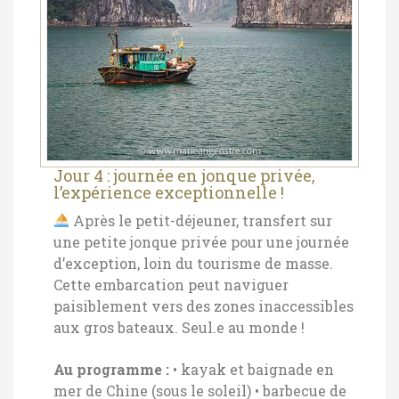
Jour 4 : journée en jonque privée,
l’expérience exceptionnelle !
Après le petit-déjeuner, transfert sur
une petite jonque privée pour une journée
d’exception, loin du tourisme de masse.
Cette embarcation peut naviguer
paisiblement vers des zones inaccessibles
aux gros bateaux. Seul.e au monde !
Au programme :
• kayak et baignade en
mer de Chine (sous le soleil)
• barbecue de