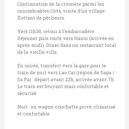
Continuation de la croisière parmi les
innombrables îlots, visite d’un village
flottant de pêcheurs.
Vers 11h30, retour à l’embarcadère.
Déjeuner puis route vers Hanoi (arrivée en
après-midi). Dîner dans un restaurant local
de la vieille ville.
En soirée, transfert vers la gare pour le
train de nuit vers Lao Cai (région de Sapa /
Sa Pa) : départ avant 22h, arrivée avant 7h.
Le train est bruyant mais confortable et
sécurisé.
Nuit : en wagon-couchette privé, climatisé
et confortable