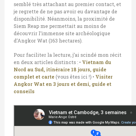
semblé très attachant au premier contact, et
je regrette de ne pas avoir eu davantage de
disponibilité. Néanmoins, la proximité de
Siem Reap me permettait au moins de
découvrir l’immense site archéologique
d’Angkor Wat (163 hectares).
Pour faciliter la lecture, j’ai scindé mon récit
en deux articles distincts :
•
Vietnam du
Nord au Sud, itinéraire 18 jours, guide
complet et carte
(vous êtes ici !)
•
Visiter
Angkor Wat en 3 jours et demi, guide et
conseils