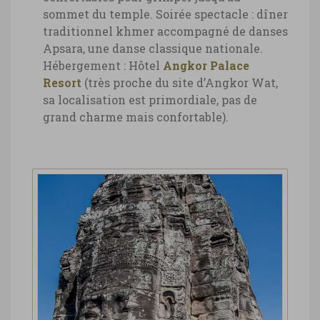
sommet du temple.
Soirée spectacle : dîner
traditionnel khmer accompagné de danses
Apsara, une danse classique nationale.
Hébergement : Hôtel
Angkor Palace
Resort
(très proche du site d’Angkor Wat,
sa localisation est primordiale, pas de
grand charme mais confortable).