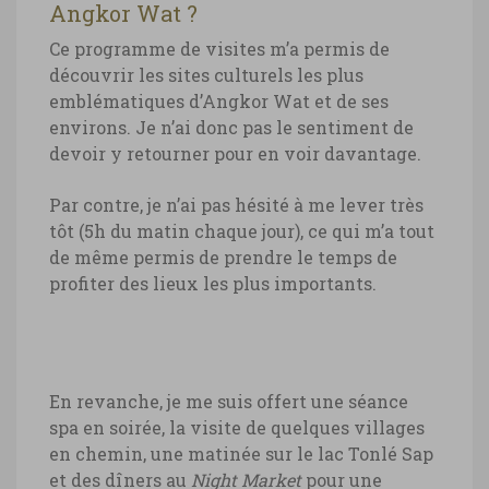
Angkor Wat ?
Ce programme de visites m’a permis de
découvrir les sites culturels les plus
emblématiques d’Angkor Wat et de ses
environs. Je n’ai donc pas le sentiment de
devoir y retourner pour en voir davantage.
Par contre, je n’ai pas hésité à me lever très
tôt (5h du matin chaque jour), ce qui m’a tout
de même permis de prendre le temps de
profiter des lieux les plus importants.
En revanche, je me suis offert une séance
spa en soirée, la visite de quelques villages
en chemin, une matinée sur le lac Tonlé Sap
et des dîners au
Night Market
pour une