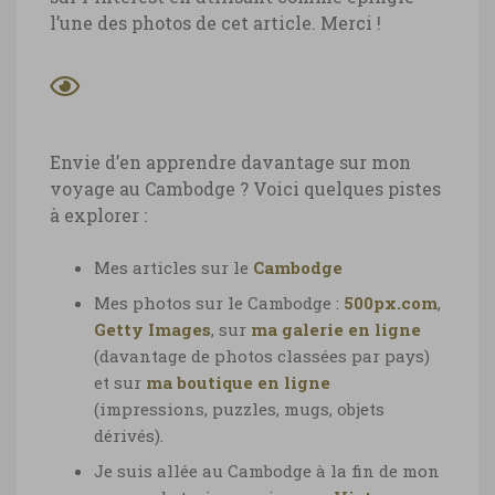
l’une des photos de cet article. Merci !
Envie d’en apprendre davantage sur mon
voyage au Cambodge ? Voici quelques pistes
à explorer :
Mes articles sur le
Cambodge
Mes photos sur le Cambodge :
500px.com
,
Getty Images
, sur
ma galerie en ligne
(davantage de photos classées par pays)
et sur
ma boutique en ligne
(impressions, puzzles, mugs, objets
dérivés).
Je suis allée au Cambodge à la fin de mon