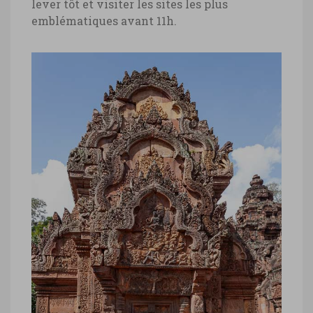
lever tôt et visiter les sites les plus
emblématiques avant 11h.