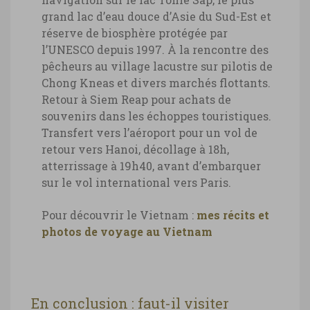
grand lac d’eau douce d’Asie du Sud-Est et
réserve de biosphère protégée par
l’UNESCO depuis 1997. À la rencontre des
pêcheurs au village lacustre sur pilotis de
Chong Kneas et divers marchés flottants.
Retour à Siem Reap pour achats de
souvenirs dans les échoppes touristiques.
Transfert vers l’aéroport pour un vol de
retour vers Hanoi, décollage à 18h,
atterrissage à 19h40, avant d’embarquer
sur le vol international vers Paris.
Pour découvrir le Vietnam :
mes récits et
photos de voyage au Vietnam
En conclusion : faut-il visiter