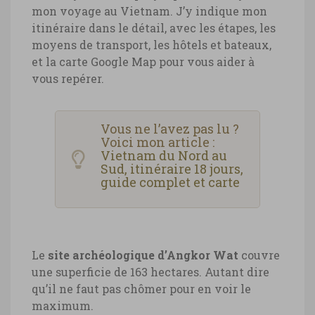
mon voyage au Vietnam. J’y indique mon
itinéraire dans le détail, avec les étapes, les
moyens de transport, les hôtels et bateaux,
et la carte Google Map pour vous aider à
vous repérer.
Vous ne l’avez pas lu ?
Voici mon article :
Vietnam du Nord au
Sud, itinéraire 18 jours,
guide complet et carte
Le
site archéologique d’Angkor Wat
couvre
une superficie de 163 hectares. Autant dire
qu’il ne faut pas chômer pour en voir le
maximum.