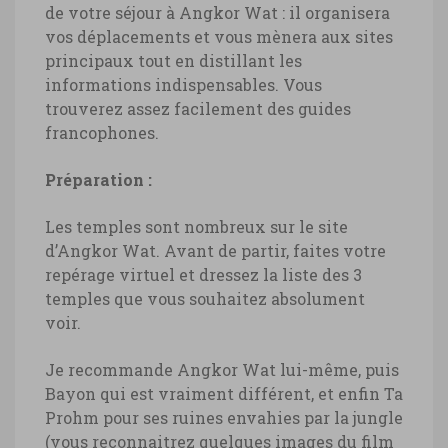
de votre séjour à Angkor Wat : il organisera
vos déplacements et vous mènera aux sites
principaux tout en distillant les
informations indispensables. Vous
trouverez assez facilement des guides
francophones.
Préparation :
Les temples sont nombreux sur le site
d’Angkor Wat. Avant de partir, faites votre
repérage virtuel et dressez la liste des 3
temples que vous souhaitez absolument
voir.
Je recommande Angkor Wat lui-même, puis
Bayon qui est vraiment différent, et enfin Ta
Prohm pour ses ruines envahies par la jungle
(vous reconnaitrez quelques images du film