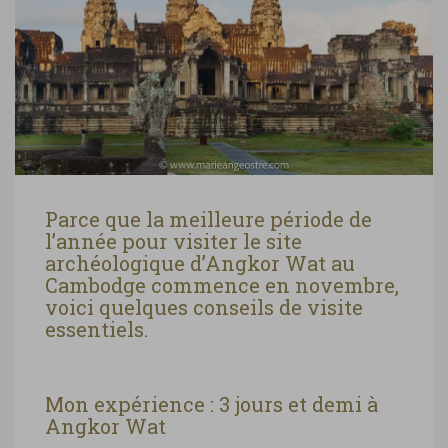
Parce que la meilleure période de
l’année pour visiter le site
archéologique d’Angkor Wat au
Cambodge commence en novembre,
voici quelques conseils de visite
essentiels.
Mon expérience : 3 jours et demi à
Angkor Wat