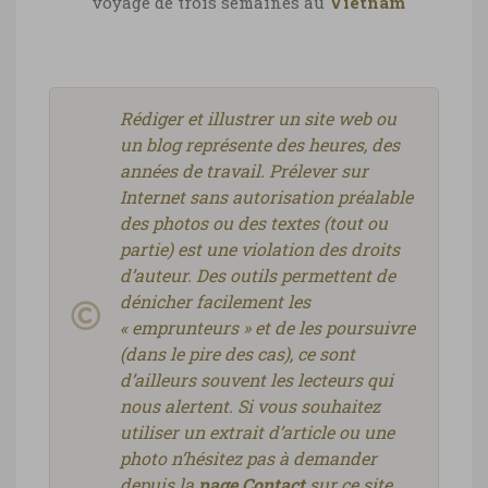
voyage de trois semaines au
Vietnam
Rédiger et illustrer un site web ou
un blog représente des heures, des
années de travail. Prélever sur
Internet sans autorisation préalable
des photos ou des textes (tout ou
partie) est une violation des droits
d’auteur. Des outils permettent de
dénicher facilement les
« emprunteurs » et de les poursuivre
(dans le pire des cas), ce sont
d’ailleurs souvent les lecteurs qui
nous alertent. Si vous souhaitez
utiliser un extrait d’article ou une
photo n’hésitez pas à demander
depuis la
page Contact
sur ce site.