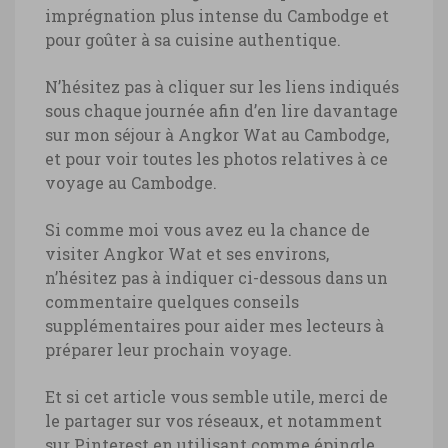
imprégnation plus intense du Cambodge et
pour goûter à sa cuisine authentique.
N’hésitez pas à cliquer sur les liens indiqués
sous chaque journée afin d’en lire davantage
sur mon séjour à Angkor Wat au Cambodge,
et pour voir toutes les photos relatives à ce
voyage au Cambodge.
Si comme moi vous avez eu la chance de
visiter Angkor Wat et ses environs,
n’hésitez pas à indiquer ci-dessous dans un
commentaire quelques conseils
supplémentaires pour aider mes lecteurs à
préparer leur prochain voyage.
Et si cet article vous semble utile, merci de
le partager sur vos réseaux, et notamment
sur Pinterest en utilisant comme épingle