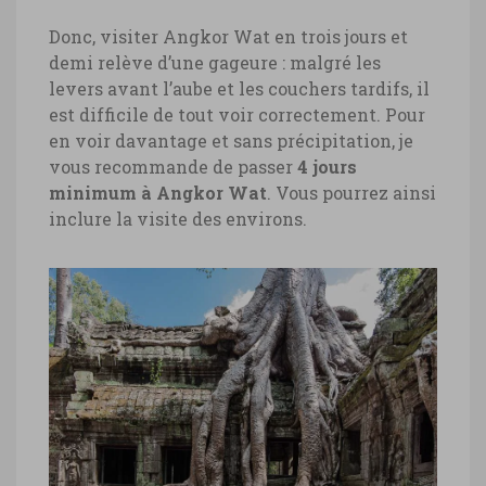
Donc, visiter Angkor Wat en trois jours et
demi relève d’une gageure : malgré les
levers avant l’aube et les couchers tardifs, il
est difficile de tout voir correctement. Pour
en voir davantage et sans précipitation, je
vous recommande de passer
4 jours
minimum à Angkor Wat
. Vous pourrez ainsi
inclure la visite des environs.