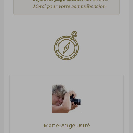
Merci pour votre compréhension.
Marie-Ange Ostré