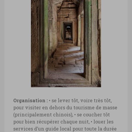
Organisation :
• se lever tôt, voire très tôt,
pour visiter en dehors du tourisme de masse
(principalement chinois),
• se coucher tôt
pour bien récupérer chaque nuit,
• louer les
services d’un guide local pour toute la durée