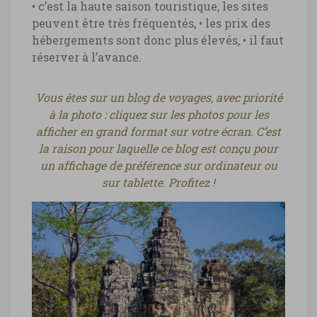
• c’est la haute saison touristique, les sites
peuvent être très fréquentés,
• les prix des
hébergements sont donc plus élevés,
• il faut
réserver à l’avance.
Vous êtes sur un blog de voyages, avec priorité
à la photo : cliquez sur les photos pour les
afficher en grand format sur votre écran. C’est
la raison pour laquelle ce blog est conçu pour
un affichage de préférence sur ordinateur ou
sur tablette. Profitez !