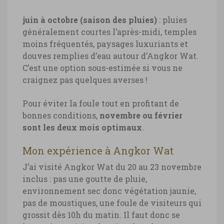
juin à octobre (saison des pluies)
: pluies
généralement courtes l’après-midi, temples
moins fréquentés, paysages luxuriants et
douves remplies d’eau autour d’Angkor Wat.
C’est une option sous-estimée si vous ne
craignez pas quelques averses !
Pour éviter la foule tout en profitant de
bonnes conditions,
novembre ou février
sont les deux mois optimaux
.
Mon expérience à Angkor Wat
J’ai visité Angkor Wat du 20 au 23 novembre
inclus : pas une goutte de pluie,
environnement sec donc végétation jaunie,
pas de moustiques, une foule de visiteurs qui
grossit dès 10h du matin. Il faut donc se