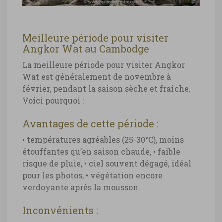
Meilleure période pour visiter
Angkor Wat au Cambodge
La meilleure période pour visiter Angkor
Wat est généralement de novembre à
février, pendant la saison sèche et fraîche.
Voici pourquoi :
Avantages de cette période :
• températures agréables (25-30°C), moins
étouffantes qu’en saison chaude,
• faible
risque de pluie,
• ciel souvent dégagé, idéal
pour les photos,
• végétation encore
verdoyante après la mousson.
Inconvénients :