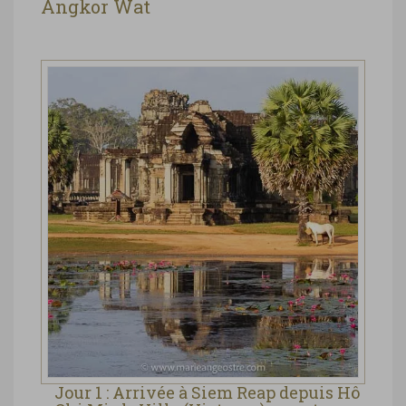
Angkor Wat
Jour 1 : Arrivée à Siem Reap depuis Hô