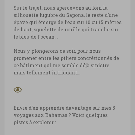
Sur le trajet, nous apercevons au loin la
silhouette lugubre du Sapona, le reste d’une
épave qui émerge de l’eau sur 10 ou 15 mètres
de haut, squelette de rouille qui tranche sur
le bleu de l’océan…
Nous y plongerons ce soir, pour nous
promener entre les piliers concrétionnés de
ce bâtiment qui me semble déjà sinistre
mais tellement intriguant…
Envie d’en apprendre davantage sur mes 5
voyages aux Bahamas ? Voici quelques
pistes à explorer :