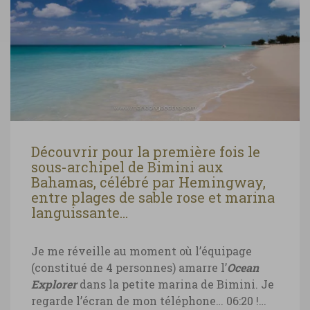
Découvrir pour la première fois le
sous-archipel de Bimini aux
Bahamas, célébré par Hemingway,
entre plages de sable rose et marina
languissante…
Je me réveille au moment où l’équipage
(constitué de 4 personnes) amarre l’
Ocean
Explorer
dans la petite marina de Bimini. Je
regarde l’écran de mon téléphone… 06:20 !…