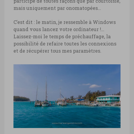
participe de toutes façons que par courtoisie,
mais uniquement par onomatopées…
C’est dit : le matin, je ressemble à Windows
quand vous lancez votre ordinateur !…
Laissez-moi le temps de préchauffage, la
possibilité de refaire toutes les connexions
et de récupérer tous mes paramètres.