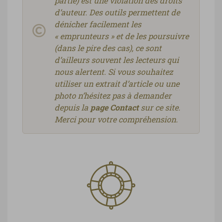
partie) est une violation des droits
d’auteur. Des outils permettent de
dénicher facilement les
« emprunteurs » et de les poursuivre
(dans le pire des cas), ce sont
d’ailleurs souvent les lecteurs qui
nous alertent. Si vous souhaitez
utiliser un extrait d’article ou une
photo n’hésitez pas à demander
depuis la
page Contact
sur ce site.
Merci pour votre compréhension.