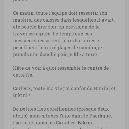
Ce matin, toute l’équipe doit ressortir son
matériel des caisses dans lesquelles il avait
été bouclé hier soir, en prévision de la
traversée agitée. Le temps que ces
messieurs ressortent leurs batteries et
peaufinent leurs réglages de caméra, je
prends une douche puis je file à terre.
Hâte de voir à quoi ressemble le centre de
cette île.
Curieux, toute ma vie j’ai confondu Bimini et
Bikini !
De petites îles coralliennes (presque deux
atolls), mais situées l’une dans le Pacifique,
l’autre ici dans les Caraïbes. Bikini