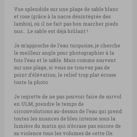
Vue splendide sur une plage de sable blanc
et rose (grâce à la nacre désintégrée des
lambis), où il ne fait pas bon marcher pieds
nus… Le sable est déjà brûlant !
Je m’approche de l’eau turquoise, je cherche
le meilleur angle pour photographier à la
fois l’eau et le sable. Mais comme souvent
sur une plage, si vous ne trouvez pas de
point d’élévation, le relief trop plat écrase
toute la photo.
Je regrette de ne pas pouvoir faire de survol
en ULM, prendre le temps de
circonvolutions au-dessus de l’eau qui prend
toutes les nuances de bleu intense sous la
lumière du matin qui n’écrase pas encore de
sa violence tous les volumes de cette île.