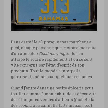
Dans cette île où presque tous marchent à
pied, chaque personne que je croise me salue
d’un aimable «
Good morning !
« . Ici, on
attrape le sourire rapidement et on se sent
vite concerné par l’état d’esprit de son
prochain. Tout le monde s’interpelle
gentiment, même pour quelques secondes.
Quand j’entre dans une petite épicerie pour
fouiller comme à mon habitude et découvrir
des étrangetés venues d’ailleurs (j’achète là
des
cookies
à la cannelle faits maison, tout