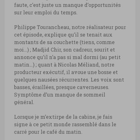
faute, c’est juste un manque d’opportunités
sur leur emploi du temps.
Philippe Tourancheau, notre réalisateur pour
cet épisode, explique qu’il se tenait aux
montants de sa couchette (tiens, comme
moi…) ; Madjid Chir, son cadreur, sourit et
annonce qu’il n’a pas si mal dormi (au petit
matin…) ; quant à Nicolas Méliand, notre
producteur exécutif, il avoue une bosse et
quelques nausées récurrentes. Les voix sont
basses, éraillées, presque caverneuses.
Symptôme d’un manque de sommeil
général.
Lorsque je m’extirpe de la cabine, je fais
signe à ce petit monde rassemblé dans le
carré pour le café du matin.