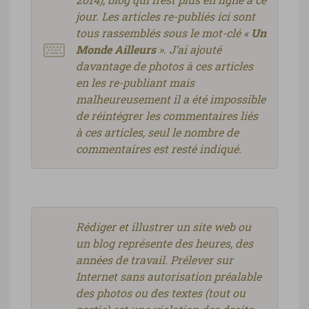
jour. Les articles re-publiés ici sont
tous rassemblés sous le mot-clé «
Un
Monde Ailleurs
». J’ai ajouté
davantage de photos à ces articles
en les re-publiant mais
malheureusement il a été impossible
de réintégrer les commentaires liés
à ces articles, seul le nombre de
commentaires est resté indiqué.
Rédiger et illustrer un site web ou
un blog représente des heures, des
années de travail. Prélever sur
Internet sans autorisation préalable
des photos ou des textes (tout ou