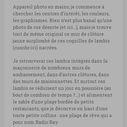
Appareil photo en mains, je commence à
chercher les centres d’intérêt, les couleurs,
les graphismes. Rien n’est plus banal qu’une
photo de rue déserte (et ici…), mais je trouve
tout de même original ce mur de clôture
jaune surplombé de ces coquilles de lambis
(
conchs
ici) nacrées.
Je retrouverai ces lambis intégrés dans la
maçonnerie de nombreux murs de
soubassement, dans d’autres clôtures, dans
des murs de maisonnettes. Et surtout ces
lambis se réduisent un jour en poussière (au
bout de combien de temps ?…) et alimentent
le sable d’une plage bordée de petits
restaurants, que je découvre en haut d’une
toute petite colline : une plage de rêve qui a
pour nom Radio Bay.