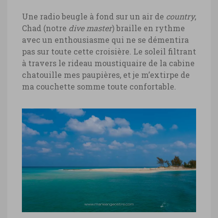
Une radio beugle à fond sur un air de
country
,
Chad (notre
dive master
) braille en rythme
avec un enthousiasme qui ne se démentira
pas sur toute cette croisière. Le soleil filtrant
à travers le rideau moustiquaire de la cabine
chatouille mes paupières, et je m’extirpe de
ma couchette somme toute confortable.