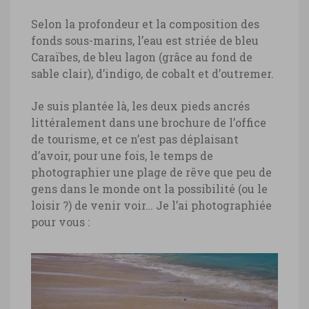
Selon la profondeur et la composition des
fonds sous-marins, l’eau est striée de bleu
Caraïbes, de bleu lagon (grâce au fond de
sable clair), d’indigo, de cobalt et d’outremer.
Je suis plantée là, les deux pieds ancrés
littéralement dans une brochure de l’office
de tourisme, et ce n’est pas déplaisant
d’avoir, pour une fois, le temps de
photographier une plage de rêve que peu de
gens dans le monde ont la possibilité (ou le
loisir ?) de venir voir… Je l’ai photographiée
pour vous :