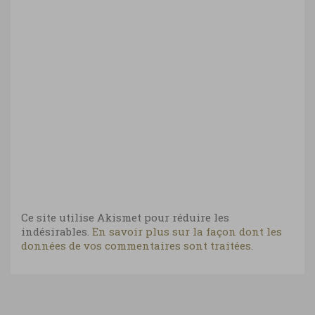
Ce site utilise Akismet pour réduire les
indésirables.
En savoir plus sur la façon dont les
données de vos commentaires sont traitées
.