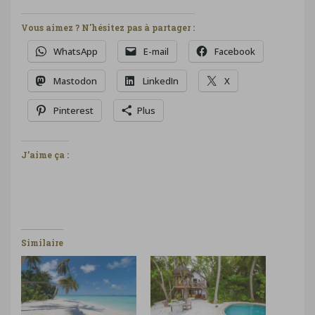
Vous aimez ? N'hésitez pas à partager :
WhatsApp
E-mail
Facebook
Mastodon
LinkedIn
X
Pinterest
Plus
J’aime ça :
Similaire