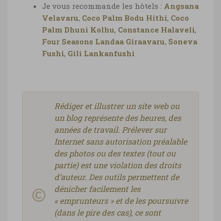
Je vous recommande les hôtels :
Angsana
Velavaru
,
Coco Palm Bodu Hithi
,
Coco
Palm Dhuni Kolhu
,
Constance Halaveli
,
Four Seasons Landaa Giraavaru
,
Soneva
Fushi
,
Gili Lankanfushi
Rédiger et illustrer un site web ou
un blog représente des heures, des
années de travail. Prélever sur
Internet sans autorisation préalable
des photos ou des textes (tout ou
partie) est une violation des droits
d’auteur. Des outils permettent de
dénicher facilement les
« emprunteurs » et de les poursuivre
(dans le pire des cas), ce sont