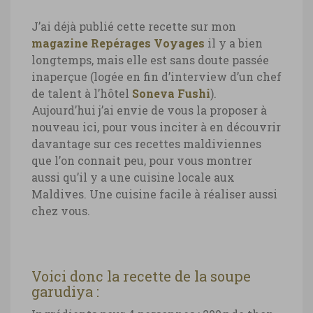
J’ai déjà publié cette recette sur mon
magazine Repérages Voyages
il y a bien
longtemps, mais elle est sans doute passée
inaperçue (logée en fin d’interview d’un chef
de talent à l’hôtel
Soneva Fushi
).
Aujourd’hui j’ai envie de vous la proposer à
nouveau ici, pour vous inciter à en découvrir
davantage sur ces recettes maldiviennes
que l’on connait peu, pour vous montrer
aussi qu’il y a une cuisine locale aux
Maldives. Une cuisine facile à réaliser aussi
chez vous.
Voici donc la recette de la soupe
garudiya :