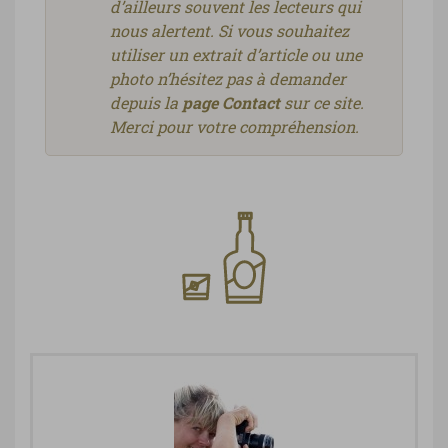
d’ailleurs souvent les lecteurs qui
nous alertent. Si vous souhaitez
utiliser un extrait d’article ou une
photo n’hésitez pas à demander
depuis la
page Contact
sur ce site.
Merci pour votre compréhension.