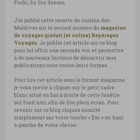
Fushi, by Six Senses.
J’ai publié cette recette de cuisine des
Maldives sur le second numéro du
magazine
de voyages gratuit (et online) Repérages
Voyages
. Je publie cet article sur ce blog
pour lui offrir une seconde vie, et permettre
à de nouveaux lecteurs de découvrir mes
publications sous toutes leurs formes.
Pour lire cet article sous le format magazine
je vous invite à cliquer sur le petit cadre
blanc situé en bas à droite de cette fenêtre
sur fond noir, afin de lire plein écran. Pour
revenir sur ce blog cliquez ensuite
simplement sur votre touche « Esc » en haut
à gauche de votre clavier :