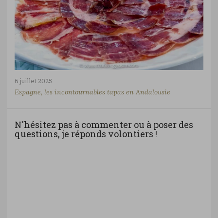
6 juillet 2025
Espagne, les incontournables tapas en Andalousie
N'hésitez pas à commenter ou à poser des
questions, je réponds volontiers !