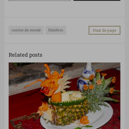
cuisine du monde
Maldives
Haut de page
Related posts