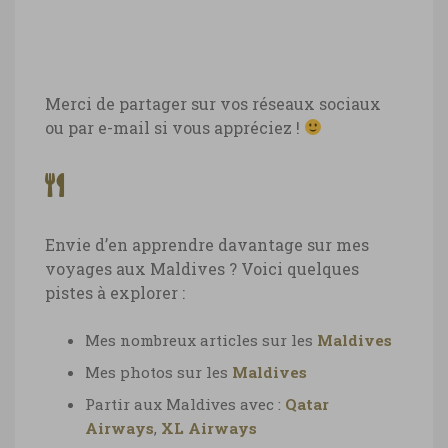
Merci de partager sur vos réseaux sociaux
ou par e-mail si vous appréciez !
Envie d’en apprendre davantage sur mes
voyages aux Maldives ? Voici quelques
pistes à explorer :
Mes nombreux articles sur les
Maldives
Mes photos sur les
Maldives
Partir aux Maldives avec :
Qatar
Airways
,
XL Airways