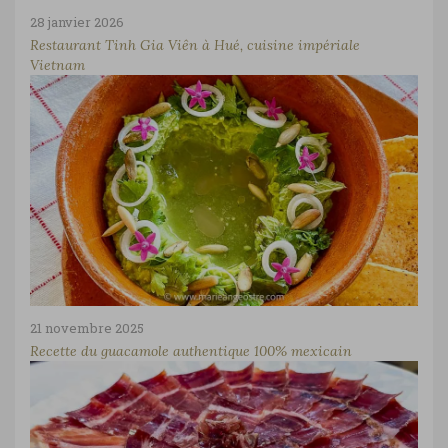
28 janvier 2026
Restaurant Tinh Gia Viên à Hué, cuisine impériale
Vietnam
21 novembre 2025
Recette du guacamole authentique 100% mexicain