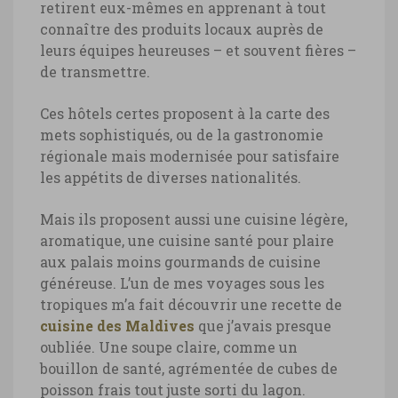
retirent eux-mêmes en apprenant à tout
connaître des produits locaux auprès de
leurs équipes heureuses – et souvent fières –
de transmettre.
Ces hôtels certes proposent à la carte des
mets sophistiqués, ou de la gastronomie
régionale mais modernisée pour satisfaire
les appétits de diverses nationalités.
Mais ils proposent aussi une cuisine légère,
aromatique, une cuisine santé pour plaire
aux palais moins gourmands de cuisine
généreuse. L’un de mes voyages sous les
tropiques m’a fait découvrir une recette de
cuisine des Maldives
que j’avais presque
oubliée. Une soupe claire, comme un
bouillon de santé, agrémentée de cubes de
poisson frais tout juste sorti du lagon.