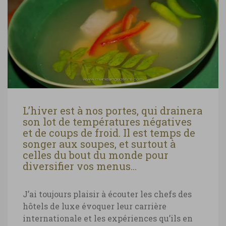
L’hiver est à nos portes, qui drainera
son lot de températures négatives
et de coups de froid. Il est temps de
songer aux soupes, et surtout à
celles du bout du monde pour
diversifier vos menus…
J’ai toujours plaisir à écouter les chefs des
hôtels de luxe évoquer leur carrière
internationale et les expériences qu’ils en