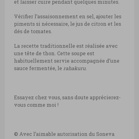
et laisser cuire pendant quelques minutes.
Vérifier l’assaisonnement en sel, ajouter les
piments si nécessaire, le jus de citron et les
dés de tomates.
La recette traditionnelle est réalisée avec
une tête de thon. Cette soupe est
habituellement servie accompagnée d’une
sauce fermentée, le
rahakuru
.
Essayez chez vous, sans doute apprécierez-
vous comme moi !
© Avec l’aimable autorisation du Soneva