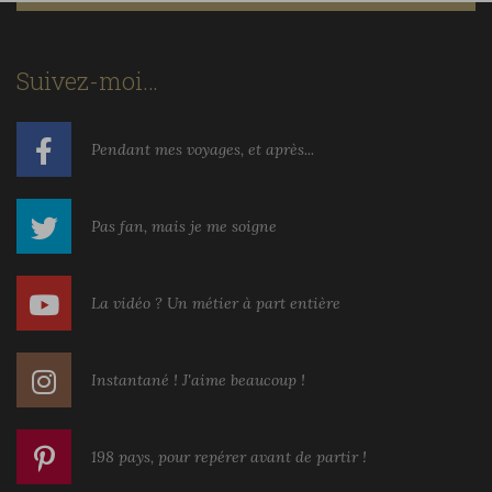
Suivez-moi…
Pendant mes voyages, et après...
Pas fan, mais je me soigne
La vidéo ? Un métier à part entière
Instantané ! J'aime beaucoup !
198 pays, pour repérer avant de partir !