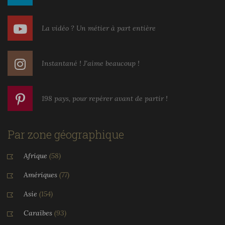
La vidéo ? Un métier à part entière
Instantané ! J'aime beaucoup !
198 pays, pour repérer avant de partir !
Par zone géographique
Afrique
(58)
Amériques
(77)
Asie
(154)
Caraïbes
(93)