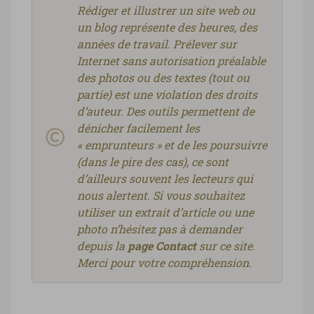
Rédiger et illustrer un site web ou
un blog représente des heures, des
années de travail. Prélever sur
Internet sans autorisation préalable
des photos ou des textes (tout ou
partie) est une violation des droits
d’auteur. Des outils permettent de
dénicher facilement les
« emprunteurs » et de les poursuivre
(dans le pire des cas), ce sont
d’ailleurs souvent les lecteurs qui
nous alertent. Si vous souhaitez
utiliser un extrait d’article ou une
photo n’hésitez pas à demander
depuis la
page Contact
sur ce site.
Merci pour votre compréhension.