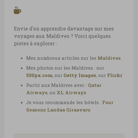
Envie d’en apprendre davantage sur mes
voyages aux Maldives ? Voici quelques
pistes à explorer :
Mes nombreux articles sur les
Maldives
Mes photos sur les Maldives : sur
500px.com
, sur
Getty Images
, sur
Flickr
Partir aux Maldives avec :
Qatar
Airways
, ou
XL Airways
Je vous recommande les hôtels :
Four
Seasons Landaa Giraavaru