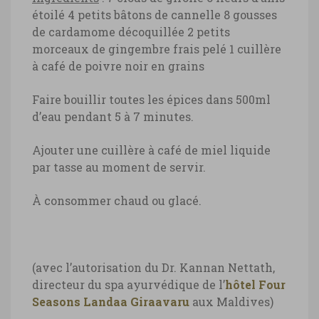
étoilé
4 petits bâtons de cannelle
8 gousses
de cardamome décoquillée
2 petits
morceaux de gingembre frais pelé
1 cuillère
à café de poivre noir en grains
Faire bouillir toutes les épices dans 500ml
d’eau pendant 5 à 7 minutes.
Ajouter une cuillère à café de miel liquide
par tasse au moment de servir.
À consommer chaud ou glacé.
(avec l’autorisation du Dr. Kannan Nettath,
directeur du spa ayurvédique de l’
hôtel Four
Seasons Landaa Giraavaru
aux Maldives)