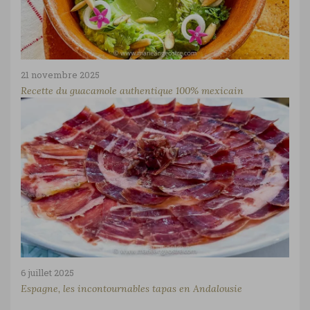
21 novembre 2025
Recette du guacamole authentique 100% mexicain
6 juillet 2025
Espagne, les incontournables tapas en Andalousie