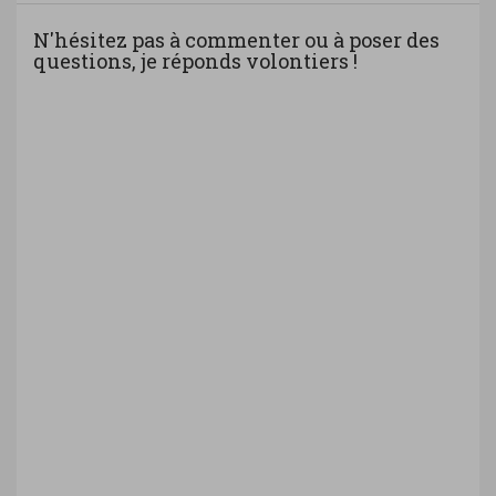
N'hésitez pas à commenter ou à poser des
questions, je réponds volontiers !