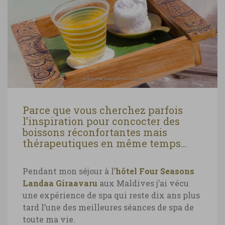
Parce que vous cherchez parfois
l’inspiration pour concocter des
boissons réconfortantes mais
thérapeutiques en même temps…
Pendant mon séjour à l’
hôtel Four Seasons
Landaa Giraavaru
aux Maldives j’ai vécu
une expérience de spa qui reste dix ans plus
tard l’une des meilleures séances de spa de
toute ma vie.