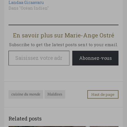
Landaa Giraavaru
Dans "Océan Indien"
En savoir plus sur Marie-Ange Ostré
Subscribe to get the latest posts sent to your email.
Saisissez votre adresse e-mail…
Abonnez-vous
cuisine du monde
Maldives
Haut de page
Related posts