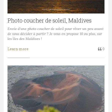
Photo coucher de soleil, Maldives
Envie d'une photo coucher de soleil pour rêver un peu avant
de vous décider à partir ? Je vous en propose 10 ou plus, sur
les îles des Maldives !
Learn more
0