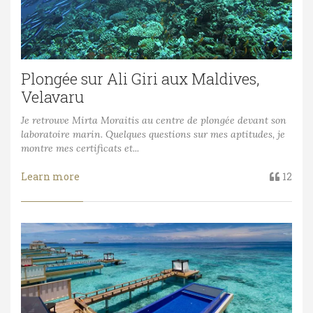
Plongée sur Ali Giri aux Maldives,
Velavaru
Je retrouve Mirta Moraitis au centre de plongée devant son
laboratoire marin. Quelques questions sur mes aptitudes, je
montre mes certificats et...
Learn more
12