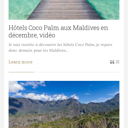
Hôtels Coco Palm aux Maldives en
décembre, vidéo
Je suis invitée à découvrir les hôtels Coco Palm, je repars
donc demain pour les Maldives...
Learn more
15