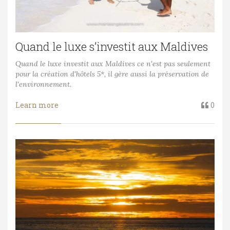
Quand le luxe s’investit aux Maldives
Quand le luxe investit aux Maldives ce n'est pas seulement
pour la création d'hôtels 5*, il gère aussi la préservation de
l'environnement.
Learn more
0