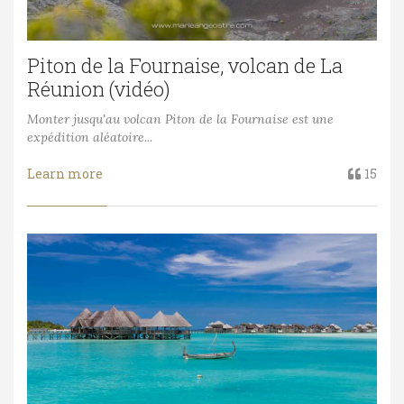
Piton de la Fournaise, volcan de La
Réunion (vidéo)
Monter jusqu'au volcan Piton de la Fournaise est une
expédition aléatoire...
Learn more
15