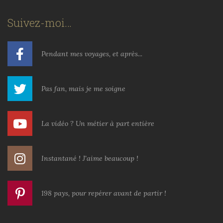
Suivez-moi…
Pendant mes voyages, et après...
Pas fan, mais je me soigne
La vidéo ? Un métier à part entière
Instantané ! J'aime beaucoup !
198 pays, pour repérer avant de partir !