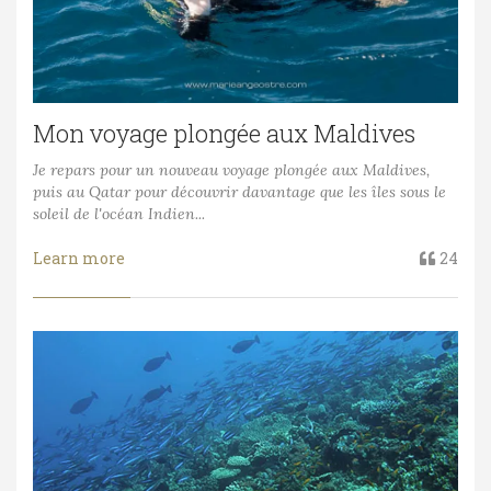
Mon voyage plongée aux Maldives
Je repars pour un nouveau voyage plongée aux Maldives,
puis au Qatar pour découvrir davantage que les îles sous le
soleil de l'océan Indien...
Learn more
24