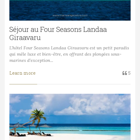
Séjour au Four Seasons Landaa
Giraavaru
L'hôtel Four Seasons Landaa Giraavaru est un petit paradis
qui mêle luxe et bien-être, en offrant des plongées sous-
marines d'exception...
Learn more
5