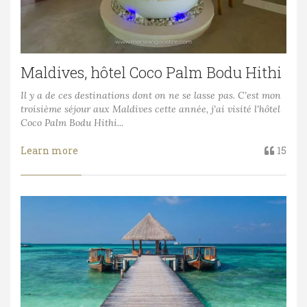
Maldives, hôtel Coco Palm Bodu Hithi
Il y a de ces destinations dont on ne se lasse pas. C’est mon
troisième séjour aux Maldives cette année, j'ai visité l'hôtel
Coco Palm Bodu Hithi...
Learn more
15