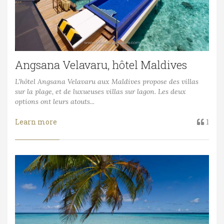
Angsana Velavaru, hôtel Maldives
L'hôtel Angsana Velavaru aux Maldives propose des villas
sur la plage, et de luxueuses villas sur lagon. Les deux
options ont leurs atouts...
Learn more
1