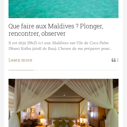
Que faire aux Maldives ? Plonger,
rencontrer, observer
Il est déjà 19h25 ici aux Maldives sur l'île de Coco Palm
Dhuni Kolhu (atoll de Baa). L’heure de me préparer pour...
Learn more
1