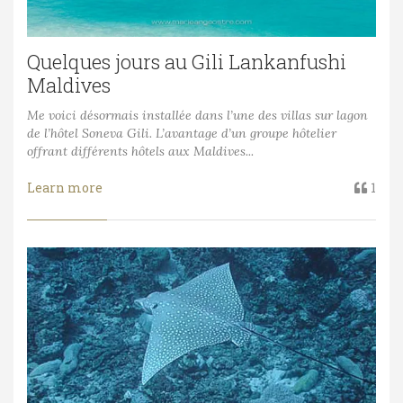
Quelques jours au Gili Lankanfushi
Maldives
Me voici désormais installée dans l’une des villas sur lagon
de l’hôtel Soneva Gili. L’avantage d’un groupe hôtelier
offrant différents hôtels aux Maldives...
Learn more
1