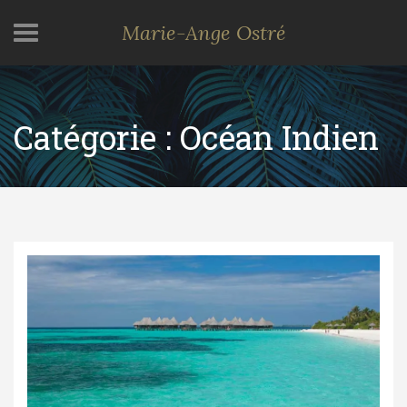
Marie-Ange Ostré
Catégorie :
Océan Indien