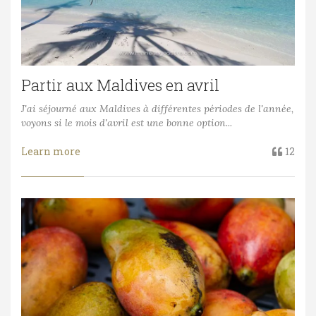
Partir aux Maldives en avril
J'ai séjourné aux Maldives à différentes périodes de l'année,
voyons si le mois d'avril est une bonne option...
Learn more
12