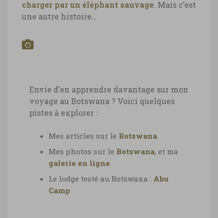
charger par un éléphant sauvage
. Mais c’est
une autre histoire…
Envie d’en apprendre davantage sur mon
voyage au Botswana ? Voici quelques
pistes à explorer :
Mes articles sur le
Botswana
Mes photos sur le
Botswana
, et ma
galerie en ligne
Le lodge testé au Botswana :
Abu
Camp