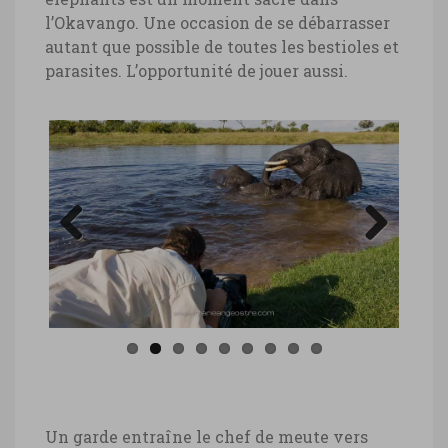
l’Okavango. Une occasion de se débarrasser
autant que possible de toutes les bestioles et
parasites. L’opportunité de jouer aussi.
Previous
Next
Un garde entraîne le chef de meute vers