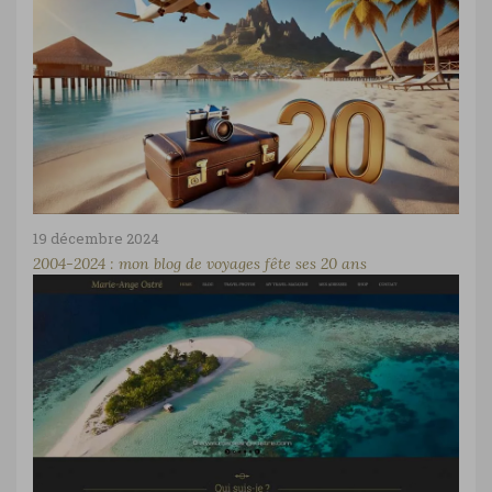
19 décembre 2024
2004-2024 : mon blog de voyages fête ses 20 ans