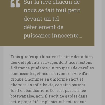
Sur la rive chacun de
nous se fait tout petit
devant un tel
déferlement de
puissance innocente…
Trois girafes qui broutent la cime des arbres,
deux éléphants sauvages dont nous restons
à distance prudente, un troupeau de gazelles
bondissantes, et nous arrivons en vue d’un
groupe d’hommes en uniforme short et
chemise en toile kakie, certains portant
fusil en bandoulière. Ce n’est pas l’armée
botswanaise, non. Il s’agit de gardes dans
cette propriété de plusieurs hectares sur