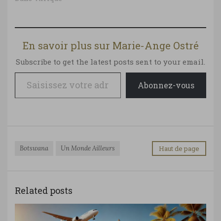
En savoir plus sur Marie-Ange Ostré
Subscribe to get the latest posts sent to your email.
Saisissez votre adresse e-mail…
Abonnez-vous
Botswana
Un Monde Ailleurs
Haut de page
Related posts