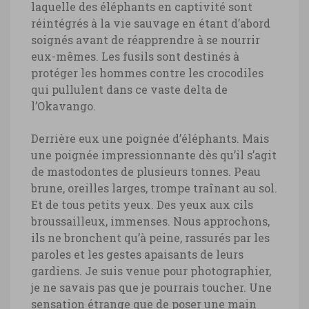
laquelle des éléphants en captivité sont
réintégrés à la vie sauvage en étant d’abord
soignés avant de réapprendre à se nourrir
eux-mêmes. Les fusils sont destinés à
protéger les hommes contre les crocodiles
qui pullulent dans ce vaste delta de
l’Okavango.
Derrière eux une poignée d’éléphants. Mais
une poignée impressionnante dès qu’il s’agit
de mastodontes de plusieurs tonnes. Peau
brune, oreilles larges, trompe traînant au sol.
Et de tous petits yeux. Des yeux aux cils
broussailleux, immenses. Nous approchons,
ils ne bronchent qu’à peine, rassurés par les
paroles et les gestes apaisants de leurs
gardiens. Je suis venue pour photographier,
je ne savais pas que je pourrais toucher. Une
sensation étrange que de poser une main