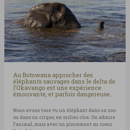
Au Botswana approcher des
éléphants sauvages dans le delta de
l’Okavango est une expérience
émouvante, et parfois dangereuse…
Nous avons tous vu un éléphant dans un zoo
ou dans un cirque, en milieu clos. On admire
l’animal, mais avec un pincement au coeur.