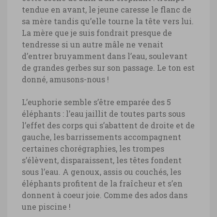
tendue en avant, le jeune caresse le flanc de
sa mère tandis qu’elle tourne la tête vers lui.
La mère que je suis fondrait presque de
tendresse si un autre mâle ne venait
d’entrer bruyamment dans l’eau, soulevant
de grandes gerbes sur son passage. Le ton est
donné, amusons-nous !
L’euphorie semble s’être emparée des 5
éléphants : l’eau jaillit de toutes parts sous
l’effet des corps qui s’abattent de droite et de
gauche, les barrissements accompagnent
certaines chorégraphies, les trompes
s’élèvent, disparaissent, les têtes fondent
sous l’eau. A genoux, assis ou couchés, les
éléphants profitent de la fraîcheur et s’en
donnent à coeur joie. Comme des ados dans
une piscine !