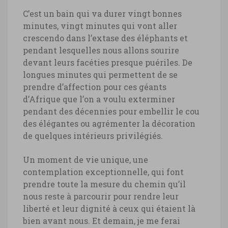
C’est un bain qui va durer vingt bonnes
minutes, vingt minutes qui vont aller
crescendo dans l’extase des éléphants et
pendant lesquelles nous allons sourire
devant leurs facéties presque puériles. De
longues minutes qui permettent de se
prendre d’affection pour ces géants
d’Afrique que l’on a voulu exterminer
pendant des décennies pour embellir le cou
des élégantes ou agrémenter la décoration
de quelques intérieurs privilégiés.
Un moment de vie unique, une
contemplation exceptionnelle, qui font
prendre toute la mesure du chemin qu’il
nous reste à parcourir pour rendre leur
liberté et leur dignité à ceux qui étaient là
bien avant nous. Et demain, je me ferai