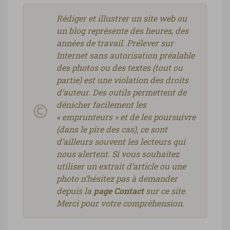
Rédiger et illustrer un site web ou
un blog représente des heures, des
années de travail. Prélever sur
Internet sans autorisation préalable
des photos ou des textes (tout ou
partie) est une violation des droits
d’auteur. Des outils permettent de
dénicher facilement les
« emprunteurs » et de les poursuivre
(dans le pire des cas), ce sont
d’ailleurs souvent les lecteurs qui
nous alertent. Si vous souhaitez
utiliser un extrait d’article ou une
photo n’hésitez pas à demander
depuis la
page Contact
sur ce site.
Merci pour votre compréhension.