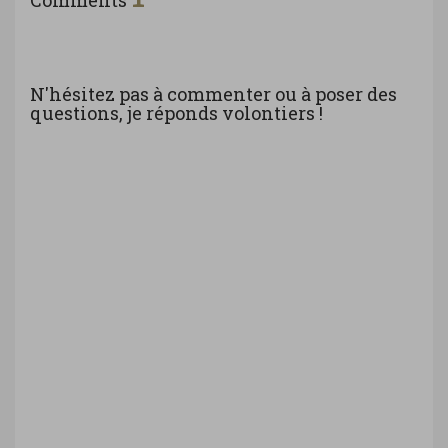
Comments
N'hésitez pas à commenter ou à poser des
questions, je réponds volontiers !