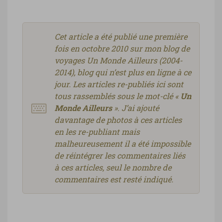
Cet article a été publié une première
fois en octobre 2010 sur mon blog de
voyages Un Monde Ailleurs (2004-
2014), blog qui n’est plus en ligne à ce
jour. Les articles re-publiés ici sont
tous rassemblés sous le mot-clé «
Un
Monde Ailleurs
». J’ai ajouté
davantage de photos à ces articles
en les re-publiant mais
malheureusement il a été impossible
de réintégrer les commentaires liés
à ces articles, seul le nombre de
commentaires est resté indiqué.