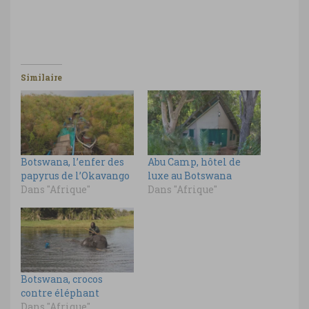
Similaire
Botswana, l’enfer des
Abu Camp, hôtel de
papyrus de l’Okavango
luxe au Botswana
Dans "Afrique"
Dans "Afrique"
Botswana, crocos
contre éléphant
Dans "Afrique"