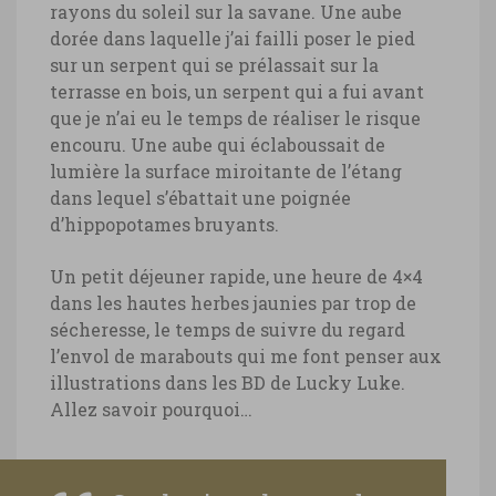
rayons du soleil sur la savane. Une aube
dorée dans laquelle j’ai failli poser le pied
sur un serpent qui se prélassait sur la
terrasse en bois, un serpent qui a fui avant
que je n’ai eu le temps de réaliser le risque
encouru. Une aube qui éclaboussait de
lumière la surface miroitante de l’étang
dans lequel s’ébattait une poignée
d’hippopotames bruyants.
Un petit déjeuner rapide, une heure de 4×4
dans les hautes herbes jaunies par trop de
sécheresse, le temps de suivre du regard
l’envol de marabouts qui me font penser aux
illustrations dans les BD de Lucky Luke.
Allez savoir pourquoi…