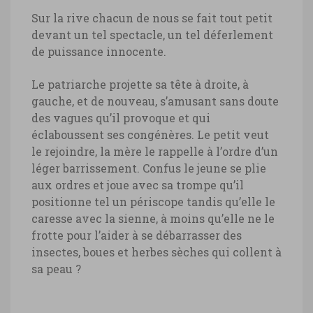
Sur la rive chacun de nous se fait tout petit
devant un tel spectacle, un tel déferlement
de puissance innocente.
Le patriarche projette sa tête à droite, à
gauche, et de nouveau, s’amusant sans doute
des vagues qu’il provoque et qui
éclaboussent ses congénères. Le petit veut
le rejoindre, la mère le rappelle à l’ordre d’un
léger barrissement. Confus le jeune se plie
aux ordres et joue avec sa trompe qu’il
positionne tel un périscope tandis qu’elle le
caresse avec la sienne, à moins qu’elle ne le
frotte pour l’aider à se débarrasser des
insectes, boues et herbes sèches qui collent à
sa peau ?