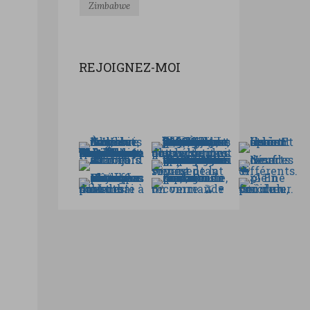
Zimbabwe
REJOIGNEZ-MOI