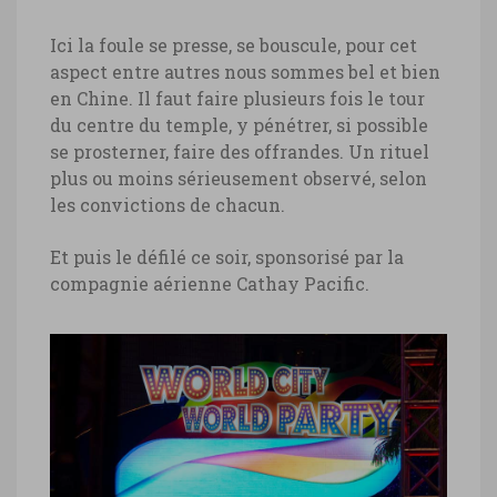
Ici la foule se presse, se bouscule, pour cet
aspect entre autres nous sommes bel et bien
en Chine. Il faut faire plusieurs fois le tour
du centre du temple, y pénétrer, si possible
se prosterner, faire des offrandes. Un rituel
plus ou moins sérieusement observé, selon
les convictions de chacun.
Et puis le défilé ce soir, sponsorisé par la
compagnie aérienne Cathay Pacific.