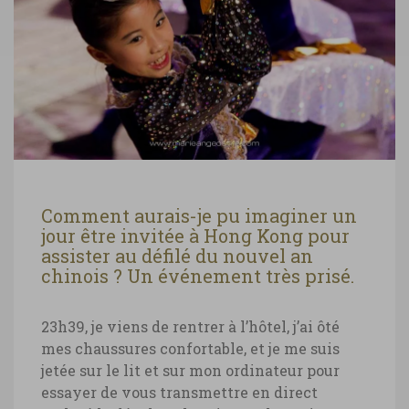
Comment aurais-je pu imaginer un
jour être invitée à Hong Kong pour
assister au défilé du nouvel an
chinois ? Un événement très prisé.
23h39, je viens de rentrer à l’hôtel, j’ai ôté
mes chaussures confortable, et je me suis
jetée sur le lit et sur mon ordinateur pour
essayer de vous transmettre en direct