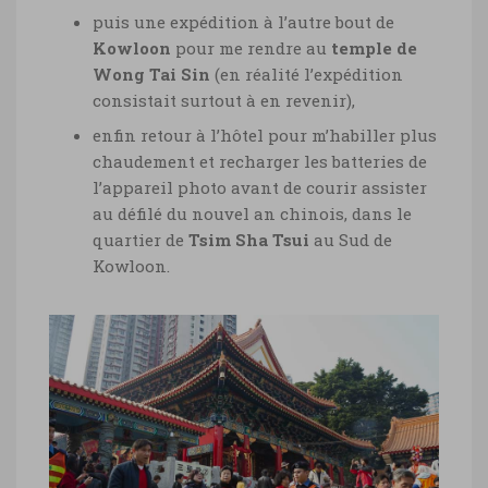
puis une expédition à l’autre bout de
Kowloon
pour me rendre au
temple de
Wong Tai Sin
(en réalité l’expédition
consistait surtout à en revenir),
enfin retour à l’hôtel pour m’habiller plus
chaudement et recharger les batteries de
l’appareil photo avant de courir assister
au défilé du nouvel an chinois, dans le
quartier de
Tsim Sha Tsui
au Sud de
Kowloon.