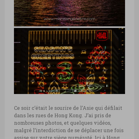
Ce soir c’était le sourire de l’Asie qui défilait
dans les rues de Hong Kong. J’ai pris de
nombreuses photos, et quelques vidéos,
malgré l’interdiction de se déplacer une fois
assise sur votre siège numéroté. Ici à Hong