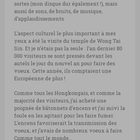
sortes (mon disque dur également !), mais
aussi de sons, de bruits, de musique,
d’applaudissements.
L’aspect culturel le plus important à mes
yeux a été la visite du temple de Wong Tai
Sin. Et je n’étais pas la seule : l’an dernier 80
000 visiteurs se sont pressés devant les
autels le jour du nouvel an pour faire des
voeux. Cette année, ils comptaient une
Européenne de plus !
Comme tous les Hongkongais, et comme la
majorité des visiteurs, j’ai acheté une
poignée de bâtonnets d’encens et j’ai suivi la
foule en les agitant pour les faire fumer.
L’encens favoriserait la transmission des
voeux, et j’avais de nombreux voeux à faire.
Comme tout le monde…