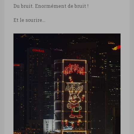
Du bruit. Enormément de bruit !
Et le sourire…