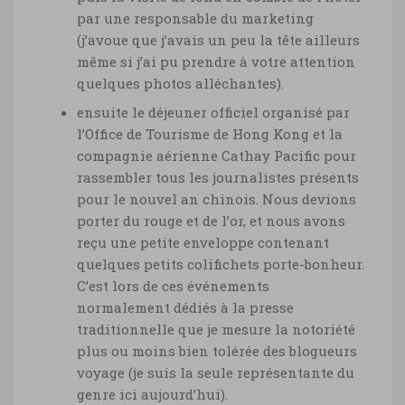
par une responsable du marketing
(j’avoue que j’avais un peu la tête ailleurs
même si j’ai pu prendre à votre attention
quelques photos alléchantes).
ensuite le déjeuner officiel organisé par
l’Office de Tourisme de Hong Kong et la
compagnie aérienne Cathay Pacific pour
rassembler tous les journalistes présents
pour le nouvel an chinois. Nous devions
porter du rouge et de l’or, et nous avons
reçu une petite enveloppe contenant
quelques petits colifichets porte-bonheur.
C’est lors de ces événements
normalement dédiés à la presse
traditionnelle que je mesure la notoriété
plus ou moins bien tolérée des blogueurs
voyage (je suis la seule représentante du
genre ici aujourd’hui).