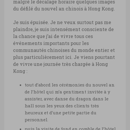
malgré le décalage horaire quelques images
du défilé du nouvel an chinois à Hong Kong.
Je suis épuisée. Je ne veux surtout pas me
plaindre, je suis intensément consciente de
la chance que j’ai de vivre tous ces
événements importants pour les
communautés chinoises du monde entier et
plus particulièrement ici. Je viens pourtant
de vivre une journée très chargée à Hong
Kong :
tout d’abord les cérémonies du nouvel an
de l’hôtel qui m’a gentiment invitée à y
assister, avec danse du dragon dans le
hall sous les yeux des clients très
heureux et d’une petite partie du
personnel.
puis la visite de fond en comble de l’hôtel