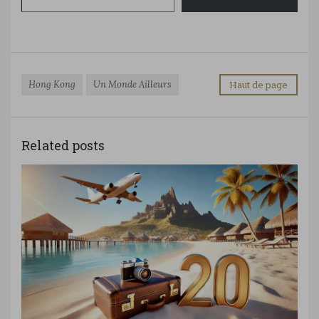
Hong Kong
Un Monde Ailleurs
Haut de page
Related posts