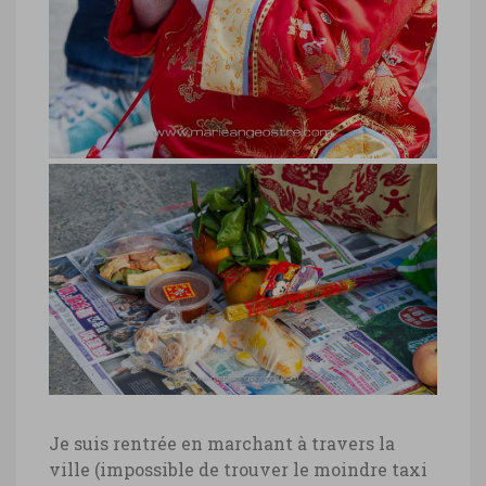
Je suis rentrée en marchant à travers la
ville (impossible de trouver le moindre taxi