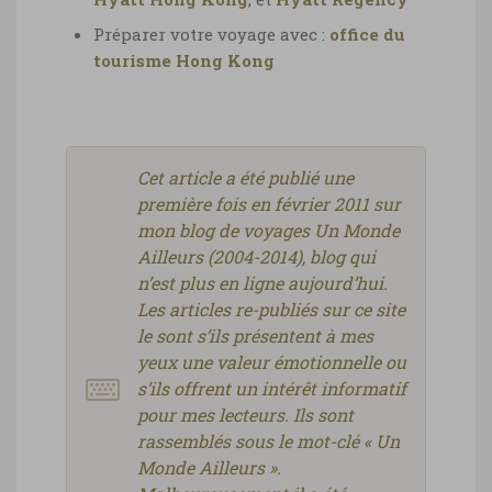
Préparer votre voyage avec :
office du
tourisme Hong Kong
Cet article a été publié une
première fois en février 2011 sur
mon blog de voyages Un Monde
Ailleurs (2004-2014), blog qui
n’est plus en ligne aujourd’hui.
Les articles re-publiés sur ce site
le sont s’ils présentent à mes
yeux une valeur émotionnelle ou
s’ils offrent un intérêt informatif
pour mes lecteurs. Ils sont
rassemblés sous le mot-clé « Un
Monde Ailleurs ».