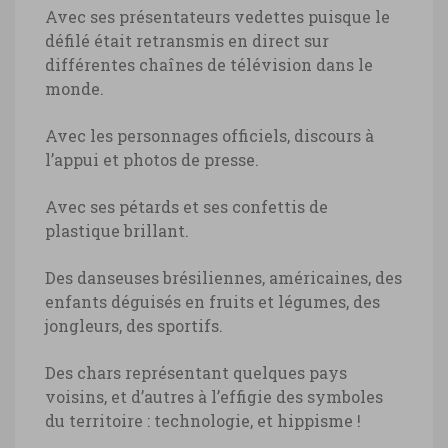
Avec ses présentateurs vedettes puisque le
défilé était retransmis en direct sur
différentes chaînes de télévision dans le
monde.
Avec les personnages officiels, discours à
l’appui et photos de presse.
Avec ses pétards et ses confettis de
plastique brillant.
Des danseuses brésiliennes, américaines, des
enfants déguisés en fruits et légumes, des
jongleurs, des sportifs.
Des chars représentant quelques pays
voisins, et d’autres à l’effigie des symboles
du territoire : technologie, et hippisme !