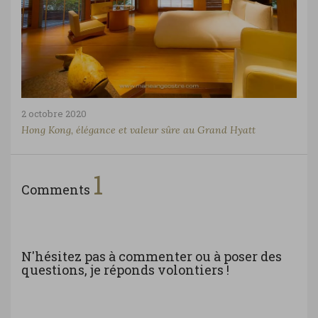
2 octobre 2020
Hong Kong, élégance et valeur sûre au Grand Hyatt
1
Comments
N'hésitez pas à commenter ou à poser des
questions, je réponds volontiers !