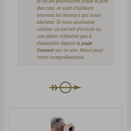
et de les poursuivre (dans le pire
des cas), ce sont d’ailleurs
souvent les lecteurs qui nous
alertent. Si vous souhaitez
utiliser un extrait d’article ou
une photo n’hésitez pas à
demander depuis la
page
Contact
sur ce site. Merci pour
votre compréhension.