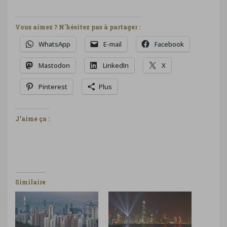
Vous aimez ? N'hésitez pas à partager :
WhatsApp
E-mail
Facebook
Mastodon
LinkedIn
X
Pinterest
Plus
J’aime ça :
Similaire