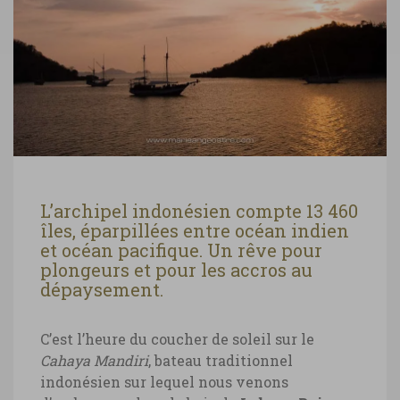
L’archipel indonésien compte 13 460
îles, éparpillées entre océan indien
et océan pacifique. Un rêve pour
plongeurs et pour les accros au
dépaysement.
C’est l’heure du coucher de soleil sur le
Cahaya Mandiri
, bateau traditionnel
indonésien sur lequel nous venons