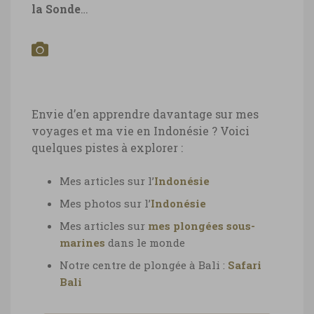
la Sonde
…
Envie d’en apprendre davantage sur mes
voyages et ma vie en Indonésie ? Voici
quelques pistes à explorer :
Mes articles sur l’
Indonésie
Mes photos sur l’
Indonésie
Mes articles sur
mes plongées sous-
marines
dans le monde
Notre centre de plongée à Bali :
Safari
Bali