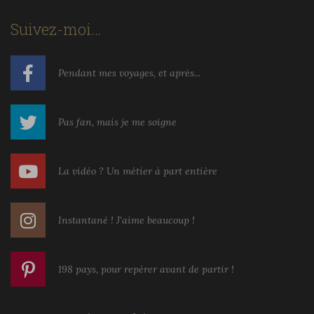
Suivez-moi…
Pendant mes voyages, et après...
Pas fan, mais je me soigne
La vidéo ? Un métier à part entière
Instantané ! J'aime beaucoup !
198 pays, pour repérer avant de partir !