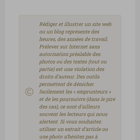
Rédiger et illustrer un site web
ou un blog représente des
heures, des années de travail.
Prélever sur Internet sans
autorisation préalable des
photos ou des textes (tout ou
partie) est une violation des
droits d’auteur. Des outils
permettent de dénicher
facilement les « emprunteurs »
et de les poursuivre (dans le pire
des cas), ce sont d’ailleurs
souvent les lecteurs qui nous
alertent. Si vous souhaitez
utiliser un extrait d’article ou
une photo n’hésitez pas à