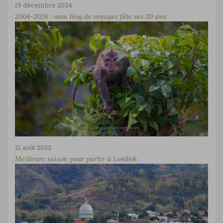
19 décembre 2024
2004-2024 : mon blog de voyages fête ses 20 ans
21 août 2022
Meilleure saison pour partir à Lombok