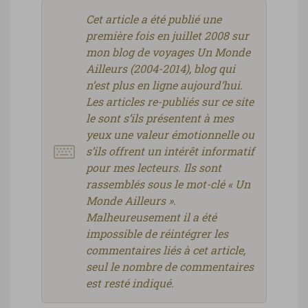
Cet article a été publié une
première fois en juillet 2008 sur
mon blog de voyages Un Monde
Ailleurs (2004-2014), blog qui
n’est plus en ligne aujourd’hui.
Les articles re-publiés sur ce site
le sont s’ils présentent à mes
yeux une valeur émotionnelle ou
s’ils offrent un intérêt informatif
pour mes lecteurs. Ils sont
rassemblés sous le mot-clé « Un
Monde Ailleurs ».
Malheureusement il a été
impossible de réintégrer les
commentaires liés à cet article,
seul le nombre de commentaires
est resté indiqué.