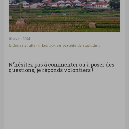
10 avril 2021
Indonésie, aller à Lombok en période de ramadan
N'hésitez pas à commenter ou à poser des
questions, je réponds volontiers !