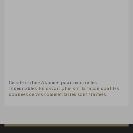
Ce site utilise Akismet pour réduire les
indésirables.
En savoir plus sur la façon dont les
données de vos commentaires sont traitées
.