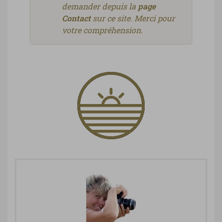
demander depuis la
page
Contact
sur ce site. Merci pour
votre compréhension.