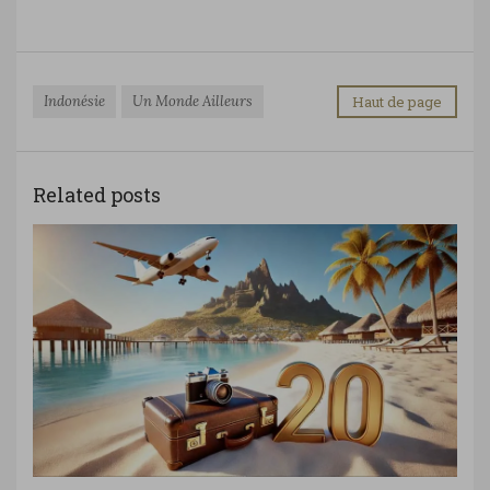
Indonésie
Un Monde Ailleurs
Haut de page
Related posts