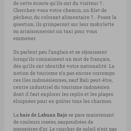
de cette écoute qu’ils ont du visiteur ?…
Cherchez-vous votre chemin, un filet de
pêcheur, du colorant alimentaire ?… Posez la
question, ils grimperont sur leur mobylette
ou arraisonneront un taxi pour vous
emmener.
Ils parlent peu l’anglais et se réjouissent
lorsqu’ils connaissent un mot de français,
dès qu’ils ont identifié votre nationalité. La
notion de tourisme n’a pas encore corrompu
ces îles indonésiennes, sauf Bali peut-être,
centre industriel du tourisme indonésien
dont il faut explorer les replis et les plages
éloignées pour en goûter tous les charmes.
La
baie de Labuan Bajo
se pare maintenant
de couleurs rosées, saupoudrées de
poussières d’or. Le coucher de soleil n’est pas