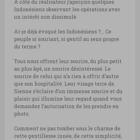
A côté du réalisateur j’aperçois quelques
Indonésiens observant les opérations avec
un intérêt non dissimulé.
Ai-je déjà évoqué les Indonésiens ?… Ce
peuple si souriant, si gentil au sens propre
du terme ?
Tous nous offrent leur sourire, du plus petit
au plus âgé, un sourire désintéressé. Le
sourire de celui qui n’a rien à offrir d’autre
que son hospitalité. Leur visage terre de
Sienne s’éclaire d’un immense sourire et du
plaisir qui illumine leur regard quand vous
demandez l’autorisation de les prendre en
photo.
Comment ne pas tomber sous le charme de
cette gentillesse innée, de cette simplicité,