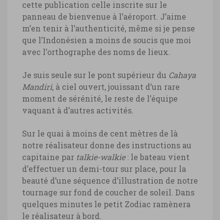
cette publication celle inscrite sur le
panneau de bienvenue à l’aéroport. J’aime
m’en tenir à l’authenticité, même si je pense
que l’Indonésien a moins de soucis que moi
avec l’orthographe des noms de lieux.
Je suis seule sur le pont supérieur du
Cahaya
Mandiri
, à ciel ouvert, jouissant d’un rare
moment de sérénité, le reste de l’équipe
vaquant à d’autres activités.
Sur le quai à moins de cent mètres de là
notre réalisateur donne des instructions au
capitaine par
talkie-walkie
: le bateau vient
d’effectuer un demi-tour sur place, pour la
beauté d’une séquence d’illustration de notre
tournage sur fond de coucher de soleil. Dans
quelques minutes le petit Zodiac ramènera
le réalisateur à bord.