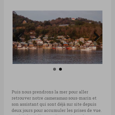
Previous
Next
Puis nous prendrons la mer pour aller
retrouver notre
cameraman
sous-marin et
son assistant qui sont déjà sur site depuis
deux jours pour accumuler les prises de vue.