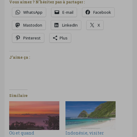
Vous aimez ? N'hésitez pas à partager :
WhatsApp
E-mail
Facebook
Mastodon
LinkedIn
X
Pinterest
Plus
J’aime ça :
Similaire
Où et quand
Indonésie, visiter