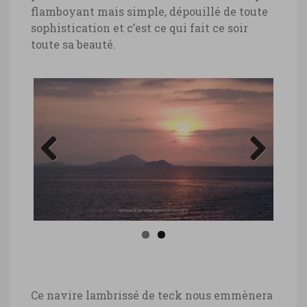
flamboyant mais simple, dépouillé de toute
sophistication et c’est ce qui fait ce soir
toute sa beauté.
Previous
Next
Ce navire lambrissé de teck nous emmènera