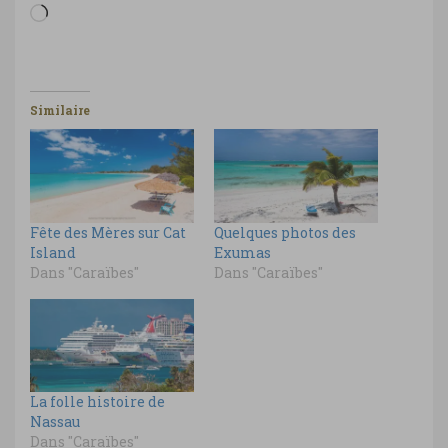
Chargement…
Similaire
Fête des Mères sur Cat
Quelques photos des
Island
Exumas
Dans "Caraïbes"
Dans "Caraïbes"
La folle histoire de
Nassau
Dans "Caraïbes"