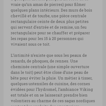
vraie qu’un amas de pierres) pour filmer
quelques plans intérieurs. Des murs de bois
chevillé et de tourbe, une pièce centrale
rectangulaire ceinte de deux plus petites
qui servent d’entrée et de remise, un feu
rectangulaire pour se chauffer et préparer
les repas pour les 15 à 20 personnes qui
vivaient sous ce toit.
L’intimité n’existe que sous les peaux de
renards, de phoques, de rennes. Une
cheminée centrale (une simple ouverture
dans le toit) peut être close d’une peau de
bête pour éviter la pluie. Un métier à tisser,
quelques ustensiles de cuisine, des cornes
évidées pour l’hydromel, l’ambiance Viking
est totale et on se laisserait prendre bien
volontiers au charme de ces sagas nordiques