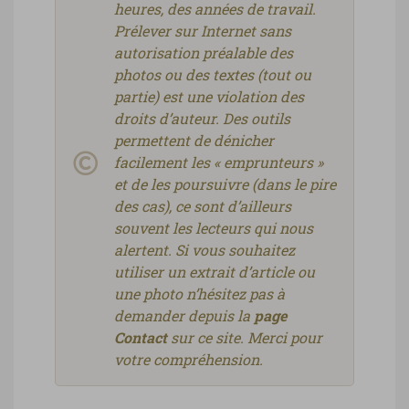
heures, des années de travail.
Prélever sur Internet sans
autorisation préalable des
photos ou des textes (tout ou
partie) est une violation des
droits d’auteur. Des outils
permettent de dénicher
facilement les « emprunteurs »
et de les poursuivre (dans le pire
des cas), ce sont d’ailleurs
souvent les lecteurs qui nous
alertent. Si vous souhaitez
utiliser un extrait d’article ou
une photo n’hésitez pas à
demander depuis la
page
Contact
sur ce site. Merci pour
votre compréhension.