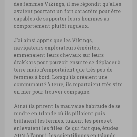
des femmes Vikings, il me répondit qu’elles
avaient pourtant un fort caractère pour être
capables de supporter leurs hommes au
comportement plutôt rugueux.
J’ai ainsi appris que les Vikings,
navigateurs explorateurs émérites,
emmenaient leurs chevaux sur leurs
drakkars pour pouvoir ensuite se déplacer à
terre mais n’emportaient que très peu de
femmes à bord. Lorsqu’ils créaient une
communauté à terre, ils repartaient très vite
en mer pour trouver compagne.
Ainsi ils prirent la mauvaise habitude de se
rendre en Irlande où ils pillaient puis
brûlaient les fermes, tuaient les pères et
enlevaient les filles. Ce qui fait que, études
ADN à l’appui, les scientifiques en Islande