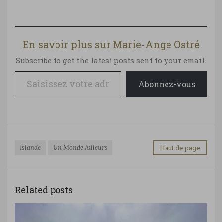
En savoir plus sur Marie-Ange Ostré
Subscribe to get the latest posts sent to your email.
Saisissez votre adresse e-mail…
Abonnez-vous
Islande
Un Monde Ailleurs
Haut de page
Related posts