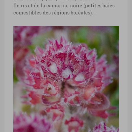
fleurs et de la camarine noire (petites baies
comestibles des régions boréales),…