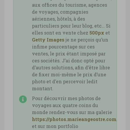
aux offices du tourisme, agences
de voyages, compagnies
aériennes, hôtels, à des
particuliers pour leur blog, etc… Si
elles sont en vente chez
500px
et
Getty Images
je ne perçois qu’un
infime pourcentage sur ces
ventes, le prix étant imposé par
ces sociétés. J’ai donc opté pour
d’autres solutions, afin d’être libre
de fixer moi-même le prix d’une
photo et d’en percevoir ledit
montant.
Pour découvrir mes photos de
voyages aux quatre coins du
monde rendez-vous sur ma galerie
https://photos.marieangeostre.com/
et sur mon portfolio