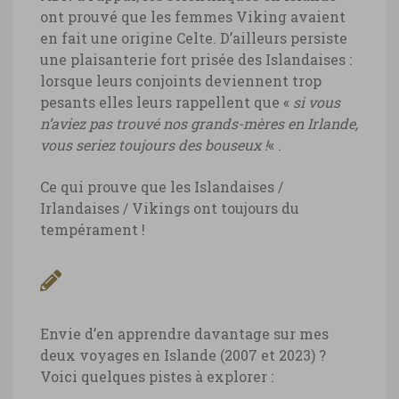
ont prouvé que les femmes Viking avaient
en fait une origine Celte. D’ailleurs persiste
une plaisanterie fort prisée des Islandaises :
lorsque leurs conjoints deviennent trop
pesants elles leurs rappellent que «
si vous
n’aviez pas trouvé nos grands-mères en Irlande,
vous seriez toujours des bouseux !
« .
Ce qui prouve que les Islandaises /
Irlandaises / Vikings ont toujours du
tempérament !
Envie d’en apprendre davantage sur mes
deux voyages en Islande (2007 et 2023) ?
Voici quelques pistes à explorer :