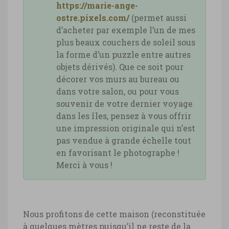
https://marie-ange-
ostre.pixels.com/
(permet aussi
d’acheter par exemple l’un de mes
plus beaux couchers de soleil sous
la forme d’un puzzle entre autres
objets dérivés). Que ce soit pour
décorer vos murs au bureau ou
dans votre salon, ou pour vous
souvenir de votre dernier voyage
dans les îles, pensez à vous offrir
une impression originale qui n’est
pas vendue à grande échelle tout
en favorisant le photographe !
Merci à vous !
Nous profitons de cette maison (reconstituée
à quelques mètres puisqu’il ne reste de la