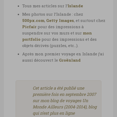
Tous mes articles sur l’
Islande
Mes photos sur l’Islande : chez
500px.com
,
Getty Images
, et surtout chez
Picfair
pour des impressions à
suspendre sur vos murs et sur
mon
portfolio
pour des impressions et des
objets dérivés (puzzles, etc…).
Après mon premier voyage en Islande j’ai
aussi découvert le
Groënland
Cet article a été publié une
première fois en septembre 2007
sur mon blog de voyages Un
Monde Ailleurs (2004-2014), blog
qui n’est plus en ligne