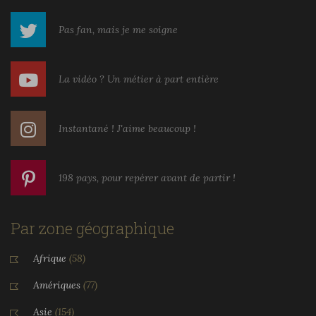
Pas fan, mais je me soigne
La vidéo ? Un métier à part entière
Instantané ! J'aime beaucoup !
198 pays, pour repérer avant de partir !
Par zone géographique
Afrique
(58)
Amériques
(77)
Asie
(154)