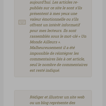
aujourd’hui. Les articles re-
publiés sur ce site le sont s’ils
présentent à mes yeux une
valeur émotionnelle ou s’ils
offrent un intérêt informatif
pour mes lecteurs. Ils sont
rassemblés sous le mot-clé « Un
Monde Ailleurs ».
Malheureusement il a été
impossible de réintégrer les
commentaires liés à cet article,
seul le nombre de commentaires
est resté indiqué.
Rédiger et illustrer un site web
ou un blog représente des