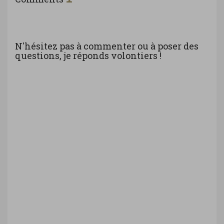
N'hésitez pas à commenter ou à poser des
questions, je réponds volontiers !