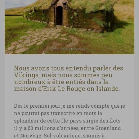
Nous avons tous entendu parler des
Vikings, mais nous sommes peu
nombreux à être entrés dans la
maison d’Erik Le Rouge en Islande.
Dès le premier jour je me rends compte que je
ne pourrai pas transcrire en mots la
splendeur de cette île-pays surgie des flots
il y a 60 millions d’années, entre Groenland
et Norvège. Sol volcanique, soumis à