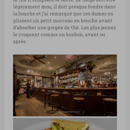
légèrement mou, il doit presque fondre dans
la bouche et j’ai remarqué que ces dames en
glissent un petit morceau en bouche avant
d’absorber une gorgée de thé. Les plus jeunes
le croquent comme un bonbon, avant ou
après.