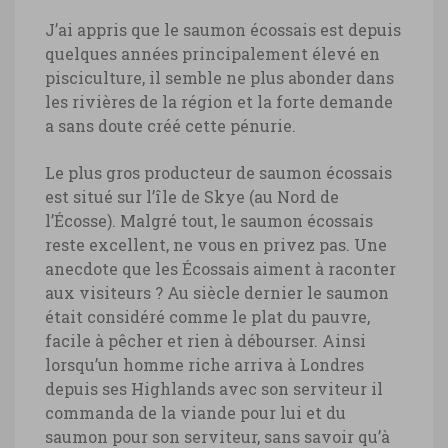
J’ai appris que le saumon écossais est depuis
quelques années principalement élevé en
pisciculture, il semble ne plus abonder dans
les rivières de la région et la forte demande
a sans doute créé cette pénurie.
Le plus gros producteur de saumon écossais
est situé sur l’île de Skye (au Nord de
l’Écosse). Malgré tout, le saumon écossais
reste excellent, ne vous en privez pas. Une
anecdote que les Écossais aiment à raconter
aux visiteurs ? Au siècle dernier le saumon
était considéré comme le plat du pauvre,
facile à pêcher et rien à débourser. Ainsi
lorsqu’un homme riche arriva à Londres
depuis ses Highlands avec son serviteur il
commanda de la viande pour lui et du
saumon pour son serviteur, sans savoir qu’à