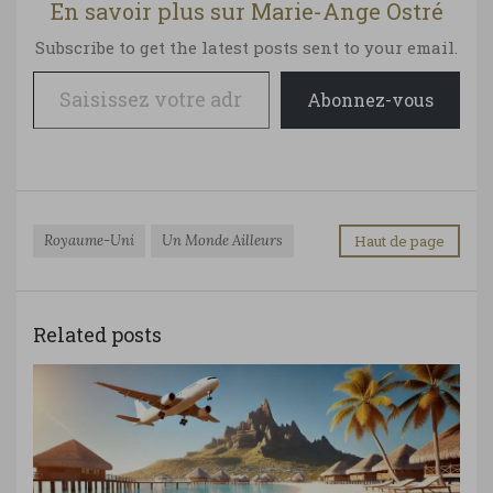
En savoir plus sur Marie-Ange Ostré
Subscribe to get the latest posts sent to your email.
Saisissez votre adresse e-mail…
Abonnez-vous
Royaume-Uni
Un Monde Ailleurs
Haut de page
Related posts