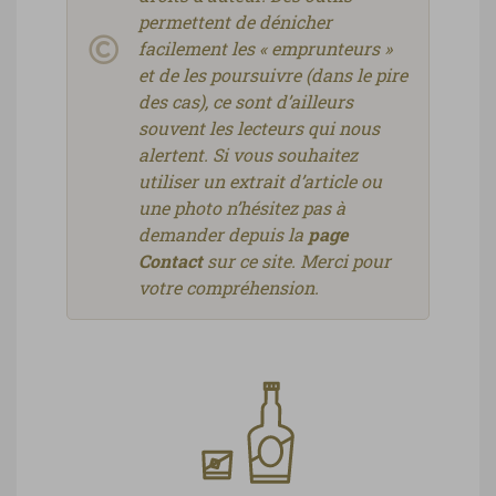
permettent de dénicher
facilement les « emprunteurs »
et de les poursuivre (dans le pire
des cas), ce sont d’ailleurs
souvent les lecteurs qui nous
alertent. Si vous souhaitez
utiliser un extrait d’article ou
une photo n’hésitez pas à
demander depuis la
page
Contact
sur ce site. Merci pour
votre compréhension.