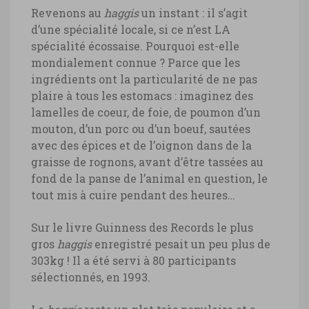
Revenons au
haggis
un instant : il s’agit
d’une spécialité locale, si ce n’est LA
spécialité écossaise. Pourquoi est-elle
mondialement connue ? Parce que les
ingrédients ont la particularité de ne pas
plaire à tous les estomacs : imaginez des
lamelles de coeur, de foie, de poumon d’un
mouton, d’un porc ou d’un boeuf, sautées
avec des épices et de l’oignon dans de la
graisse de rognons, avant d’être tassées au
fond de la panse de l’animal en question, le
tout mis à cuire pendant des heures…
Sur le livre Guinness des Records le plus
gros
haggis
enregistré pesait un peu plus de
303kg ! Il a été servi à 80 participants
sélectionnés, en 1993.