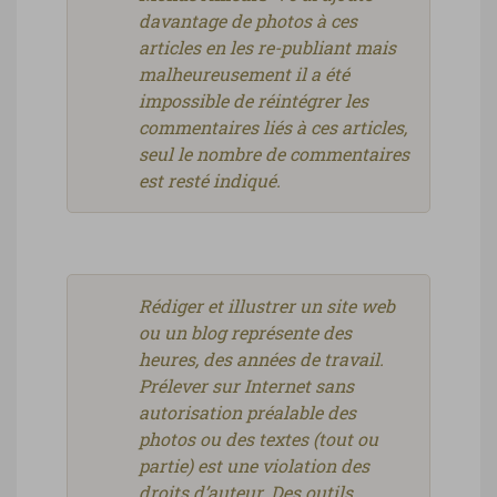
davantage de photos à ces
articles en les re-publiant mais
malheureusement il a été
impossible de réintégrer les
commentaires liés à ces articles,
seul le nombre de commentaires
est resté indiqué.
Rédiger et illustrer un site web
ou un blog représente des
heures, des années de travail.
Prélever sur Internet sans
autorisation préalable des
photos ou des textes (tout ou
partie) est une violation des
droits d’auteur. Des outils