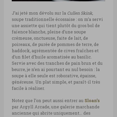
J’ai jeté mon dévolu sur la
Cullen Skink
,
soupe traditionnelle écossaise : on m’a servi
une assiette qui tient plutôt du gros bol de
faïence blanche, pleine d’une soupe
crémeuse, onctueuse, faite de lait, de
poireaux, de purée de pommes de terre, de
haddock, agrémentée de cives fraîches et
d’un filet d’huile aromatisée au basilic.
Servie avec des tranches de pain brun et du
beurre, je n’en ai pourtant eu nul besoin : la
soupe à elle seule est roborative, épaisse,
généreuse. Un plat simple, et paraît-il très
facile à réaliser.
Notez que l’on peut aussi entrer au
Sloan’s
par Argyll Arcade, une galerie marchande
ancienne qui abrite uniquement… des