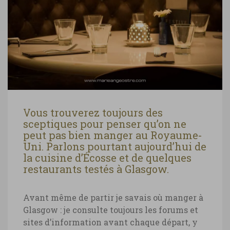
Vous trouverez toujours des
sceptiques pour penser qu’on ne
peut pas bien manger au Royaume-
Uni. Parlons pourtant aujourd’hui de
la cuisine d’Écosse et de quelques
restaurants testés à Glasgow.
Avant même de partir je savais où manger à
Glasgow : je consulte toujours les forums et
sites d’information avant chaque départ, y