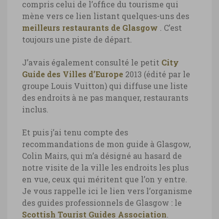
compris celui de l’office du tourisme qui
mène vers ce lien listant quelques-uns des
meilleurs restaurants de Glasgow
. C’est
toujours une piste de départ.
J’avais également consulté le petit
City
Guide des Villes d’Europe
2013 (édité par le
groupe Louis Vuitton) qui diffuse une liste
des endroits à ne pas manquer, restaurants
inclus.
Et puis j’ai tenu compte des
recommandations de mon guide à Glasgow,
Colin Mairs, qui m’a désigné au hasard de
notre visite de la ville les endroits les plus
en vue, ceux qui méritent que l’on y entre.
Je vous rappelle ici le lien vers l’organisme
des guides professionnels de Glasgow : le
Scottish Tourist Guides Association
.