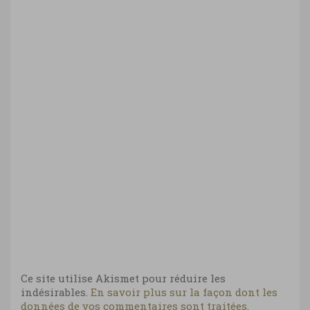
Ce site utilise Akismet pour réduire les
indésirables.
En savoir plus sur la façon dont les
données de vos commentaires sont traitées
.