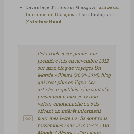
Davantage d’infos sur Glasgow :
office du
tourisme de Glasgow
et sur Instagram
@visitscotland
Cet article a été publié une
première fois en novembre 2012
sur mon blog de voyages Un
Monde Ailleurs (2004-2014), blog
qui n’est plus en ligne. Les
articles re-publiés ici le sont s’ils
présentent à mes yeux une
valeur émotionnelle ou s’ils
offrent un intérêt informatif
pour mes lecteurs. Ils sont tous
rassemblés sous le mot-clé «
Un
Monde Ailleurs
». J’ai ajouté