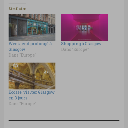
Similaire
Week-end prolongé à
Shopping à Glasgow
Glasgow
Dans "Europe"
Dans "Europe"
Ecosse, visiter Glasgow
en 3 jours
Dans "Europe"