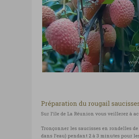
Préparation du rougail saucisse
Sur l’île de La Réunion vous veillerez à a
Tronçonner les saucisses en rondelles de 
dans l’eau) pendant 2 à 3 minutes pour le