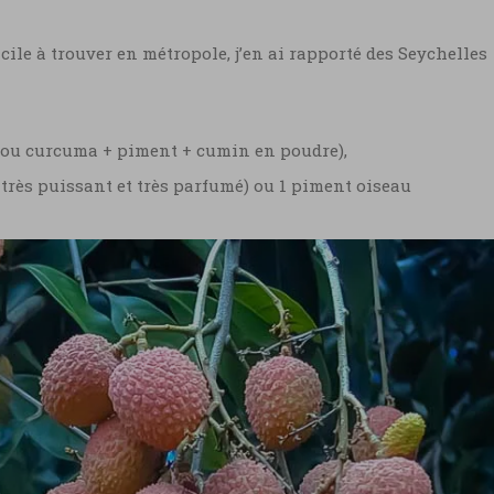
cile à trouver en métropole, j’en ai rapporté des Seychelles
ou curcuma + piment + cumin en poudre),
, très puissant et très parfumé) ou 1 piment oiseau