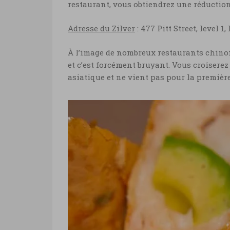
restaurant, vous obtiendrez une réduction
Adresse du Zilver
: 477 Pitt Street, level
À l’image de nombreux restaurants chino
et c’est forcément bruyant. Vous croiserez 
asiatique et ne vient pas pour la première