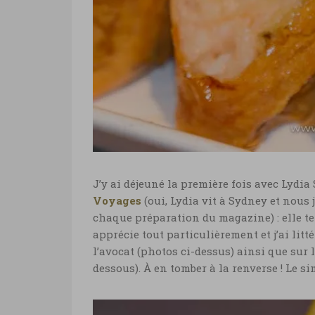
J’y ai déjeuné la première fois avec Lydia
Voyages
(oui, Lydia vit à Sydney et nous
chaque préparation du magazine) : elle te
apprécie tout particulièrement et j’ai litt
l’avocat (photos ci-dessus) ainsi que sur 
dessous). À en tomber à la renverse ! Le s