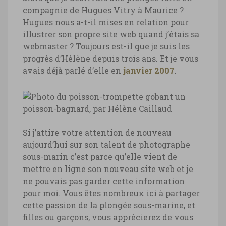
compagnie de Hugues Vitry à Maurice ?
Hugues nous a-t-il mises en relation pour
illustrer son propre site web quand j’étais sa
webmaster ? Toujours est-il que je suis les
progrès d’Hélène depuis trois ans. Et je vous
avais déjà parlé d’elle en
janvier 2007
.
Si j’attire votre attention de nouveau
aujourd’hui sur son talent de photographe
sous-marin c’est parce qu’elle vient de
mettre en ligne son nouveau site web et je
ne pouvais pas garder cette information
pour moi. Vous êtes nombreux ici à partager
cette passion de la plongée sous-marine, et
filles ou garçons, vous apprécierez de vous