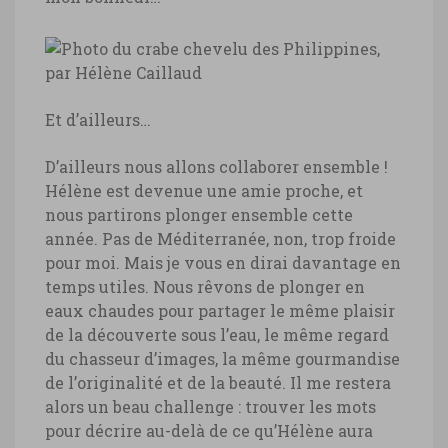
Et d’ailleurs…
D’ailleurs nous allons collaborer ensemble !
Hélène est devenue une amie proche, et
nous partirons plonger ensemble cette
année. Pas de Méditerranée, non, trop froide
pour moi. Mais je vous en dirai davantage en
temps utiles. Nous rêvons de plonger en
eaux chaudes pour partager le même plaisir
de la découverte sous l’eau, le même regard
du chasseur d’images, la même gourmandise
de l’originalité et de la beauté. Il me restera
alors un beau challenge : trouver les mots
pour décrire au-delà de ce qu’Hélène aura