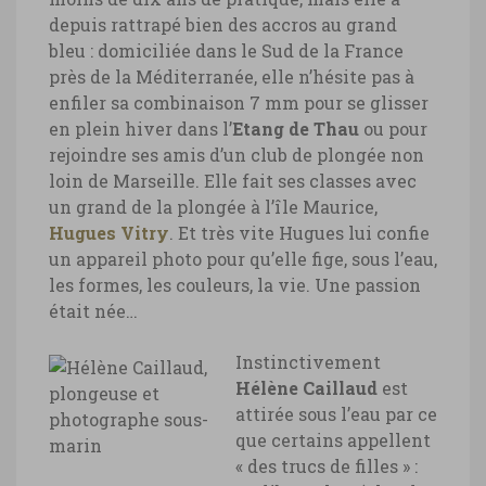
depuis rattrapé bien des accros au grand
bleu : domiciliée dans le Sud de la France
près de la Méditerranée, elle n’hésite pas à
enfiler sa combinaison 7 mm pour se glisser
en plein hiver dans l’
Etang de Thau
ou pour
rejoindre ses amis d’un club de plongée non
loin de Marseille. Elle fait ses classes avec
un grand de la plongée à l’île Maurice,
Hugues Vitry
. Et très vite Hugues lui confie
un appareil photo pour qu’elle fige, sous l’eau,
les formes, les couleurs, la vie. Une passion
était née…
Instinctivement
Hélène Caillaud
est
attirée sous l’eau par ce
que certains appellent
« des trucs de filles » :