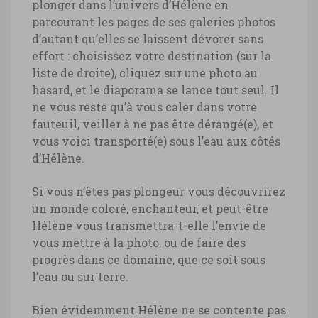
plonger dans l’univers d’Hélène en
parcourant les pages de ses galeries photos
d’autant qu’elles se laissent dévorer sans
effort : choisissez votre destination (sur la
liste de droite), cliquez sur une photo au
hasard, et le diaporama se lance tout seul. Il
ne vous reste qu’à vous caler dans votre
fauteuil, veiller à ne pas être dérangé(e), et
vous voici transporté(e) sous l’eau aux côtés
d’Hélène.
Si vous n’êtes pas plongeur vous découvrirez
un monde coloré, enchanteur, et peut-être
Hélène vous transmettra-t-elle l’envie de
vous mettre à la photo, ou de faire des
progrès dans ce domaine, que ce soit sous
l’eau ou sur terre.
Bien évidemment Hélène ne se contente pas