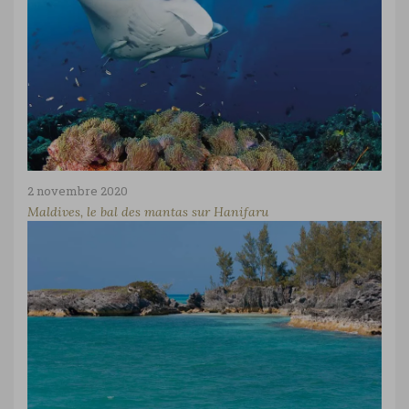
2 novembre 2020
Maldives, le bal des mantas sur Hanifaru