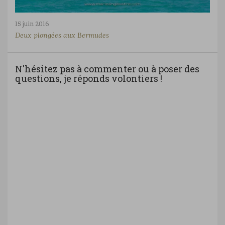
15 juin 2016
Deux plongées aux Bermudes
N'hésitez pas à commenter ou à poser des
questions, je réponds volontiers !