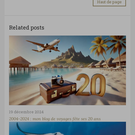
Haut de page
Related posts
19 décembre 2024
2004-2024 : mon blog de voyages fête ses 20 ans