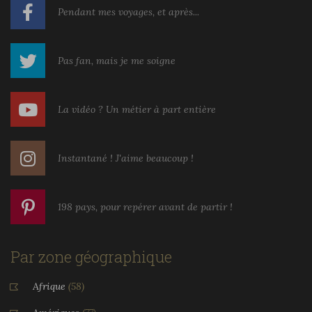
Pendant mes voyages, et après...
Pas fan, mais je me soigne
La vidéo ? Un métier à part entière
Instantané ! J'aime beaucoup !
198 pays, pour repérer avant de partir !
Par zone géographique
Afrique
(58)