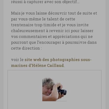
réussi à capturer avec son objectif…
Mais je vous laisse découvrir tout de suite et
par vous-même le talent de cette
trentenaire trop timide et je vous invite
chaleureusement à revenir ici pour laisser
vos commentaires et appréciations qui ne
pourront que l’encourager à poursuivre dans
cette direction :
voir le
site web des photographies sous-
marines d’Hélène Caillaud
.