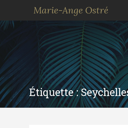
Marie-Ange Ostré
Étiquette :
Seychelle