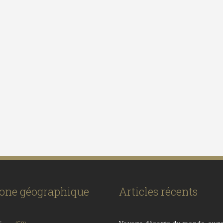
zone géographique
Articles récents