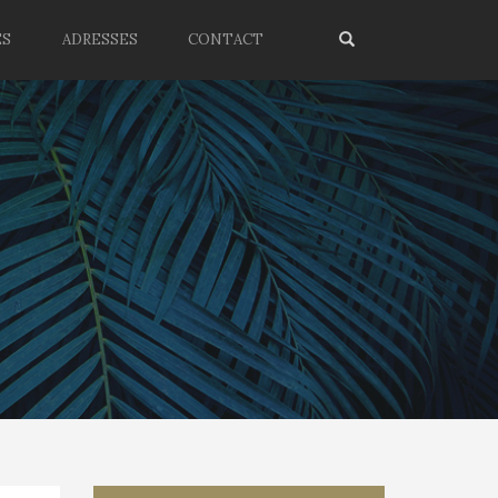
ES
ADRESSES
CONTACT