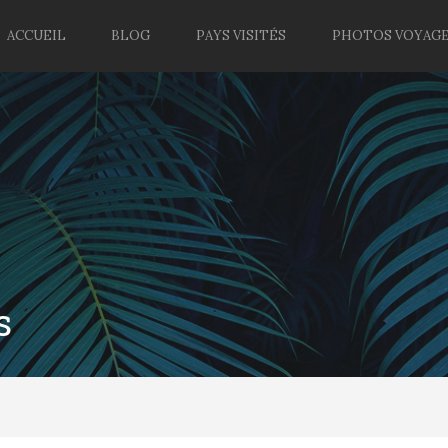
ACCUEIL
BLOG
PAYS VISITÉS
PHOTOS VOYAG
s