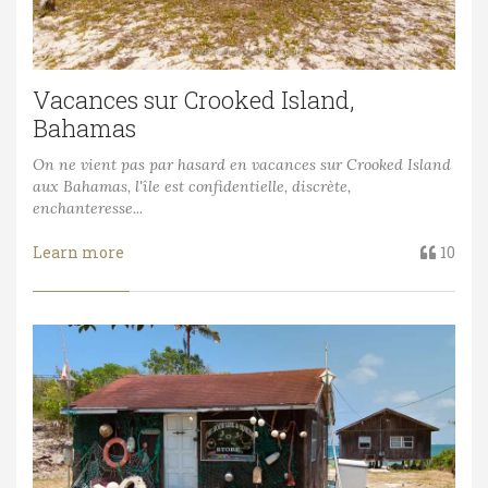
Vacances sur Crooked Island,
Bahamas
On ne vient pas par hasard en vacances sur Crooked Island
aux Bahamas, l'île est confidentielle, discrète,
enchanteresse...
Learn more
10