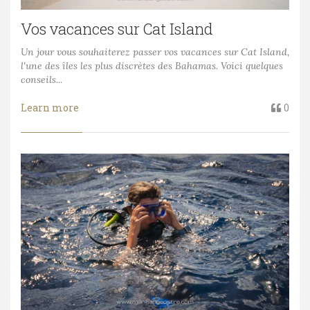
Vos vacances sur Cat Island
Un jour vous souhaiterez passer vos vacances sur Cat Island,
l'une des îles les plus discrètes des Bahamas. Voici quelques
conseils...
Learn more
0