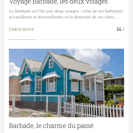
Voyage Barbade, les deux visages
La Barbade est l'île aux deux visages : celui de ses habitants
accueillants et bienveillants, et la diversité de ses côtes...
Learn more
1
Barbade, le charme du passé