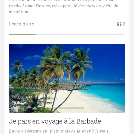
tropical toute l'année, très apprécié des stars en quête de
discrétion...
Learn more
2
Je pars en voyage à la Barbade
Envie d'exotisme en plein mois de janvier ? Je vous