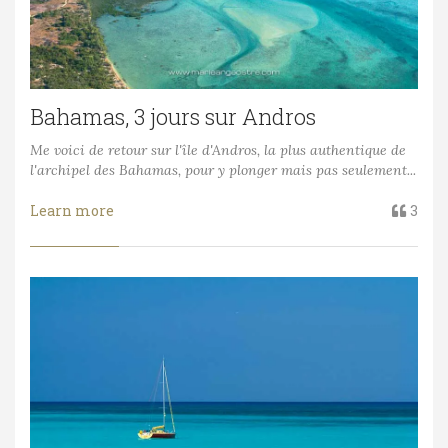
Bahamas, 3 jours sur Andros
Me voici de retour sur l'île d'Andros, la plus authentique de
l'archipel des Bahamas, pour y plonger mais pas seulement...
Learn more
3