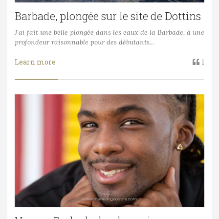
Barbade, plongée sur le site de Dottins
J'ai fait une belle plongée dans les eaux de la Barbade, à une
profondeur raisonnable pour des débutants...
Learn more
1