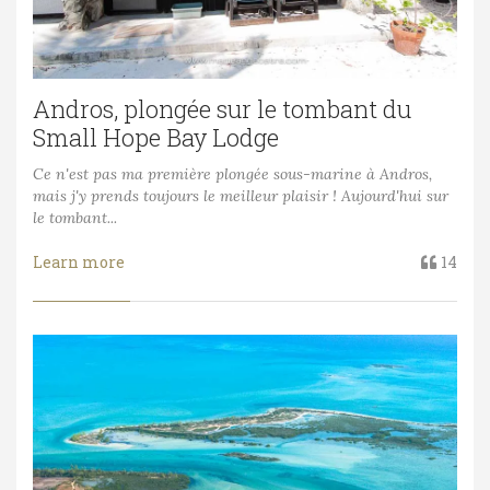
Andros, plongée sur le tombant du
Small Hope Bay Lodge
Ce n'est pas ma première plongée sous-marine à Andros,
mais j'y prends toujours le meilleur plaisir ! Aujourd'hui sur
le tombant...
Learn more
14