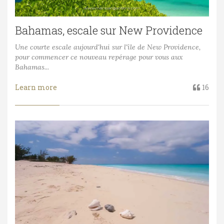
Bahamas, escale sur New Providence
Une courte escale aujourd'hui sur l'île de New Providence,
pour commencer ce nouveau repérage pour vous aux
Bahamas...
Learn more
16