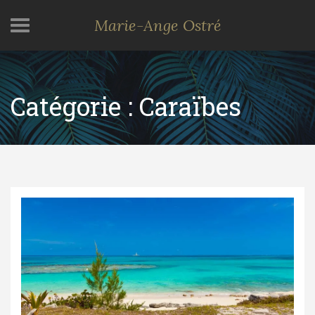
Marie-Ange Ostré
Catégorie :
Caraïbes