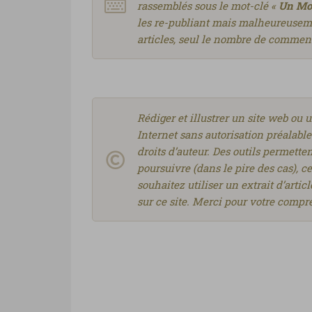
rassemblés sous le mot-clé «
Un Mon
les re-publiant mais malheureusemen
articles, seul le nombre de comment
Rédiger et illustrer un site web ou 
Internet sans autorisation préalable
droits d’auteur. Des outils permette
poursuivre (dans le pire des cas), ce
souhaitez utiliser un extrait d’art
sur ce site. Merci pour votre comp