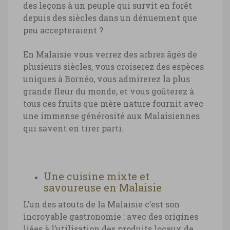
des leçons à un peuple qui survit en forêt
depuis des siècles dans un dénuement que
peu accepteraient ?
En Malaisie vous verrez des arbres âgés de
plusieurs siècles, vous croiserez des espèces
uniques à Bornéo, vous admirerez la plus
grande fleur du monde, et vous goûterez à
tous ces fruits que mère nature fournit avec
une immense générosité aux Malaisiennes
qui savent en tirer parti.
Une cuisine mixte et
savoureuse en Malaisie
L’un des atouts de la Malaisie c’est son
incroyable gastronomie : avec des origines
liées à l’utilisation des produits locaux de