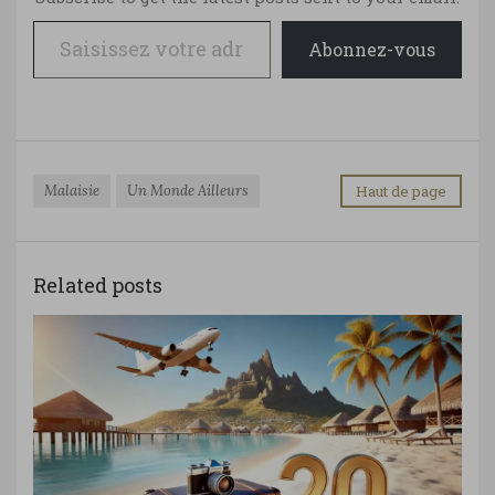
Saisissez votre adresse e-mail…
Abonnez-vous
Malaisie
Un Monde Ailleurs
Haut de page
Related posts