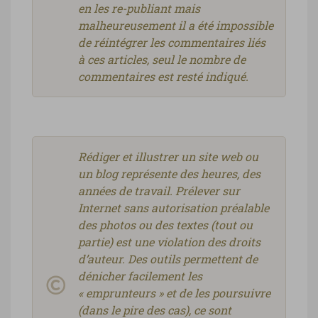
en les re-publiant mais
malheureusement il a été impossible
de réintégrer les commentaires liés
à ces articles, seul le nombre de
commentaires est resté indiqué.
Rédiger et illustrer un site web ou
un blog représente des heures, des
années de travail. Prélever sur
Internet sans autorisation préalable
des photos ou des textes (tout ou
partie) est une violation des droits
d’auteur. Des outils permettent de
dénicher facilement les
« emprunteurs » et de les poursuivre
(dans le pire des cas), ce sont