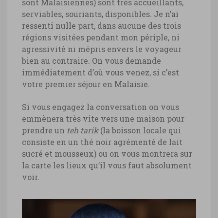
sont Malaisiennes) sont très accueillants,
serviables, souriants, disponibles. Je n’ai
ressenti nulle part, dans aucune des trois
régions visitées pendant mon périple, ni
agressivité ni mépris envers le voyageur
bien au contraire. On vous demande
immédiatement d’où vous venez, si c’est
votre premier séjour en Malaisie.
Si vous engagez la conversation on vous
emmènera très vite vers une maison pour
prendre un
teh tarik
(la boisson locale qui
consiste en un thé noir agrémenté de lait
sucré et mousseux) ou on vous montrera sur
la carte les lieux qu’il vous faut absolument
voir.