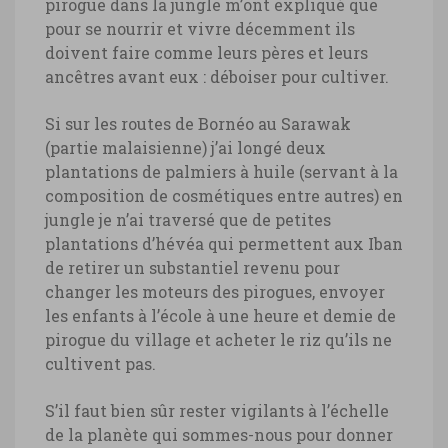
pirogue dans la jungle m’ont expliqué que
pour se nourrir et vivre décemment ils
doivent faire comme leurs pères et leurs
ancêtres avant eux : déboiser pour cultiver.
Si sur les routes de Bornéo au Sarawak
(partie malaisienne) j’ai longé deux
plantations de palmiers à huile (servant à la
composition de cosmétiques entre autres) en
jungle je n’ai traversé que de petites
plantations d’hévéa qui permettent aux Iban
de retirer un substantiel revenu pour
changer les moteurs des pirogues, envoyer
les enfants à l’école à une heure et demie de
pirogue du village et acheter le riz qu’ils ne
cultivent pas.
S’il faut bien sûr rester vigilants à l’échelle
de la planète qui sommes-nous pour donner