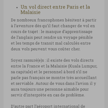
Un vol direct entre Paris et la
Malaisie
De nombreux francophones hésitent à partir
à l’aventure dès qu’il faut changer de vol en
cours de trajet : le manque d’apprentissage
de l’anglais peut rendre un voyage pénible
et les temps de transit mal calculés entre
deux vols peuvent vous coûter cher.
Soyez rassuré(e)s : il existe des vols directs
entre la France et la Malaisie (Kuala Lumpur,
sa capitale) et le personnel à bord s’il ne
parle pas français se montre très accueillant
et serviable. Autour de vous dans l’avion il y
aura toujours une personne aimable pour
servir d’interprète en cas de problème.
D’autre part l’aéroport international de