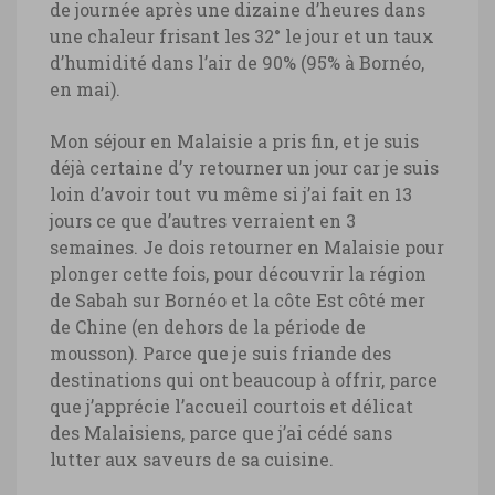
de journée après une dizaine d’heures dans
une chaleur frisant les 32° le jour et un taux
d’humidité dans l’air de 90% (95% à Bornéo,
en mai).
Mon séjour en Malaisie a pris fin, et je suis
déjà certaine d’y retourner un jour car je suis
loin d’avoir tout vu même si j’ai fait en 13
jours ce que d’autres verraient en 3
semaines. Je dois retourner en Malaisie pour
plonger cette fois, pour découvrir la région
de Sabah sur Bornéo et la côte Est côté mer
de Chine (en dehors de la période de
mousson). Parce que je suis friande des
destinations qui ont beaucoup à offrir, parce
que j’apprécie l’accueil courtois et délicat
des Malaisiens, parce que j’ai cédé sans
lutter aux saveurs de sa cuisine.