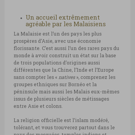
Un accueil extrêmement
agréable par les Malaisiens
La Malaisie est l’un des pays les plus
prospères d’Asie, avec une économie
florissante. C’est aussi l’un des rares pays du
monde à avoir construit un état sur la base
de trois populations d’origines aussi
différentes que la Chine, l’Inde et l’Europe
sans compter les «
natives
», comprenez les
groupes ethniques sur Bornéo et la
péninsule mais aussi les Malais eux-mêmes
issus de plusieurs siècles de métissages
entre Asie et colons.
La religion officielle est l’islam modéré,
tolérant, et vous trouverez partout dans le
pays des mosquées, temples indiens et