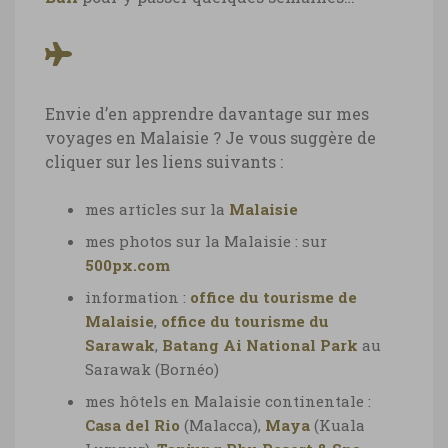
Envie d’en apprendre davantage sur mes
voyages en Malaisie ? Je vous suggère de
cliquer sur les liens suivants :
mes articles sur la
Malaisie
mes photos sur la Malaisie : sur
500px.com
information :
office du tourisme de
Malaisie
,
office du tourisme du
Sarawak
,
Batang Ai National Park
au
Sarawak (Bornéo)
mes hôtels en Malaisie continentale :
Casa del Rio
(Malacca),
Maya
(Kuala