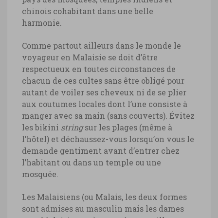
chinois cohabitant dans une belle
harmonie.
Comme partout ailleurs dans le monde le
voyageur en Malaisie se doit d’être
respectueux en toutes circonstances de
chacun de ces cultes sans être obligé pour
autant de voiler ses cheveux ni de se plier
aux coutumes locales dont l’une consiste à
manger avec sa main (sans couverts). Évitez
les bikini
string
sur les plages (même à
l’hôtel) et déchaussez-vous lorsqu’on vous le
demande gentiment avant d’entrer chez
l’habitant ou dans un temple ou une
mosquée.
Les Malaisiens (ou Malais, les deux formes
sont admises au masculin mais les dames