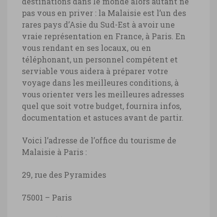
destinations dans le monde alors autant ne
pas vous en priver : la Malaisie est l’un des
rares pays d’Asie du Sud-Est à avoir une
vraie représentation en France, à Paris. En
vous rendant en ses locaux, ou en
téléphonant, un personnel compétent et
serviable vous aidera à préparer votre
voyage dans les meilleures conditions, à
vous orienter vers les meilleures adresses
quel que soit votre budget, fournira infos,
documentation et astuces avant de partir.
Voici l’adresse de l’office du tourisme de
Malaisie à Paris :
29, rue des Pyramides
75001 – Paris