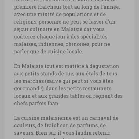
première fraîcheur tout au long de l’année,
avec une mixité de populations et de
religions, personne ne peut se lasser d’un
séjour culinaire en Malaisie car vous
goûterez chaque jour à des spécialités
malaises, indiennes, chinoises, pour ne
parler que de cuisine locale.
En Malaisie tout est matière à dégustation
aux petits stands de rue, aux étals de tous
les marchés (sauve qui peut si vous êtes
gourmand !), dans les petits restaurants
locaux et aux grandes tables où règnent des
chefs parfois Iban.
La cuisine malaisienne est un carnaval de
couleurs, de fraîcheur, de parfums, de
saveurs. Bien sûr il vous faudra retenir