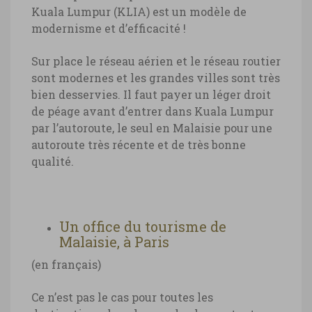
Kuala Lumpur (KLIA) est un modèle de
modernisme et d’efficacité !
Sur place le réseau aérien et le réseau routier
sont modernes et les grandes villes sont très
bien desservies. Il faut payer un léger droit
de péage avant d’entrer dans Kuala Lumpur
par l’autoroute, le seul en Malaisie pour une
autoroute très récente et de très bonne
qualité.
Un office du tourisme de
Malaisie, à Paris
(en français)
Ce n’est pas le cas pour toutes les