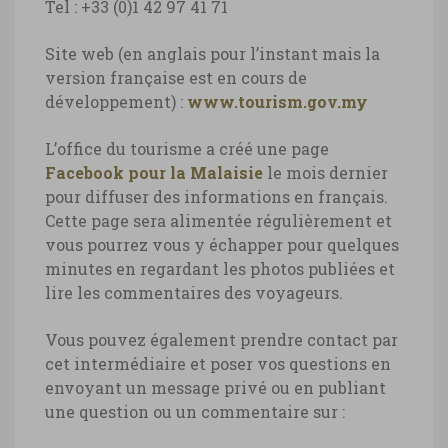
Tel : +33 (0)1 42 97 41 71
Site web (en anglais pour l’instant mais la
version française est en cours de
développement) :
www.tourism.gov.my
L’office du tourisme a créé une page
Facebook pour la Malaisie
le mois dernier
pour diffuser des informations en français.
Cette page sera alimentée régulièrement et
vous pourrez vous y échapper pour quelques
minutes en regardant les photos publiées et
lire les commentaires des voyageurs.
Vous pouvez également prendre contact par
cet intermédiaire et poser vos questions en
envoyant un message privé ou en publiant
une question ou un commentaire sur :