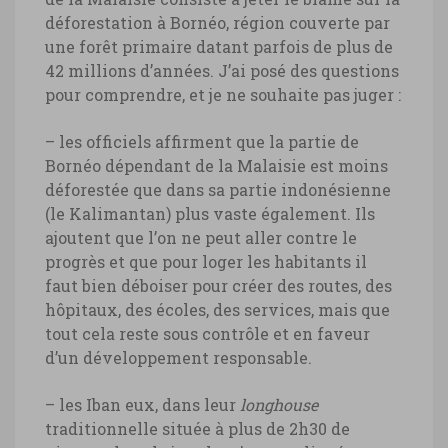
déforestation à Bornéo, région couverte par
une forêt primaire datant parfois de plus de
42 millions d’années. J’ai posé des questions
pour comprendre, et je ne souhaite pas juger :
– les officiels affirment que la partie de
Bornéo dépendant de la Malaisie est moins
déforestée que dans sa partie indonésienne
(le Kalimantan) plus vaste également. Ils
ajoutent que l’on ne peut aller contre le
progrès et que pour loger les habitants il
faut bien déboiser pour créer des routes, des
hôpitaux, des écoles, des services, mais que
tout cela reste sous contrôle et en faveur
d’un développement responsable.
– les Iban eux, dans leur
longhouse
traditionnelle située à plus de 2h30 de