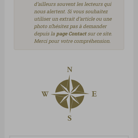
d’ailleurs souvent les lecteurs qui
nous alertent. Si vous souhaitez
utiliser un extrait d’article ou une
photo n’hésitez pas à demander
depuis la
page Contact
sur ce site.
Merci pour votre compréhension.