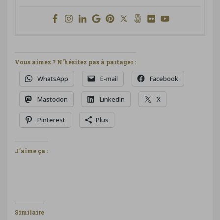
Vous aimez ? N'hésitez pas à partager :
WhatsApp
E-mail
Facebook
Mastodon
LinkedIn
X
Pinterest
Plus
J’aime ça :
Similaire