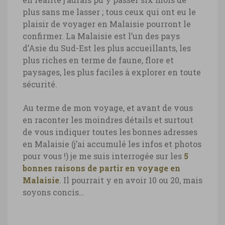
plus sans me lasser ; tous ceux qui ont eu le
plaisir de voyager en Malaisie pourront le
confirmer. La Malaisie est l’un des pays
d’Asie du Sud-Est les plus accueillants, les
plus riches en terme de faune, flore et
paysages, les plus faciles à explorer en toute
sécurité.
Au terme de mon voyage, et avant de vous
en raconter les moindres détails et surtout
de vous indiquer toutes les bonnes adresses
en Malaisie (j’ai accumulé les infos et photos
pour vous !) je me suis interrogée sur les
5
bonnes raisons de partir en voyage en
Malaisie
. Il pourrait y en avoir 10 ou 20, mais
soyons concis…