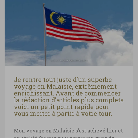
Je rentre tout juste d’un superbe
voyage en Malaisie, extrêmement
enrichissant. Avant de commencer
la rédaction d’articles plus complets
voici un petit point rapide pour
vous inciter à partir à votre tour.
Mon voyage en Malaisie s’est achevé hier et
en réalité j’aurais pu y passer six mois de