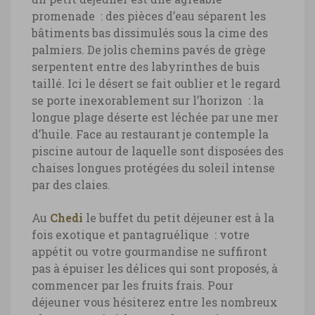
promenade : des pièces d’eau séparent les
bâtiments bas dissimulés sous la cime des
palmiers. De jolis chemins pavés de grège
serpentent entre des labyrinthes de buis
taillé. Ici le désert se fait oublier et le regard
se porte inexorablement sur l’horizon : la
longue plage déserte est léchée par une mer
d’huile. Face au restaurant je contemple la
piscine autour de laquelle sont disposées des
chaises longues protégées du soleil intense
par des claies.
Au
Chedi
le buffet du petit déjeuner est à la
fois exotique et pantagruélique : votre
appétit ou votre gourmandise ne suffiront
pas à épuiser les délices qui sont proposés, à
commencer par les fruits frais. Pour
déjeuner vous hésiterez entre les nombreux