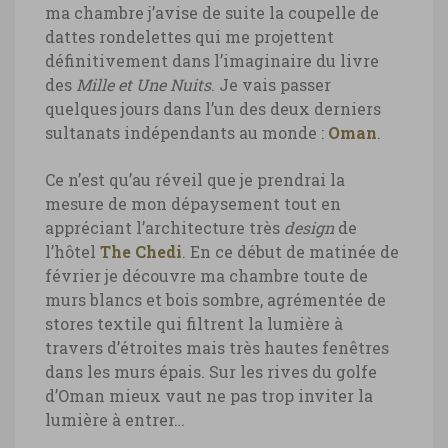
ma chambre j’avise de suite la coupelle de
dattes rondelettes qui me projettent
définitivement dans l’imaginaire du livre
des
Mille et Une Nuits
. Je vais passer
quelques jours dans l’un des deux derniers
sultanats indépendants au monde :
Oman
.
Ce n’est qu’au réveil que je prendrai la
mesure de mon dépaysement tout en
appréciant l’architecture très
design
de
l’hôtel
The Chedi
. En ce début de matinée de
février je découvre ma chambre toute de
murs blancs et bois sombre, agrémentée de
stores textile qui filtrent la lumière à
travers d’étroites mais très hautes fenêtres
dans les murs épais. Sur les rives du golfe
d’Oman mieux vaut ne pas trop inviter la
lumière à entrer…