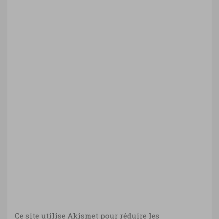
Ce site utilise Akismet pour réduire les