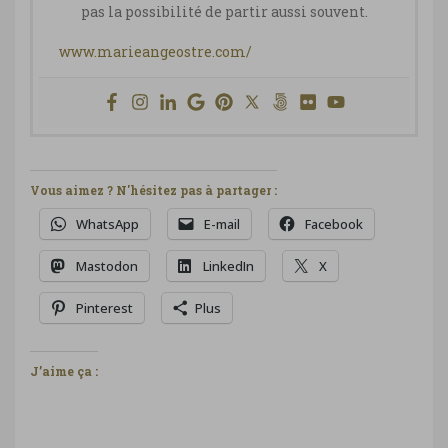
pas la possibilité de partir aussi souvent.
www.marieangeostre.com/
Vous aimez ? N'hésitez pas à partager :
WhatsApp
E-mail
Facebook
Mastodon
LinkedIn
X
Pinterest
Plus
J’aime ça :