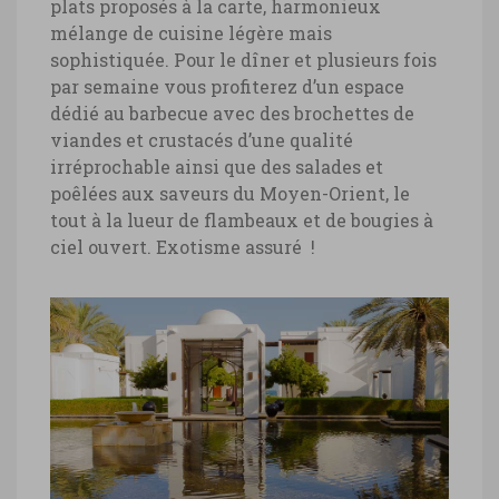
plats proposés à la carte, harmonieux
mélange de cuisine légère mais
sophistiquée. Pour le dîner et plusieurs fois
par semaine vous profiterez d’un espace
dédié au barbecue avec des brochettes de
viandes et crustacés d’une qualité
irréprochable ainsi que des salades et
poêlées aux saveurs du Moyen-Orient, le
tout à la lueur de flambeaux et de bougies à
ciel ouvert. Exotisme assuré !