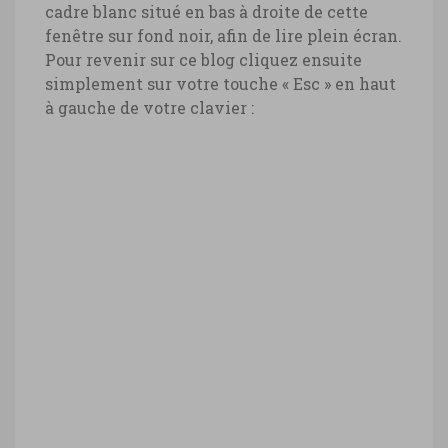
cadre blanc situé en bas à droite de cette
fenêtre sur fond noir, afin de lire plein écran.
Pour revenir sur ce blog cliquez ensuite
simplement sur votre touche « Esc » en haut
à gauche de votre clavier :