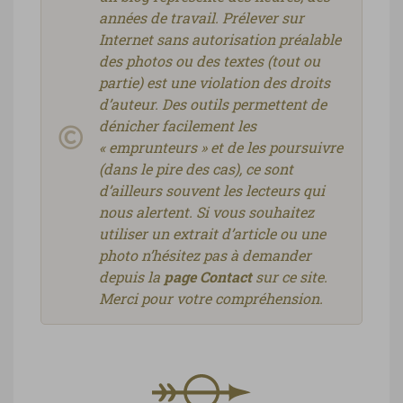
années de travail. Prélever sur
Internet sans autorisation préalable
des photos ou des textes (tout ou
partie) est une violation des droits
d’auteur. Des outils permettent de
dénicher facilement les
« emprunteurs » et de les poursuivre
(dans le pire des cas), ce sont
d’ailleurs souvent les lecteurs qui
nous alertent. Si vous souhaitez
utiliser un extrait d’article ou une
photo n’hésitez pas à demander
depuis la
page Contact
sur ce site.
Merci pour votre compréhension.