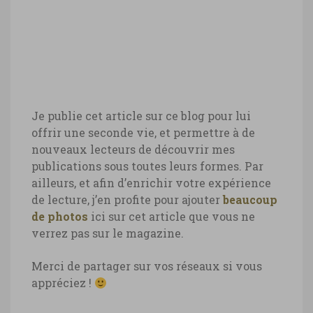
Je publie cet article sur ce blog pour lui
offrir une seconde vie, et permettre à de
nouveaux lecteurs de découvrir mes
publications sous toutes leurs formes. Par
ailleurs, et afin d’enrichir votre expérience
de lecture, j’en profite pour ajouter
beaucoup
de photos
ici sur cet article que vous ne
verrez pas sur le magazine.
Merci de partager sur vos réseaux si vous
appréciez !