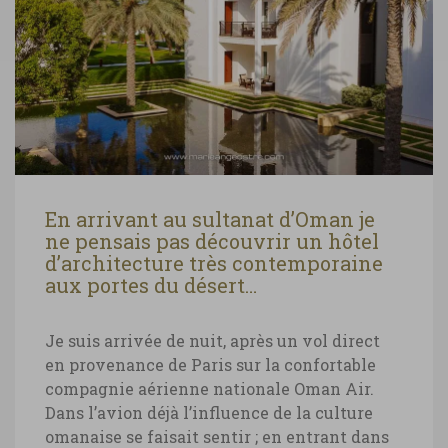
En arrivant au sultanat d’Oman je
ne pensais pas découvrir un hôtel
d’architecture très contemporaine
aux portes du désert…
Je suis arrivée de nuit, après un vol direct
en provenance de Paris sur la confortable
compagnie aérienne nationale Oman Air.
Dans l’avion déjà l’influence de la culture
omanaise se faisait sentir ; en entrant dans