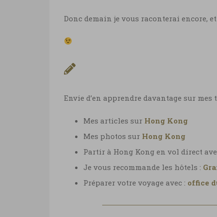
Donc demain je vous raconterai encore, et
Envie d’en apprendre davantage sur mes t
Mes articles sur
Hong Kong
Mes photos sur
Hong Kong
Partir à Hong Kong en vol direct ave
Je vous recommande les hôtels :
Gra
Préparer votre voyage avec :
office 