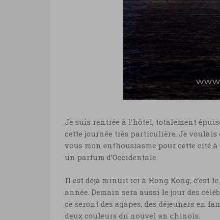
Je suis rentrée à l’hôtel, totalement épuis
cette journée très particulière. Je voula
vous mon enthousiasme pour cette cité à 
un parfum d’Occidentale.
Il est déjà minuit ici à Hong Kong, c’est l
année. Demain sera aussi le jour des céléb
ce seront des agapes, des déjeuners en fam
deux couleurs du nouvel an chinois.